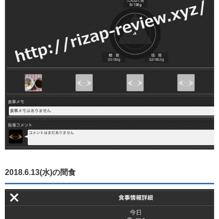
2018.6.13(水)の間食