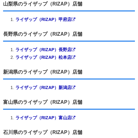
山梨県のライザップ（RIZAP）店舗
ライザップ（RIZAP）甲府店
長野県のライザップ（RIZAP）店舗
ライザップ（RIZAP）長野店
ライザップ（RIZAP）松本店
新潟県のライザップ（RIZAP）店舗
ライザップ（RIZAP）新潟店
富山県のライザップ（RIZAP）店舗
ライザップ（RIZAP）富山店
石川県のライザップ（RIZAP）店舗