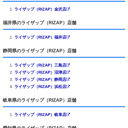
ライザップ（RIZAP）金沢店
福井県のライザップ（RIZAP）店舗
ライザップ（RIZAP）福井店
静岡県のライザップ（RIZAP）店舗
ライザップ（RIZAP）三島店
ライザップ（RIZAP）沼津店
ライザップ（RIZAP）静岡店
ライザップ（RIZAP）浜松店
岐阜県のライザップ（RIZAP）店舗
ライザップ（RIZAP）岐阜店