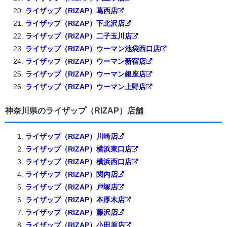
ライザップ（RIZAP）葛西店
ライザップ（RIZAP）下北沢店
ライザップ（RIZAP）二子玉川店
ライザップ（RIZAP）ウーマン池袋西口店
ライザップ（RIZAP）ウーマン新宿店
ライザップ（RIZAP）ウーマン銀座店
ライザップ（RIZAP）ウーマン上野店
神奈川県のライザップ（RIZAP）店舗
ライザップ（RIZAP）川崎店
ライザップ（RIZAP）横浜東口店
ライザップ（RIZAP）横浜西口店
ライザップ（RIZAP）関内店
ライザップ（RIZAP）戸塚店
ライザップ（RIZAP）本厚木店
ライザップ（RIZAP）藤沢店
ライザップ（RIZAP）小田原店