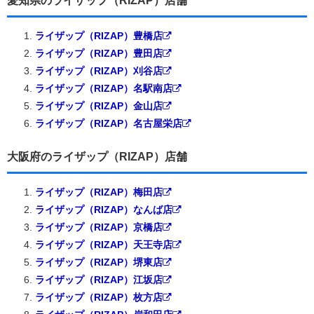
愛知県のライザップ（RIZAP）店舗
ライザップ（RIZAP）豊橋店
ライザップ（RIZAP）豊田店
ライザップ（RIZAP）刈谷店
ライザップ（RIZAP）名駅南店
ライザップ（RIZAP）金山店
ライザップ（RIZAP）名古屋栄店
大阪府のライザップ（RIZAP）店舗
ライザップ（RIZAP）梅田店
ライザップ（RIZAP）なんば店
ライザップ（RIZAP）京橋店
ライザップ（RIZAP）天王寺店
ライザップ（RIZAP）堺東店
ライザップ（RIZAP）江坂店
ライザップ（RIZAP）枚方店