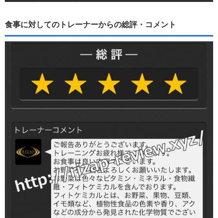
食事に対してのトレーナーからの総評・コメント