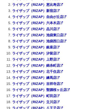
ライザップ（RIZAP）恵比寿店
ライザップ（RIZAP）新宿店
ライザップ（RIZAP）自由が丘店
ライザップ（RIZAP）六本木店
ライザップ（RIZAP）品川店
ライザップ（RIZAP）池袋東口店
ライザップ（RIZAP）池袋西口店
ライザップ（RIZAP）銀座店
ライザップ（RIZAP）汐留店
ライザップ（RIZAP）上野店
ライザップ（RIZAP）錦糸町店
ライザップ（RIZAP）北千住店
ライザップ（RIZAP）練馬店
ライザップ（RIZAP）吉祥寺店
ライザップ（RIZAP）聖蹟桜ヶ丘店
ライザップ（RIZAP）町田店
ライザップ（RIZAP）立川店
ライザップ（RIZAP）八王子店