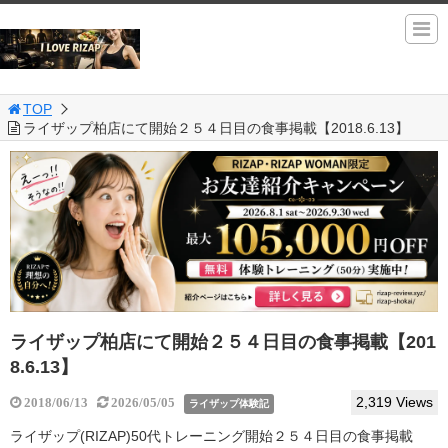
TOP
ライザップ柏店にて開始２５４日目の食事掲載【2018.6.13】
ライザップ柏店にて開始２５４日目の食事掲載【201
8.6.13】
2,319 Views
2018/06/13
2026/05/05
ライザップ体験記
ライザップ(RIZAP)50代トレーニング開始２５４日目の食事掲載