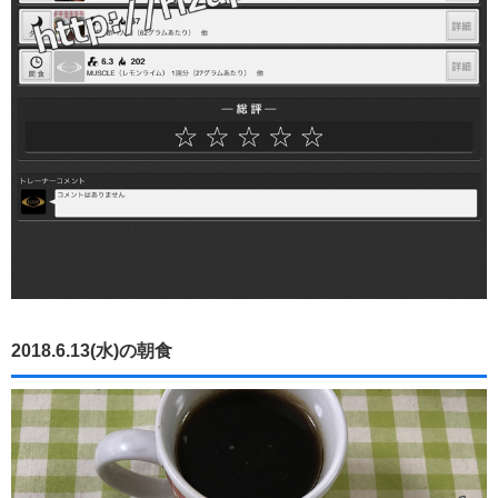
2018.6.13(水)の朝食