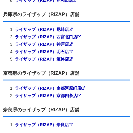
ライザップ（RIZAP）岸和田店
兵庫県のライザップ（RIZAP）店舗
ライザップ（RIZAP）尼崎店
ライザップ（RIZAP）西宮北口店
ライザップ（RIZAP）神戸店
ライザップ（RIZAP）明石店
ライザップ（RIZAP）姫路店
京都府のライザップ（RIZAP）店舗
ライザップ（RIZAP）京都河原町店
ライザップ（RIZAP）京都四条店
奈良県のライザップ（RIZAP）店舗
ライザップ（RIZAP）奈良店