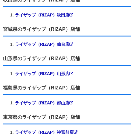
ライザップ（RIZAP）秋田店
宮城県のライザップ（RIZAP）店舗
ライザップ（RIZAP）仙台店
山形県のライザップ（RIZAP）店舗
ライザップ（RIZAP）山形店
福島県のライザップ（RIZAP）店舗
ライザップ（RIZAP）郡山店
東京都のライザップ（RIZAP）店舗
ライザップ（RIZAP）神宮前店