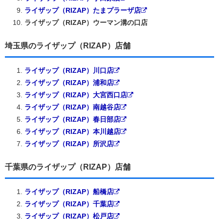
ライザップ（RIZAP）たまプラーザ店
ライザップ（RIZAP）ウーマン溝の口店
埼玉県のライザップ（RIZAP）店舗
ライザップ（RIZAP）川口店
ライザップ（RIZAP）浦和店
ライザップ（RIZAP）大宮西口店
ライザップ（RIZAP）南越谷店
ライザップ（RIZAP）春日部店
ライザップ（RIZAP）本川越店
ライザップ（RIZAP）所沢店
千葉県のライザップ（RIZAP）店舗
ライザップ（RIZAP）船橋店
ライザップ（RIZAP）千葉店
ライザップ（RIZAP）松戸店