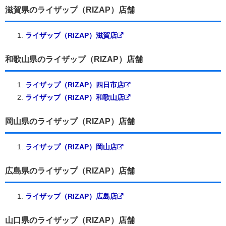
滋賀県のライザップ（RIZAP）店舗
ライザップ（RIZAP）滋賀店
和歌山県のライザップ（RIZAP）店舗
ライザップ（RIZAP）四日市店
ライザップ（RIZAP）和歌山店
岡山県のライザップ（RIZAP）店舗
ライザップ（RIZAP）岡山店
広島県のライザップ（RIZAP）店舗
ライザップ（RIZAP）広島店
山口県のライザップ（RIZAP）店舗