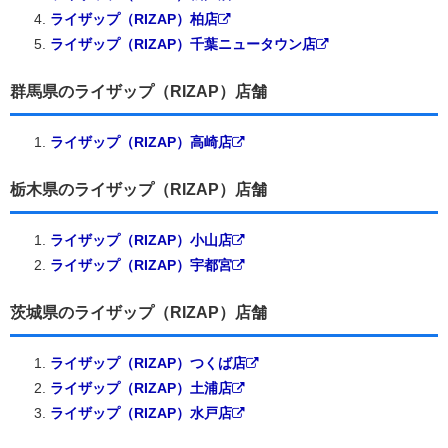
ライザップ（RIZAP）柏店
ライザップ（RIZAP）千葉ニュータウン店
群馬県のライザップ（RIZAP）店舗
ライザップ（RIZAP）高崎店
栃木県のライザップ（RIZAP）店舗
ライザップ（RIZAP）小山店
ライザップ（RIZAP）宇都宮
茨城県のライザップ（RIZAP）店舗
ライザップ（RIZAP）つくば店
ライザップ（RIZAP）土浦店
ライザップ（RIZAP）水戸店