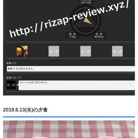
2018.6.13(水)の夕食