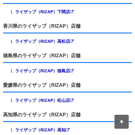
ライザップ（RIZAP）下関店
香川県のライザップ（RIZAP）店舗
ライザップ（RIZAP）高松店
徳島県のライザップ（RIZAP）店舗
ライザップ（RIZAP）徳島店
愛媛県のライザップ（RIZAP）店舗
ライザップ（RIZAP）松山店
高知県のライザップ（RIZAP）店舗
ライザップ（RIZAP）高知