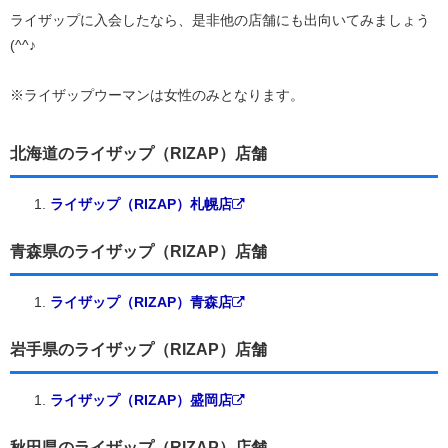
ライザップに入会したなら、是非他の店舗にも出向いてみましょう
(^^♪
※ライザップウーマンは女性のみとなります。
北海道のライザップ（RIZAP）店舗
ライザップ（RIZAP）札幌店
青森県のライザップ（RIZAP）店舗
ライザップ（RIZAP）青森店
岩手県のライザップ（RIZAP）店舗
ライザップ（RIZAP）盛岡店
秋田県のライザップ（RIZAP）店舗