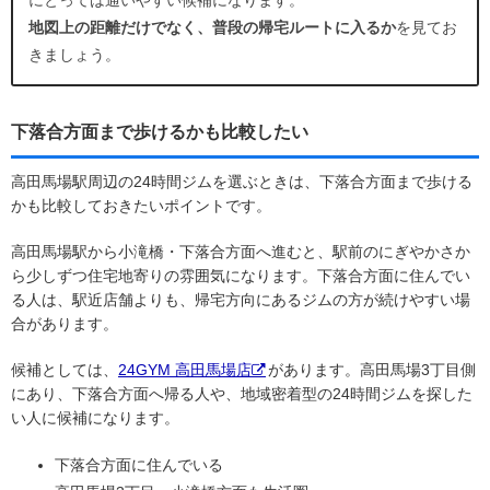
地図上の距離だけでなく、普段の帰宅ルートに入るか
を見てお
きましょう。
下落合方面まで歩けるかも比較したい
高田馬場駅周辺の24時間ジムを選ぶときは、下落合方面まで歩ける
かも比較しておきたいポイントです。
高田馬場駅から小滝橋・下落合方面へ進むと、駅前のにぎやかさか
ら少しずつ住宅地寄りの雰囲気になります。下落合方面に住んでい
る人は、駅近店舗よりも、帰宅方向にあるジムの方が続けやすい場
合があります。
候補としては、
24GYM 高田馬場店
があります。高田馬場3丁目側
にあり、下落合方面へ帰る人や、地域密着型の24時間ジムを探した
い人に候補になります。
下落合方面に住んでいる