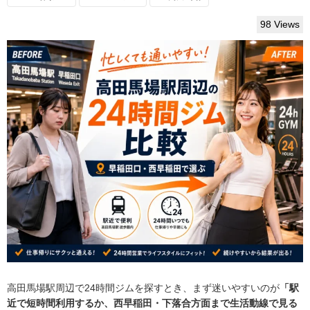
98 Views
高田馬場駅周辺で24時間ジムを探すとき、まず迷いやすいのが
「駅
近で短時間利用するか、西早稲田・下落合方面まで生活動線で見る