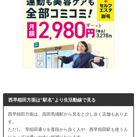
西早稲田方面は“駅名”より生活動線で見る
西早稲田方面は、高田馬場駅から見ると少し歩く店舗もありま
す。
ただし、早稲田通りを普段から歩く人や、西早稲田駅も使う人
にとっては通いやすい候補になります。