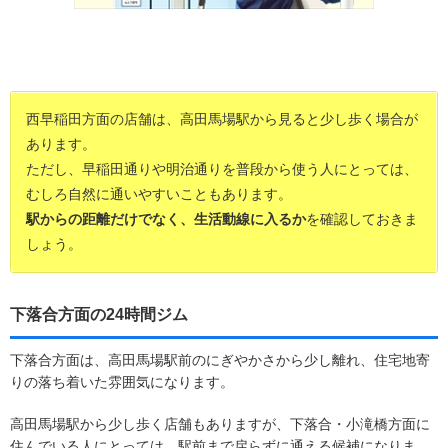
西早稲田方面の店舗は、高田馬場駅から見ると少し歩く場合が
あります。
ただし、早稲田通りや明治通りを普段から使う人にとっては、
むしろ自然に通いやすいこともあります。
駅からの距離だけでなく、生活動線に入るか
を確認しておきま
しょう。
下落合方面の24時間ジム
下落合方面は、高田馬場駅前のにぎやかさから少し離れ、住宅地寄
りの落ち着いた雰囲気になります。
高田馬場駅から少し歩く店舗もありますが、下落合・小滝橋方面に
住んでいる人にとっては、駅前まで戻らずに通える候補になりま