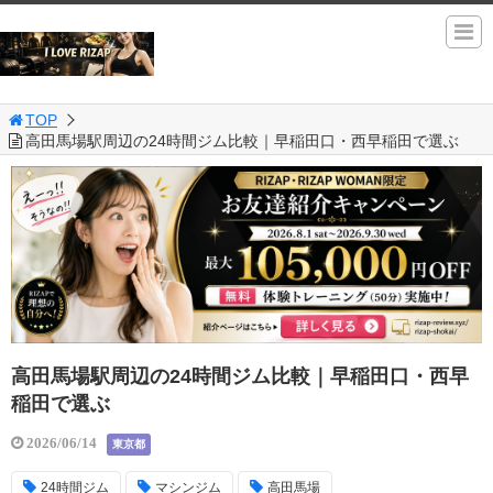
TOP
高田馬場駅周辺の24時間ジム比較｜早稲田口・西早稲田で選ぶ
高田馬場駅周辺の24時間ジム比較｜早稲田口・西早
稲田で選ぶ
2026/06/14
東京都
24時間ジム
マシンジム
高田馬場