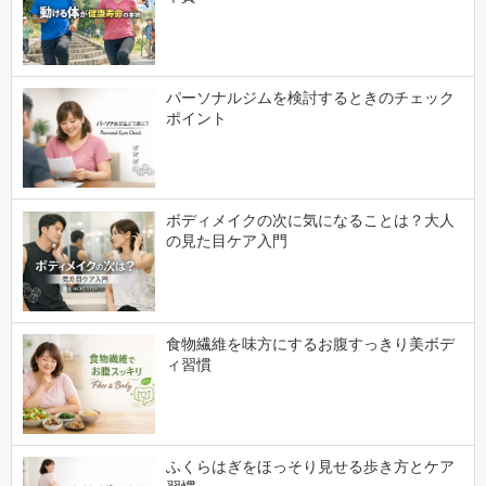
パーソナルジムを検討するときのチェック
ポイント
ボディメイクの次に気になることは？大人
の見た目ケア入門
食物繊維を味方にするお腹すっきり美ボデ
ィ習慣
ふくらはぎをほっそり見せる歩き方とケア