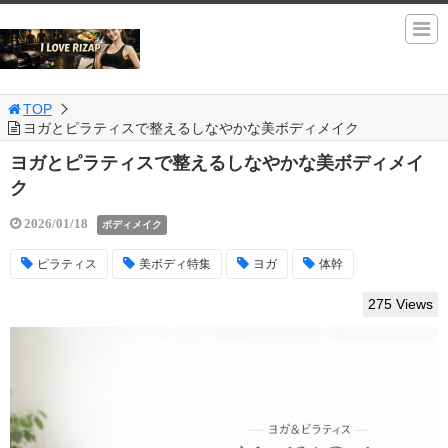
TOP
ヨガとピラティスで整えるしなやかな美ボディメイク
ヨガとピラティスで整えるしなやかな美ボディメイ
ク
2026/01/18
ボディメイク
ピラティス
美ボディ特集
ヨガ
体幹
275 Views