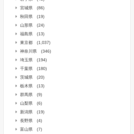
宮城県
(86)
秋田県
(19)
山形県
(24)
福島県
(13)
東京都
(1,037)
神奈川県
(346)
埼玉県
(194)
千葉県
(180)
茨城県
(20)
栃木県
(13)
群馬県
(9)
山梨県
(6)
新潟県
(19)
長野県
(4)
富山県
(7)