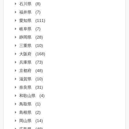
石川県
(8)
福井県
(7)
愛知県
(111)
岐阜県
(7)
静岡県
(28)
三重県
(10)
大阪府
(168)
兵庫県
(73)
京都府
(48)
滋賀県
(10)
奈良県
(31)
和歌山県
(4)
鳥取県
(1)
島根県
(2)
岡山県
(14)