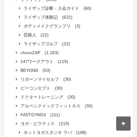
ライザップ診断・入会ガイド
(60)
ライザップ体験記
(622)
ボディメイクグランプリ
(3)
芸能人
(22)
ライザップゴルフ
(22)
chocoZAP
(1,183)
247ワークアウト
(119)
BEYOND
(53)
リボーンマイセルフ
(30)
ビーコンセプト
(30)
ドクタートレーニング
(30)
アルペンクイックフィットネス
(30)
FASTGYM24
(111)
ヨガ・ピラティス
(219)
ホットヨガスタジオ ラバ
(188)