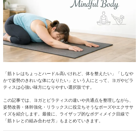
「筋トレはちょっとハードル高いけれど、体を整えたい」「しなや
かで姿勢のきれいな体になりたい」という人にとって、ヨガやピラ
ティスは心強い味方になりやすい選択肢です。
この記事では、ヨガとピラティスの違いや共通点を整理しながら、
姿勢改善・体幹強化・リラックスに役立ちそうなポーズやエクササ
イズを紹介します。最後に、ライザップ的なボディメイク目線で
「筋トレとの組み合わせ方」もまとめていきます。