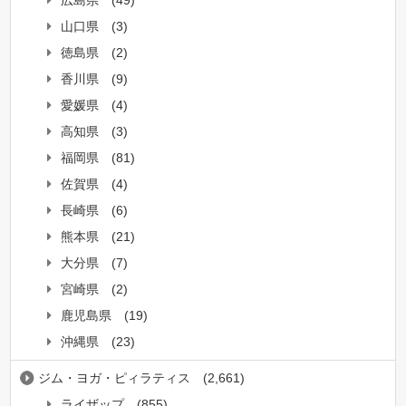
広島県
(49)
山口県
(3)
徳島県
(2)
香川県
(9)
愛媛県
(4)
高知県
(3)
福岡県
(81)
佐賀県
(4)
長崎県
(6)
熊本県
(21)
大分県
(7)
宮崎県
(2)
鹿児島県
(19)
沖縄県
(23)
ジム・ヨガ・ピィラティス
(2,661)
ライザップ
(855)