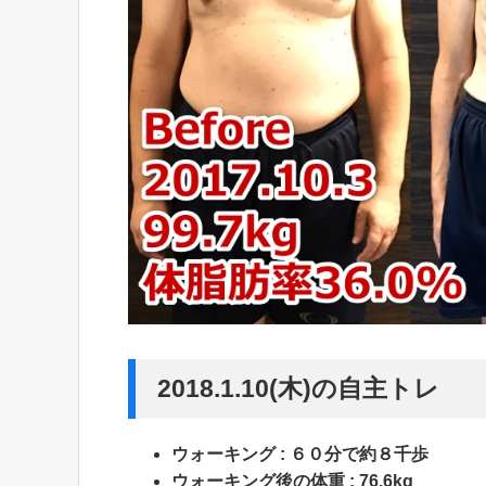
2018.1.10(木)の自主トレ
ウォーキング : ６０分で約８千歩
ウォーキング後の体重 : 76.6kg