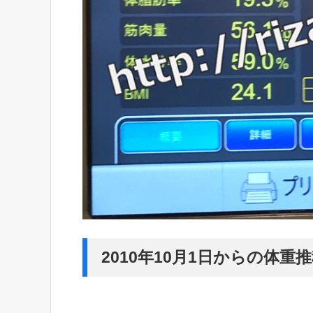
2010年10月1日からの体重