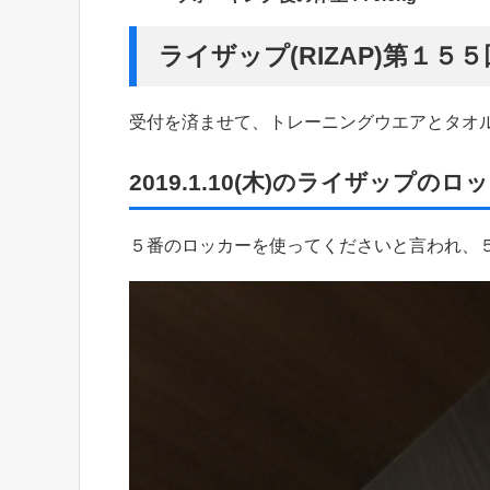
ライザップ(RIZAP)第１
受付を済ませて、トレーニングウエアとタオ
2019.1.10(木)のライザップのロ
５番のロッカーを使ってくださいと言われ、