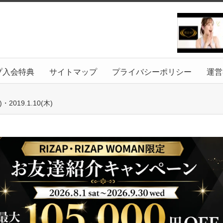
プ入会特典
サイトマップ
プライバシーポリシー
運営
19.1.10(木)