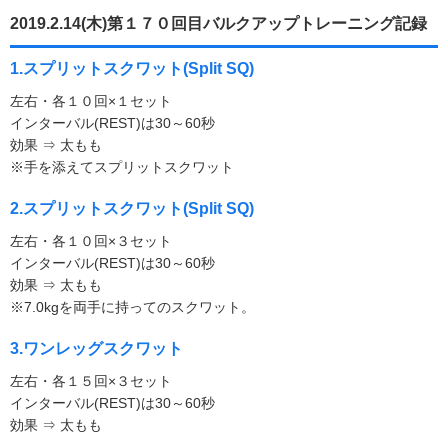
2019.2.14(木)第１７０回目バルクアップトレーニング記録
1.スプリットスクワット(Split SQ)
左右・各１０回×１セット
インターバル(REST)は30～60秒
効果 ⇒ 太もも
※手を添えてスプリットスクワット
2.スプリットスクワット(Split SQ)
左右・各１０回×３セット
インターバル(REST)は30～60秒
効果 ⇒ 太もも
※7.0kgを両手に持ってのスクワット。
3.ワンレッグスクワット
左右・各１５回×３セット
インターバル(REST)は30～60秒
効果 ⇒ 太もも