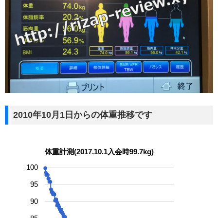
2010年10月1日からの体重推移です
体重計測(2017.10.1入会時99.7kg)
100
95
90