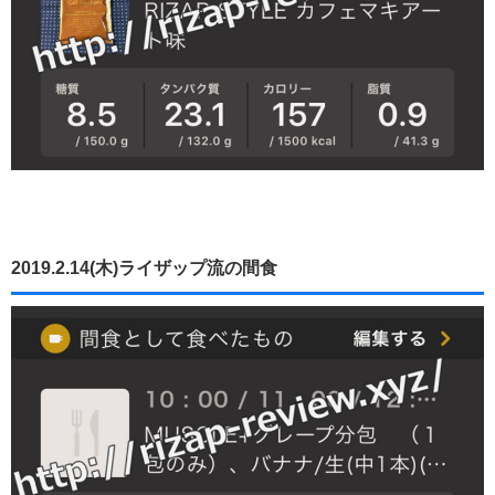
2019.2.14(木)ライザップ流の間食