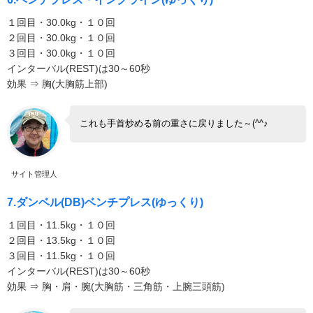
１回目・30.0kg・１０回
２回目・30.0kg・１０回
３回目・30.0kg・１０回
インターバル(REST)は30～60秒
効果 ⇒ 胸(大胸筋上部)
これも手首炒める前の重さに戻りました～(^^♪
サイト管理人
7.ダンベル(DB)ベンチプレス(ゆっくり)
１回目・11.5kg・１０回
２回目・13.5kg・１０回
３回目・11.5kg・１０回
インターバル(REST)は30～60秒
効果 ⇒ 胸・肩・腕(大胸筋・三角筋・上腕三頭筋)