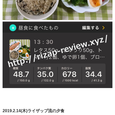
2019.2.14(木)ライザップ流の夕食