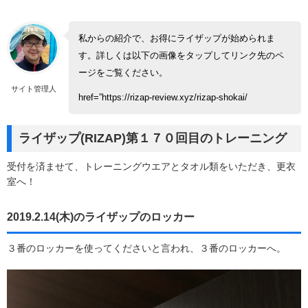
私からの紹介で、お得にライザップが始められま
す。詳しくは以下の画像をタップしてリンク先のペ
ージをご覧ください。
サイト管理人
href=”https://rizap-review.xyz/rizap-shokai/
ライザップ(RIZAP)第１７０回目のトレーニング
受付を済ませて、トレーニングウエアとタオル類をいただき、更衣
室へ！
2019.2.14(木)のライザップのロッカー
３番のロッカーを使ってくださいと言われ、３番のロッカーへ。