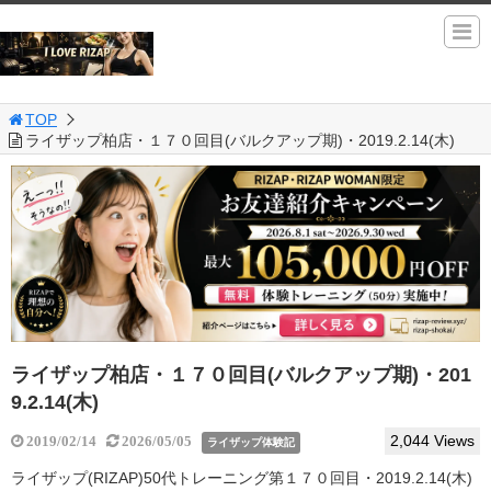
TOP
ライザップ柏店・１７０回目(バルクアップ期)・2019.2.14(木)
ライザップ柏店・１７０回目(バルクアップ期)・201
9.2.14(木)
2,044 Views
2019/02/14
2026/05/05
ライザップ体験記
ライザップ(RIZAP)50代トレーニング第１７０回目・2019.2.14(木)