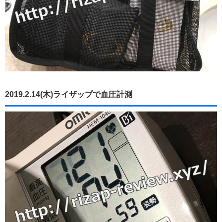
2019.2.14(木)ライザップで血圧計測