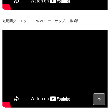
短期間ダイエット RIZAP（ライザップ） 第3話