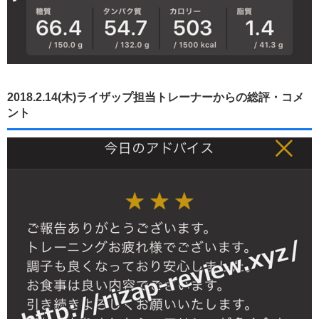
2018.2.14(木)ライザップ担当トレーナーからの総評・コメ
ント