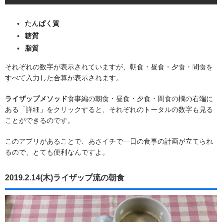
たんぱく質
糖質
脂質
それぞれの数字が表示されていますが、朝食・昼食・夕食・間食を
すべて入力した合算が表示されます。
ライザップメソッド
食事編の朝食・昼食・夕食・間食の欄の右端に
ある「詳細」をクリックすると、それぞれのトータルの数字も見る
ことができるのです。
このアプリがあることで、あさイチで一日の食事の計画が立てられ
るので、とても便利なんですよ。
2019.2.14(木)ライザップ流の朝食