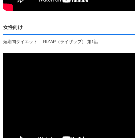
女性向け
短期間ダイエット RIZAP（ライザップ） 第1話