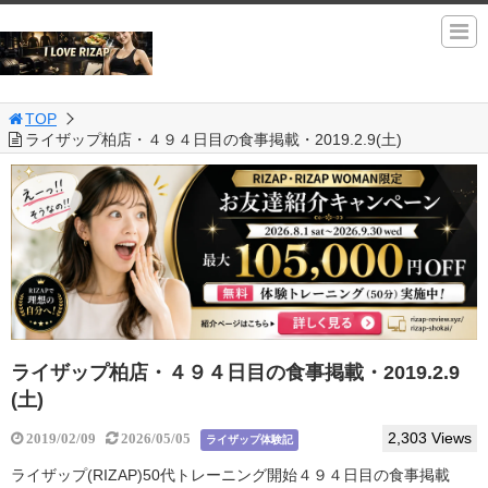
TOP
ライザップ柏店・４９４日目の食事掲載・2019.2.9(土)
ライザップ柏店・４９４日目の食事掲載・2019.2.9
(土)
2,303 Views
2019/02/09
2026/05/05
ライザップ体験記
ライザップ(RIZAP)50代トレーニング開始４９４日目の食事掲載