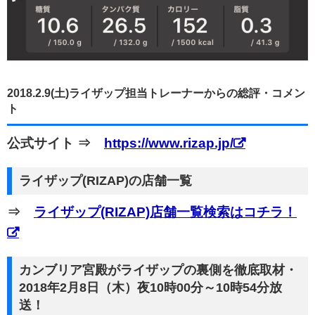
2018.2.9(土)ライザップ担当トレーナーからの総評・コメン
ト
公式サイト ⇒
https://www.rizap.jp/
ライザップ(RIZAP)の店舗一覧
⇒
ライザップ(RIZAP)店舗一覧検索はコチラ！
カンブリア宮殿がライザップの裏側を徹底取材・
2018年2月8日（木）夜10時00分～10時54分放
送！