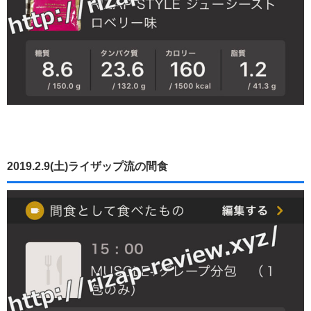
2019.2.9(土)ライザップ流の間食