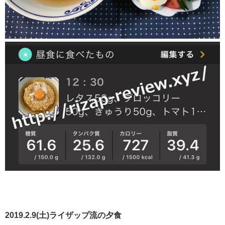
2019.2.9(土)ライザップ流の夕食