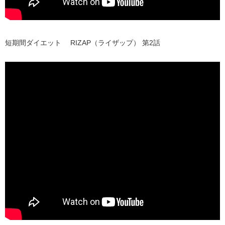
短期間ダイエット RIZAP（ライザップ） 第2話