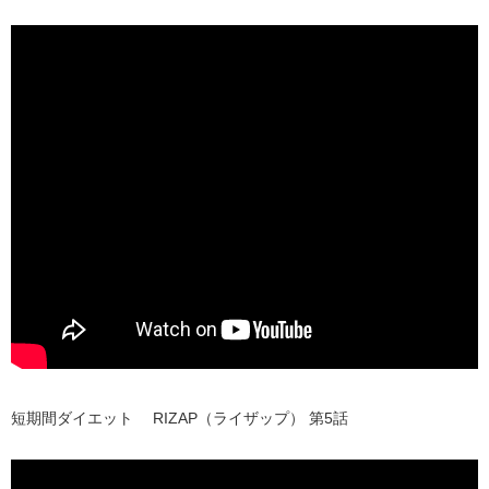
短期間ダイエット RIZAP（ライザップ） 第5話