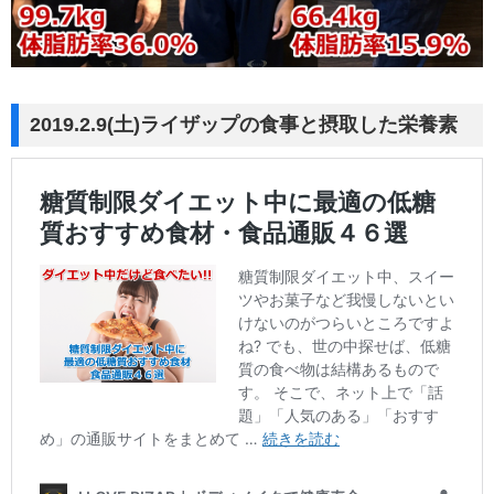
2019.2.9(土)ライザップの食事と摂取した栄養素