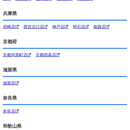
兵庫県
尼崎店
西宮北口店
神戸店
明石店
姫路店
京都府
京都河原町店
京都四条店
滋賀県
滋賀店
奈良県
奈良店
和歌山県