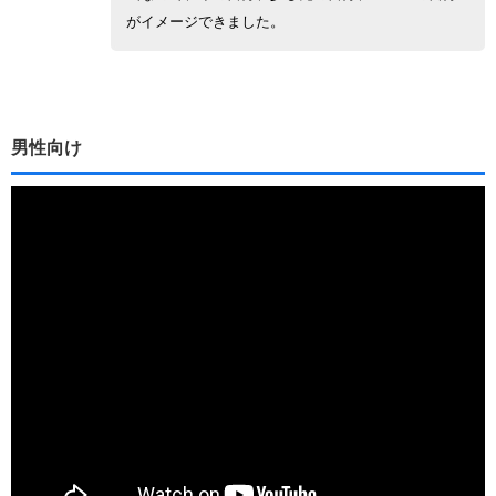
がイメージできました。
男性向け