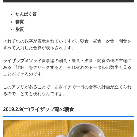
たんぱく質
糖質
脂質
それぞれの数字が表示されていますが、朝食・昼食・夕食・間食を
すべて入力した合算が表示されます。
ライザップメソッド
食事編の朝食・昼食・夕食・間食の欄の右端に
ある「詳細」をクリックすると、それぞれのトータルの数字も見る
ことができるのです。
このアプリがあることで、あさイチで一日の食事の計画が立てられ
るので、とても便利なんですよ。
2019.2.9(土)ライザップ流の朝食