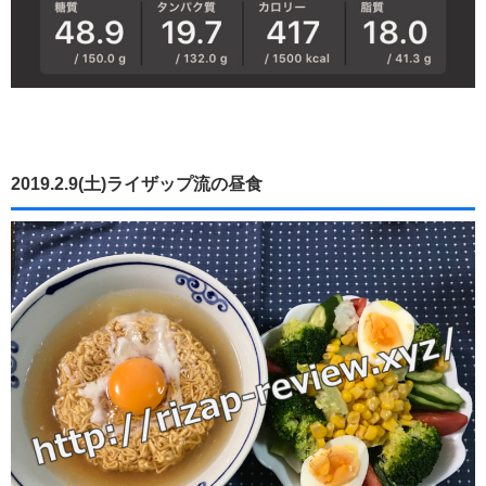
2019.2.9(土)ライザップ流の昼食