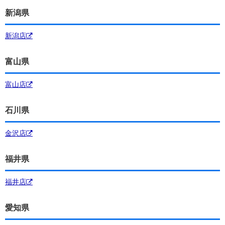
新潟県
新潟店
富山県
富山店
石川県
金沢店
福井県
福井店
愛知県