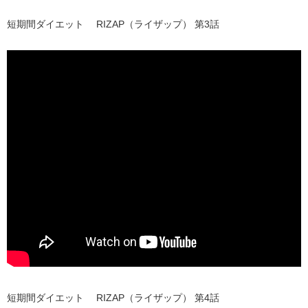
短期間ダイエット RIZAP（ライザップ） 第3話
短期間ダイエット RIZAP（ライザップ） 第4話