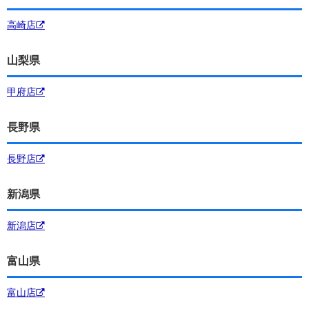
高崎店
山梨県
甲府店
長野県
長野店
新潟県
新潟店
富山県
富山店