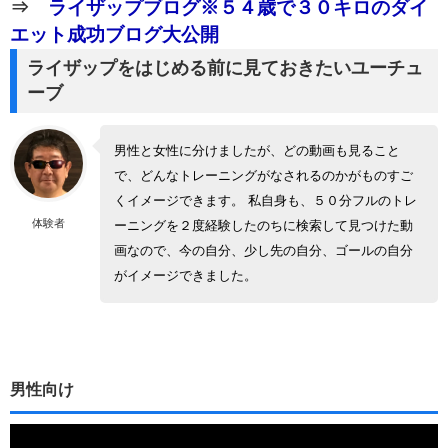
⇒
ライザップブログ※５４歳で３０キロのダイ
エット成功ブログ大公開
ライザップをはじめる前に見ておきたいユーチュ
ーブ
男性と女性に分けましたが、どの動画も見ること
で、どんなトレーニングがなされるのかがものすご
くイメージできます。 私自身も、５０分フルのトレ
体験者
ーニングを２度経験したのちに検索して見つけた動
画なので、今の自分、少し先の自分、ゴールの自分
がイメージできました。
男性向け