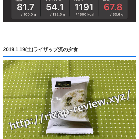
2019.1.19(土)ライザップ流の夕食