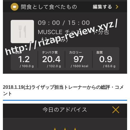
2018.1.19(土)ライザップ担当トレーナーからの総評・コメ
ント