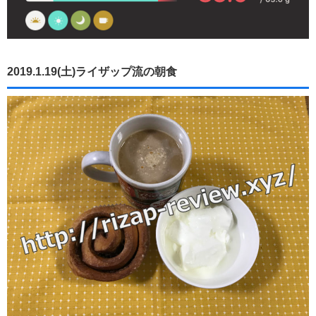
2019.1.19(土)ライザップ流の朝食