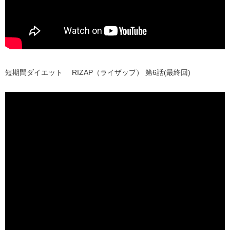
短期間ダイエット RIZAP（ライザップ） 第6話(最終回)