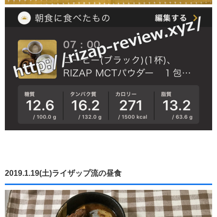
2019.1.19(土)ライザップ流の昼食