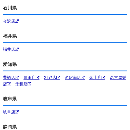
石川県
金沢店
福井県
福井店
愛知県
豊橋店
豊田店
刈谷店
名駅南店
金山店
名古屋栄
店
千種店
岐阜県
岐阜店
静岡県