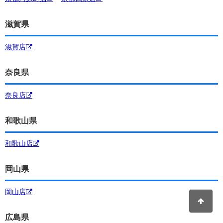
滋賀県
滋賀店
奈良県
奈良店
和歌山県
和歌山店
岡山県
岡山店
広島県