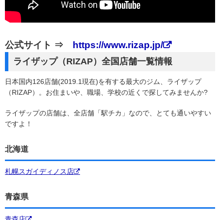
公式サイト ⇒
https://www.rizap.jp/
ライザップ（RIZAP）全国店舗一覧情報
日本国内126店舗(2019.1現在)を有する最大のジム、ライザップ
（RIZAP）。お住まいや、職場、学校の近くで探してみませんか?
ライザップの店舗は、全店舗「駅チカ」なので、とても通いやすい
ですよ！
北海道
札幌スガイディノス店
青森県
青森店