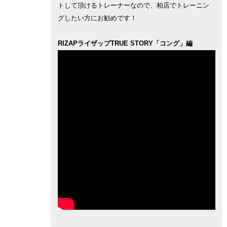
トして頂けるトレーナーなので、柏店でトレーニン
グしたい方にお勧めです！
RIZAPライザップTRUE STORY「コング」編