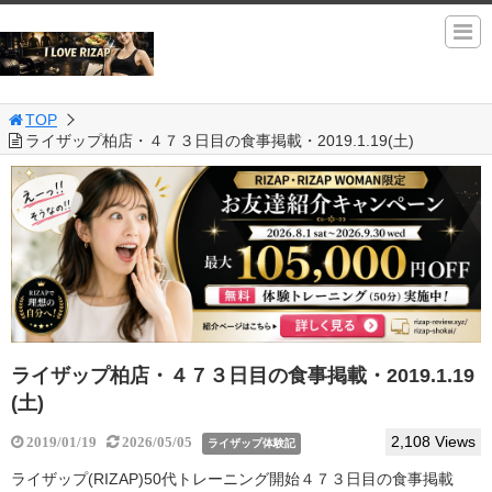
TOP
ライザップ柏店・４７３日目の食事掲載・2019.1.19(土)
ライザップ柏店・４７３日目の食事掲載・2019.1.19
(土)
2,108 Views
2019/01/19
2026/05/05
ライザップ体験記
ライザップ(RIZAP)50代トレーニング開始４７３日目の食事掲載