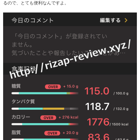
るので、とても便利なんですよ。