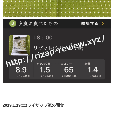
2019.1.19(土)ライザップ流の間食