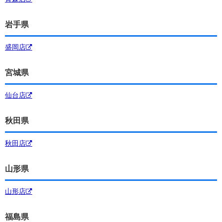
岩手県
盛岡店
宮城県
仙台店
秋田県
秋田店
山形県
山形店
福島県