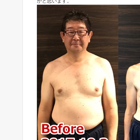
かと思います。