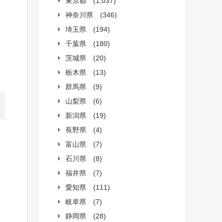
東京都
(1,037)
神奈川県
(346)
埼玉県
(194)
千葉県
(180)
茨城県
(20)
栃木県
(13)
群馬県
(9)
山梨県
(6)
新潟県
(19)
長野県
(4)
富山県
(7)
石川県
(8)
福井県
(7)
愛知県
(111)
岐阜県
(7)
静岡県
(28)