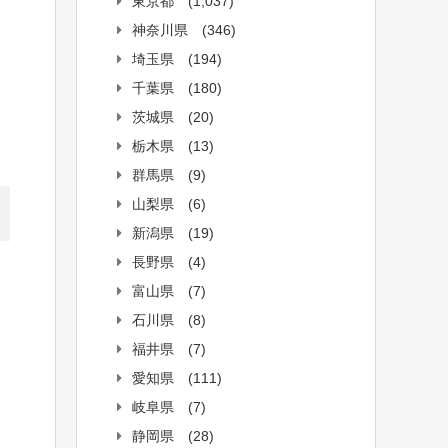
東京都
(1,037)
神奈川県
(346)
埼玉県
(194)
千葉県
(180)
茨城県
(20)
栃木県
(13)
群馬県
(9)
山梨県
(6)
新潟県
(19)
長野県
(4)
富山県
(7)
石川県
(8)
福井県
(7)
愛知県
(111)
岐阜県
(7)
静岡県
(28)