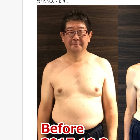
かと思います。