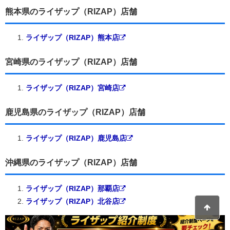
熊本県のライザップ（RIZAP）店舗
ライザップ（RIZAP）熊本店
宮崎県のライザップ（RIZAP）店舗
ライザップ（RIZAP）宮崎店
鹿児島県のライザップ（RIZAP）店舗
ライザップ（RIZAP）鹿児島店
沖縄県のライザップ（RIZAP）店舗
ライザップ（RIZAP）那覇店
ライザップ（RIZAP）北谷店