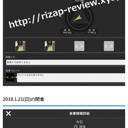
2018.1.21(日)の間食