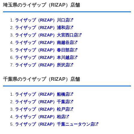
埼玉県のライザップ（RIZAP）店舗
ライザップ（RIZAP）川口店
ライザップ（RIZAP）浦和店
ライザップ（RIZAP）大宮西口店
ライザップ（RIZAP）南越谷店
ライザップ（RIZAP）春日部店
ライザップ（RIZAP）本川越店
ライザップ（RIZAP）所沢店
千葉県のライザップ（RIZAP）店舗
ライザップ（RIZAP）船橋店
ライザップ（RIZAP）千葉店
ライザップ（RIZAP）松戸店
ライザップ（RIZAP）柏店
ライザップ（RIZAP）千葉ニュータウン店