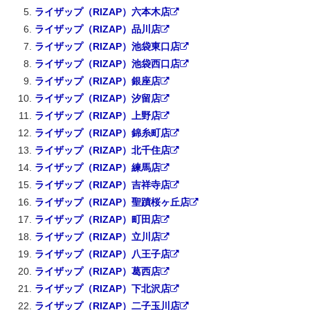
ライザップ（RIZAP）六本木店
ライザップ（RIZAP）品川店
ライザップ（RIZAP）池袋東口店
ライザップ（RIZAP）池袋西口店
ライザップ（RIZAP）銀座店
ライザップ（RIZAP）汐留店
ライザップ（RIZAP）上野店
ライザップ（RIZAP）錦糸町店
ライザップ（RIZAP）北千住店
ライザップ（RIZAP）練馬店
ライザップ（RIZAP）吉祥寺店
ライザップ（RIZAP）聖蹟桜ヶ丘店
ライザップ（RIZAP）町田店
ライザップ（RIZAP）立川店
ライザップ（RIZAP）八王子店
ライザップ（RIZAP）葛西店
ライザップ（RIZAP）下北沢店
ライザップ（RIZAP）二子玉川店