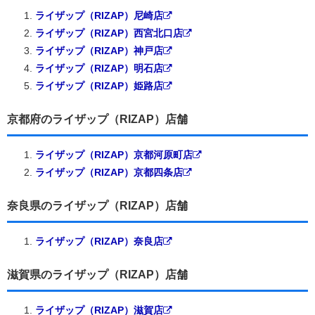
ライザップ（RIZAP）尼崎店
ライザップ（RIZAP）西宮北口店
ライザップ（RIZAP）神戸店
ライザップ（RIZAP）明石店
ライザップ（RIZAP）姫路店
京都府のライザップ（RIZAP）店舗
ライザップ（RIZAP）京都河原町店
ライザップ（RIZAP）京都四条店
奈良県のライザップ（RIZAP）店舗
ライザップ（RIZAP）奈良店
滋賀県のライザップ（RIZAP）店舗
ライザップ（RIZAP）滋賀店