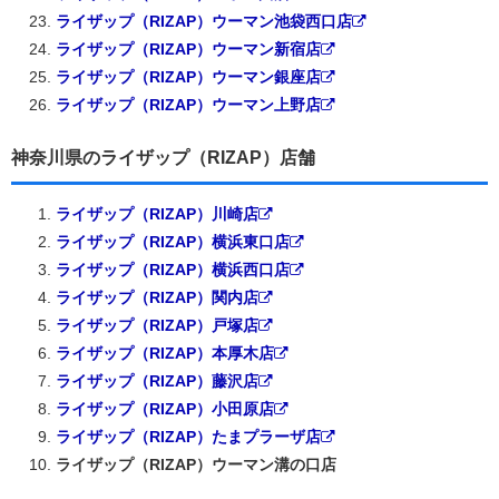
ライザップ（RIZAP）ウーマン池袋西口店
ライザップ（RIZAP）ウーマン新宿店
ライザップ（RIZAP）ウーマン銀座店
ライザップ（RIZAP）ウーマン上野店
神奈川県のライザップ（RIZAP）店舗
ライザップ（RIZAP）川崎店
ライザップ（RIZAP）横浜東口店
ライザップ（RIZAP）横浜西口店
ライザップ（RIZAP）関内店
ライザップ（RIZAP）戸塚店
ライザップ（RIZAP）本厚木店
ライザップ（RIZAP）藤沢店
ライザップ（RIZAP）小田原店
ライザップ（RIZAP）たまプラーザ店
ライザップ（RIZAP）ウーマン溝の口店