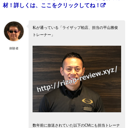
材！詳しくは、ここをクリックしてね！
私が通っている「ライザップ柏店、担当の平山雅俊
トレーナー」
体験者
数年前に放送されていた以下のCMにも担当トレーナ