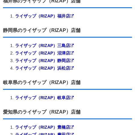
福井県のライザップ（RIZAP）店舗
ライザップ（RIZAP）福井店
静岡県のライザップ（RIZAP）店舗
ライザップ（RIZAP）三島店
ライザップ（RIZAP）沼津店
ライザップ（RIZAP）静岡店
ライザップ（RIZAP）浜松店
岐阜県のライザップ（RIZAP）店舗
ライザップ（RIZAP）岐阜店
愛知県のライザップ（RIZAP）店舗
ライザップ（RIZAP）豊橋店
ライザップ（RIZAP）豊田店