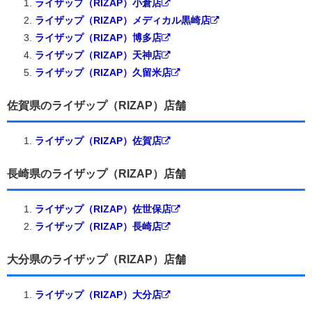
ライザップ（RIZAP）小倉店
ライザップ（RIZAP）メディカル黒崎店
ライザップ（RIZAP）博多店
ライザップ（RIZAP）天神店
ライザップ（RIZAP）久留米店
佐賀県のライザップ（RIZAP）店舗
ライザップ（RIZAP）佐賀店
長崎県のライザップ（RIZAP）店舗
ライザップ（RIZAP）佐世保店
ライザップ（RIZAP）長崎店
大分県のライザップ（RIZAP）店舗
ライザップ（RIZAP）大分店