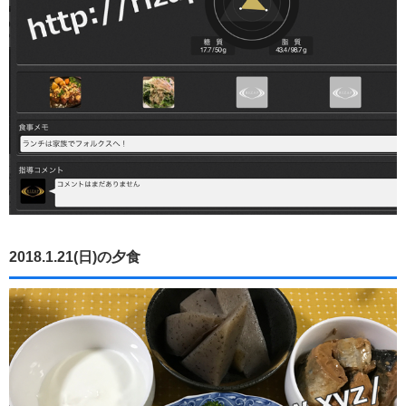
2018.1.21(日)の夕食