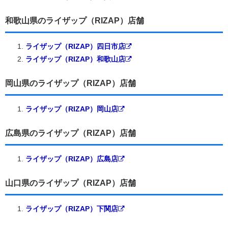
和歌山県のライザップ（RIZAP）店舗
ライザップ（RIZAP）四日市店
ライザップ（RIZAP）和歌山店
岡山県のライザップ（RIZAP）店舗
ライザップ（RIZAP）岡山店
広島県のライザップ（RIZAP）店舗
ライザップ（RIZAP）広島店
山口県のライザップ（RIZAP）店舗
ライザップ（RIZAP）下関店