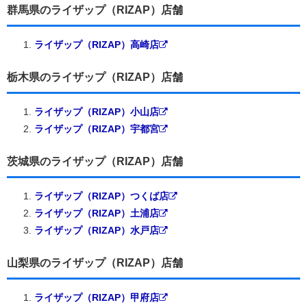
群馬県のライザップ（RIZAP）店舗
ライザップ（RIZAP）高崎店
栃木県のライザップ（RIZAP）店舗
ライザップ（RIZAP）小山店
ライザップ（RIZAP）宇都宮
茨城県のライザップ（RIZAP）店舗
ライザップ（RIZAP）つくば店
ライザップ（RIZAP）土浦店
ライザップ（RIZAP）水戸店
山梨県のライザップ（RIZAP）店舗
ライザップ（RIZAP）甲府店