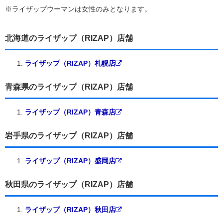
※ライザップウーマンは女性のみとなります。
北海道のライザップ（RIZAP）店舗
ライザップ（RIZAP）札幌店
青森県のライザップ（RIZAP）店舗
ライザップ（RIZAP）青森店
岩手県のライザップ（RIZAP）店舗
ライザップ（RIZAP）盛岡店
秋田県のライザップ（RIZAP）店舗
ライザップ（RIZAP）秋田店