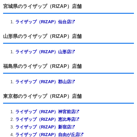
宮城県のライザップ（RIZAP）店舗
ライザップ（RIZAP）仙台店
山形県のライザップ（RIZAP）店舗
ライザップ（RIZAP）山形店
福島県のライザップ（RIZAP）店舗
ライザップ（RIZAP）郡山店
東京都のライザップ（RIZAP）店舗
ライザップ（RIZAP）神宮前店
ライザップ（RIZAP）恵比寿店
ライザップ（RIZAP）新宿店
ライザップ（RIZAP）自由が丘店