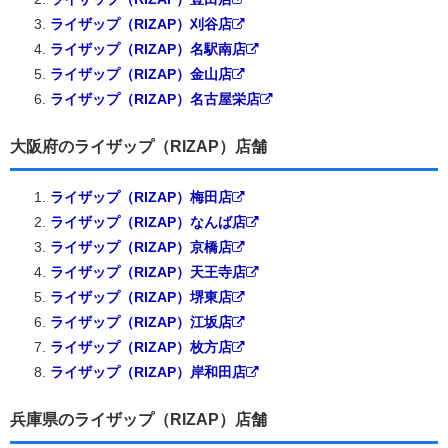
ライザップ（RIZAP）刈谷店
ライザップ（RIZAP）名駅南店
ライザップ（RIZAP）金山店
ライザップ（RIZAP）名古屋栄店
大阪府のライザップ（RIZAP）店舗
ライザップ（RIZAP）梅田店
ライザップ（RIZAP）なんば店
ライザップ（RIZAP）京橋店
ライザップ（RIZAP）天王寺店
ライザップ（RIZAP）堺東店
ライザップ（RIZAP）江坂店
ライザップ（RIZAP）枚方店
ライザップ（RIZAP）岸和田店
兵庫県のライザップ（RIZAP）店舗