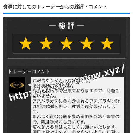
食事に対してのトレーナーからの総評・コメント