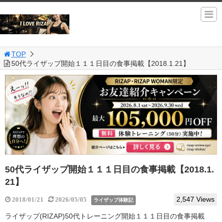
TOP
50代ライザップ開始１１１日目の食事掲載【2018.1.21】
50代ライザップ開始１１１日目の食事掲載【2018.1.
21】
2,547 Views
2018/01/21
2026/05/05
ライザップ体験記
ライザップ(RIZAP)50代トレーニング開始１１１日目の食事掲載