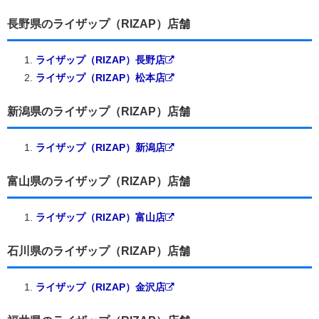
長野県のライザップ（RIZAP）店舗
ライザップ（RIZAP）長野店
ライザップ（RIZAP）松本店
新潟県のライザップ（RIZAP）店舗
ライザップ（RIZAP）新潟店
富山県のライザップ（RIZAP）店舗
ライザップ（RIZAP）富山店
石川県のライザップ（RIZAP）店舗
ライザップ（RIZAP）金沢店