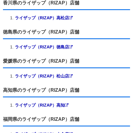
香川県のライザップ（RIZAP）店舗
ライザップ（RIZAP）高松店
徳島県のライザップ（RIZAP）店舗
ライザップ（RIZAP）徳島店
愛媛県のライザップ（RIZAP）店舗
ライザップ（RIZAP）松山店
高知県のライザップ（RIZAP）店舗
ライザップ（RIZAP）高知
福岡県のライザップ（RIZAP）店舗