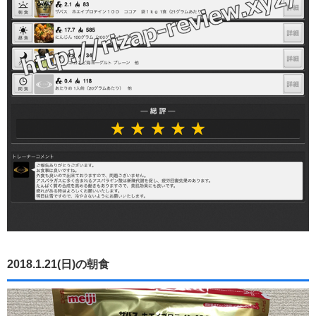
2018.1.21(日)の朝食