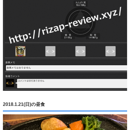
2018.1.21(日)の昼食