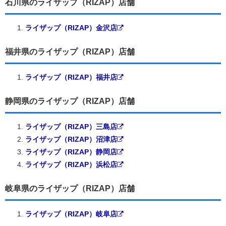
石川県のライザップ（RIZAP）店舗
ライザップ（RIZAP）金沢店
福井県のライザップ（RIZAP）店舗
ライザップ（RIZAP）福井店
静岡県のライザップ（RIZAP）店舗
ライザップ（RIZAP）三島店
ライザップ（RIZAP）沼津店
ライザップ（RIZAP）静岡店
ライザップ（RIZAP）浜松店
岐阜県のライザップ（RIZAP）店舗
ライザップ（RIZAP）岐阜店