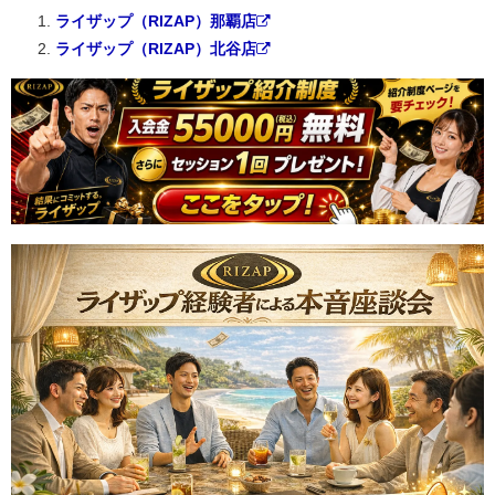
ライザップ（RIZAP）那覇店
ライザップ（RIZAP）北谷店