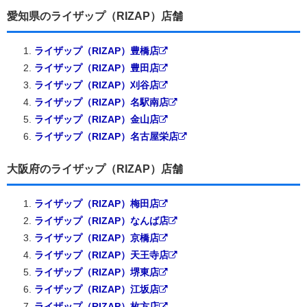
愛知県のライザップ（RIZAP）店舗
ライザップ（RIZAP）豊橋店
ライザップ（RIZAP）豊田店
ライザップ（RIZAP）刈谷店
ライザップ（RIZAP）名駅南店
ライザップ（RIZAP）金山店
ライザップ（RIZAP）名古屋栄店
大阪府のライザップ（RIZAP）店舗
ライザップ（RIZAP）梅田店
ライザップ（RIZAP）なんば店
ライザップ（RIZAP）京橋店
ライザップ（RIZAP）天王寺店
ライザップ（RIZAP）堺東店
ライザップ（RIZAP）江坂店
ライザップ（RIZAP）枚方店