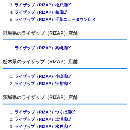
ライザップ（RIZAP）松戸店
ライザップ（RIZAP）柏店
ライザップ（RIZAP）千葉ニュータウン店
群馬県のライザップ（RIZAP）店舗
ライザップ（RIZAP）高崎店
栃木県のライザップ（RIZAP）店舗
ライザップ（RIZAP）小山店
ライザップ（RIZAP）宇都宮
茨城県のライザップ（RIZAP）店舗
ライザップ（RIZAP）つくば店
ライザップ（RIZAP）土浦店
ライザップ（RIZAP）水戸店