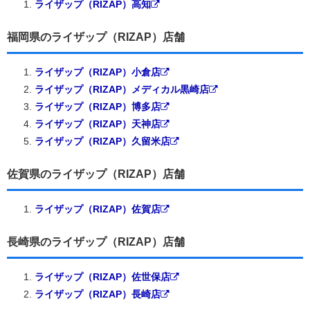
ライザップ（RIZAP）高知
福岡県のライザップ（RIZAP）店舗
ライザップ（RIZAP）小倉店
ライザップ（RIZAP）メディカル黒崎店
ライザップ（RIZAP）博多店
ライザップ（RIZAP）天神店
ライザップ（RIZAP）久留米店
佐賀県のライザップ（RIZAP）店舗
ライザップ（RIZAP）佐賀店
長崎県のライザップ（RIZAP）店舗
ライザップ（RIZAP）佐世保店
ライザップ（RIZAP）長崎店