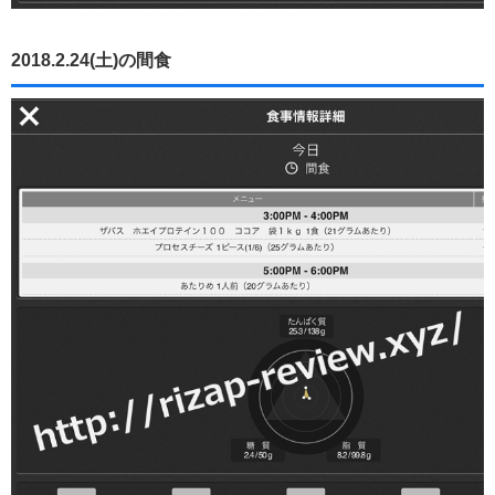
2018.2.24(土)の間食