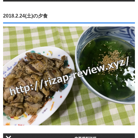
2018.2.24(土)の夕食