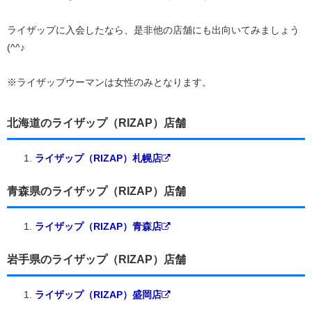
ライザップに入会したなら、是非他の店舗にも出向いてみましょう
(^^♪
※ライザップウーマンは女性のみとなります。
北海道のライザップ（RIZAP）店舗
ライザップ（RIZAP）札幌店
青森県のライザップ（RIZAP）店舗
ライザップ（RIZAP）青森店
岩手県のライザップ（RIZAP）店舗
ライザップ（RIZAP）盛岡店