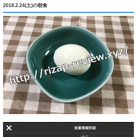
2018.2.24(土)の朝食