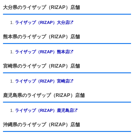
大分県のライザップ（RIZAP）店舗
ライザップ（RIZAP）大分店
熊本県のライザップ（RIZAP）店舗
ライザップ（RIZAP）熊本店
宮崎県のライザップ（RIZAP）店舗
ライザップ（RIZAP）宮崎店
鹿児島県のライザップ（RIZAP）店舗
ライザップ（RIZAP）鹿児島店
沖縄県のライザップ（RIZAP）店舗