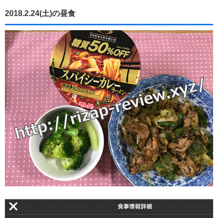
2018.2.24(土)の昼食