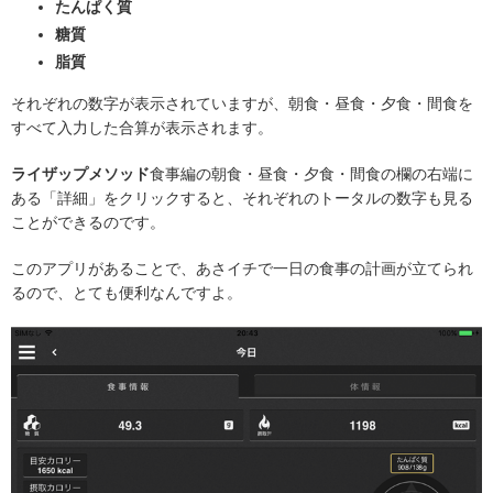
たんぱく質
糖質
脂質
それぞれの数字が表示されていますが、朝食・昼食・夕食・間食を
すべて入力した合算が表示されます。
ライザップメソッド
食事編の朝食・昼食・夕食・間食の欄の右端に
ある「詳細」をクリックすると、それぞれのトータルの数字も見る
ことができるのです。
このアプリがあることで、あさイチで一日の食事の計画が立てられ
るので、とても便利なんですよ。