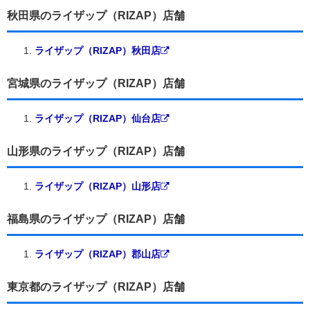
秋田県のライザップ（RIZAP）店舗
ライザップ（RIZAP）秋田店
宮城県のライザップ（RIZAP）店舗
ライザップ（RIZAP）仙台店
山形県のライザップ（RIZAP）店舗
ライザップ（RIZAP）山形店
福島県のライザップ（RIZAP）店舗
ライザップ（RIZAP）郡山店
東京都のライザップ（RIZAP）店舗