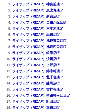
ライザップ（RIZAP）神宮前店
ライザップ（RIZAP）恵比寿店
ライザップ（RIZAP）新宿店
ライザップ（RIZAP）自由が丘店
ライザップ（RIZAP）六本木店
ライザップ（RIZAP）品川店
ライザップ（RIZAP）池袋東口店
ライザップ（RIZAP）池袋西口店
ライザップ（RIZAP）銀座店
ライザップ（RIZAP）汐留店
ライザップ（RIZAP）上野店
ライザップ（RIZAP）錦糸町店
ライザップ（RIZAP）北千住店
ライザップ（RIZAP）練馬店
ライザップ（RIZAP）吉祥寺店
ライザップ（RIZAP）聖蹟桜ヶ丘店
ライザップ（RIZAP）町田店
ライザップ（RIZAP）立川店