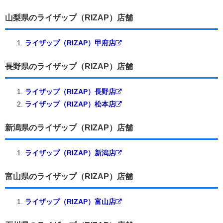
山梨県のライザップ（RIZAP）店舗
ライザップ（RIZAP）甲府店
長野県のライザップ（RIZAP）店舗
ライザップ（RIZAP）長野店
ライザップ（RIZAP）松本店
新潟県のライザップ（RIZAP）店舗
ライザップ（RIZAP）新潟店
富山県のライザップ（RIZAP）店舗
ライザップ（RIZAP）富山店