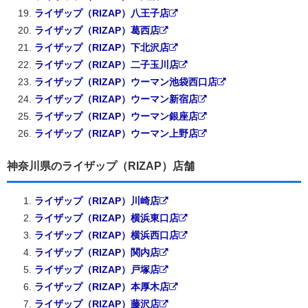
ライザップ（RIZAP）八王子店
ライザップ（RIZAP）葛西店
ライザップ（RIZAP）下北沢店
ライザップ（RIZAP）二子玉川店
ライザップ（RIZAP）ウーマン池袋西口店
ライザップ（RIZAP）ウーマン新宿店
ライザップ（RIZAP）ウーマン銀座店
ライザップ（RIZAP）ウーマン上野店
神奈川県のライザップ（RIZAP）店舗
ライザップ（RIZAP）川崎店
ライザップ（RIZAP）横浜東口店
ライザップ（RIZAP）横浜西口店
ライザップ（RIZAP）関内店
ライザップ（RIZAP）戸塚店
ライザップ（RIZAP）本厚木店
ライザップ（RIZAP）藤沢店