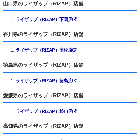
山口県のライザップ（RIZAP）店舗
ライザップ（RIZAP）下関店
香川県のライザップ（RIZAP）店舗
ライザップ（RIZAP）高松店
徳島県のライザップ（RIZAP）店舗
ライザップ（RIZAP）徳島店
愛媛県のライザップ（RIZAP）店舗
ライザップ（RIZAP）松山店
高知県のライザップ（RIZAP）店舗