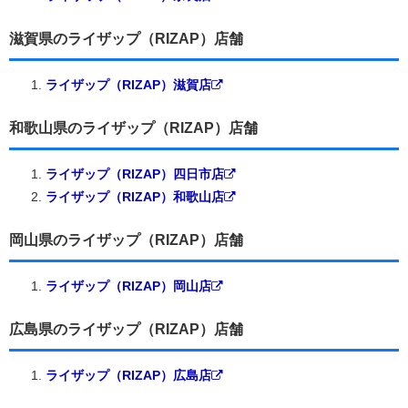
滋賀県のライザップ（RIZAP）店舗
ライザップ（RIZAP）滋賀店
和歌山県のライザップ（RIZAP）店舗
ライザップ（RIZAP）四日市店
ライザップ（RIZAP）和歌山店
岡山県のライザップ（RIZAP）店舗
ライザップ（RIZAP）岡山店
広島県のライザップ（RIZAP）店舗
ライザップ（RIZAP）広島店