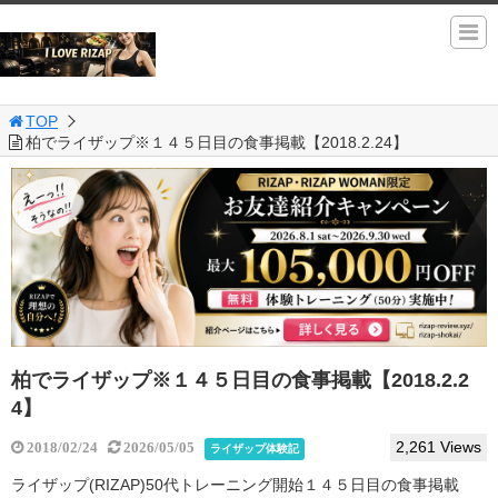
TOP
柏でライザップ※１４５日目の食事掲載【2018.2.24】
柏でライザップ※１４５日目の食事掲載【2018.2.2
4】
2,261 Views
2018/02/24
2026/05/05
ライザップ体験記
ライザップ(RIZAP)50代トレーニング開始１４５日目の食事掲載