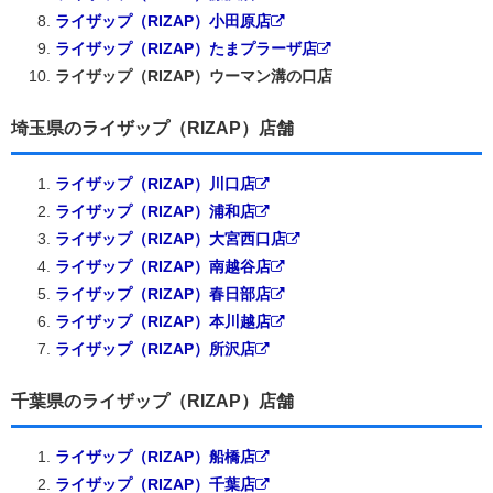
ライザップ（RIZAP）小田原店
ライザップ（RIZAP）たまプラーザ店
ライザップ（RIZAP）ウーマン溝の口店
埼玉県のライザップ（RIZAP）店舗
ライザップ（RIZAP）川口店
ライザップ（RIZAP）浦和店
ライザップ（RIZAP）大宮西口店
ライザップ（RIZAP）南越谷店
ライザップ（RIZAP）春日部店
ライザップ（RIZAP）本川越店
ライザップ（RIZAP）所沢店
千葉県のライザップ（RIZAP）店舗
ライザップ（RIZAP）船橋店
ライザップ（RIZAP）千葉店