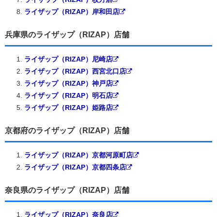
ライザップ（RIZAP）岸和田店
兵庫県のライザップ（RIZAP）店舗
ライザップ（RIZAP）尼崎店
ライザップ（RIZAP）西宮北口店
ライザップ（RIZAP）神戸店
ライザップ（RIZAP）明石店
ライザップ（RIZAP）姫路店
京都府のライザップ（RIZAP）店舗
ライザップ（RIZAP）京都河原町店
ライザップ（RIZAP）京都四条店
奈良県のライザップ（RIZAP）店舗
ライザップ（RIZAP）奈良店