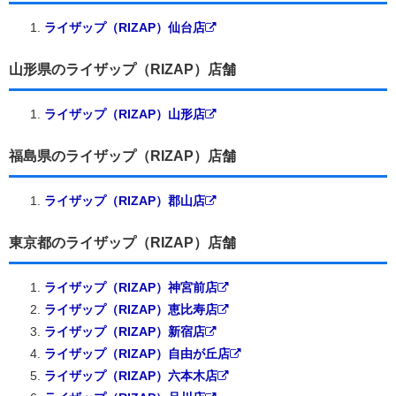
ライザップ（RIZAP）仙台店
山形県のライザップ（RIZAP）店舗
ライザップ（RIZAP）山形店
福島県のライザップ（RIZAP）店舗
ライザップ（RIZAP）郡山店
東京都のライザップ（RIZAP）店舗
ライザップ（RIZAP）神宮前店
ライザップ（RIZAP）恵比寿店
ライザップ（RIZAP）新宿店
ライザップ（RIZAP）自由が丘店
ライザップ（RIZAP）六本木店