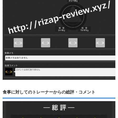
食事に対してのトレーナーからの総評・コメント