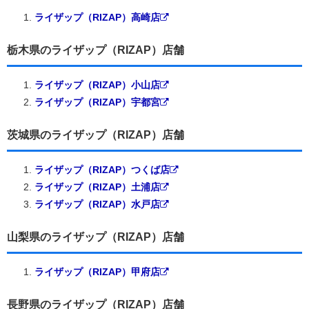
ライザップ（RIZAP）高崎店
栃木県のライザップ（RIZAP）店舗
ライザップ（RIZAP）小山店
ライザップ（RIZAP）宇都宮
茨城県のライザップ（RIZAP）店舗
ライザップ（RIZAP）つくば店
ライザップ（RIZAP）土浦店
ライザップ（RIZAP）水戸店
山梨県のライザップ（RIZAP）店舗
ライザップ（RIZAP）甲府店
長野県のライザップ（RIZAP）店舗