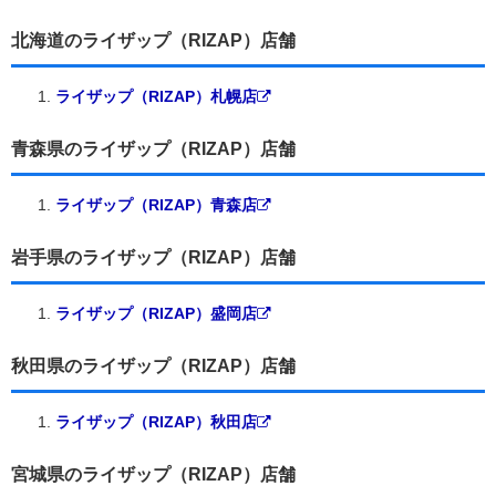
北海道のライザップ（RIZAP）店舗
ライザップ（RIZAP）札幌店
青森県のライザップ（RIZAP）店舗
ライザップ（RIZAP）青森店
岩手県のライザップ（RIZAP）店舗
ライザップ（RIZAP）盛岡店
秋田県のライザップ（RIZAP）店舗
ライザップ（RIZAP）秋田店
宮城県のライザップ（RIZAP）店舗