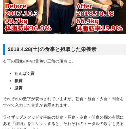
2018.4.28(土)の食事と摂取した栄養素
右下の画像の中の黄色い三角の頂点に、
たんぱく質
糖質
脂質
それぞれの数字が表示されていますが、朝食・昼食・夕食・間食を
すべて入力した合算が表示されます。
ライザップメソッド
食事編の朝食・昼食・夕食・間食の欄の右端に
ある「詳細」をクリックすると、それぞれのトータルの数字も見る