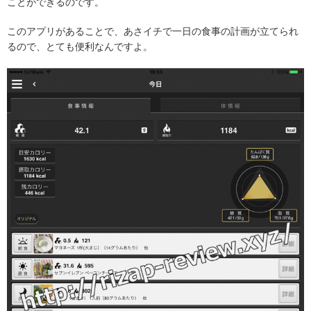
ことができるのです。
このアプリがあることで、あさイチで一日の食事の計画が立てられ
るので、とても便利なんですよ。