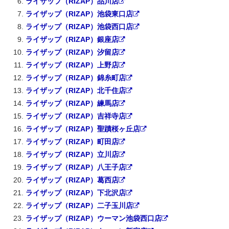
ライザップ（RIZAP）品川店
ライザップ（RIZAP）池袋東口店
ライザップ（RIZAP）池袋西口店
ライザップ（RIZAP）銀座店
ライザップ（RIZAP）汐留店
ライザップ（RIZAP）上野店
ライザップ（RIZAP）錦糸町店
ライザップ（RIZAP）北千住店
ライザップ（RIZAP）練馬店
ライザップ（RIZAP）吉祥寺店
ライザップ（RIZAP）聖蹟桜ヶ丘店
ライザップ（RIZAP）町田店
ライザップ（RIZAP）立川店
ライザップ（RIZAP）八王子店
ライザップ（RIZAP）葛西店
ライザップ（RIZAP）下北沢店
ライザップ（RIZAP）二子玉川店
ライザップ（RIZAP）ウーマン池袋西口店