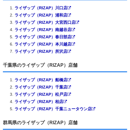
ライザップ（RIZAP）川口店
ライザップ（RIZAP）浦和店
ライザップ（RIZAP）大宮西口店
ライザップ（RIZAP）南越谷店
ライザップ（RIZAP）春日部店
ライザップ（RIZAP）本川越店
ライザップ（RIZAP）所沢店
千葉県のライザップ（RIZAP）店舗
ライザップ（RIZAP）船橋店
ライザップ（RIZAP）千葉店
ライザップ（RIZAP）松戸店
ライザップ（RIZAP）柏店
ライザップ（RIZAP）千葉ニュータウン店
群馬県のライザップ（RIZAP）店舗