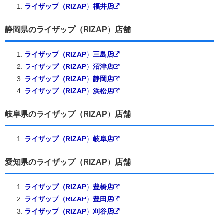
ライザップ（RIZAP）福井店
静岡県のライザップ（RIZAP）店舗
ライザップ（RIZAP）三島店
ライザップ（RIZAP）沼津店
ライザップ（RIZAP）静岡店
ライザップ（RIZAP）浜松店
岐阜県のライザップ（RIZAP）店舗
ライザップ（RIZAP）岐阜店
愛知県のライザップ（RIZAP）店舗
ライザップ（RIZAP）豊橋店
ライザップ（RIZAP）豊田店
ライザップ（RIZAP）刈谷店