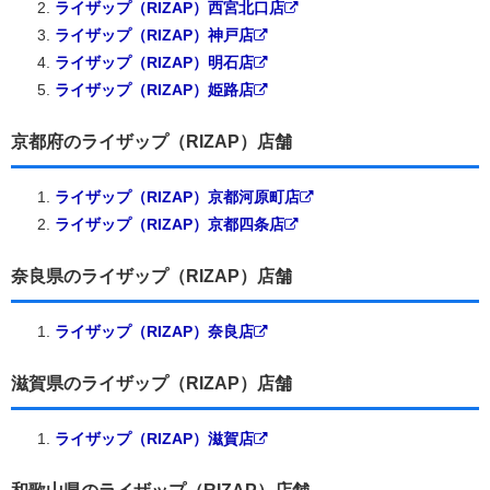
ライザップ（RIZAP）西宮北口店
ライザップ（RIZAP）神戸店
ライザップ（RIZAP）明石店
ライザップ（RIZAP）姫路店
京都府のライザップ（RIZAP）店舗
ライザップ（RIZAP）京都河原町店
ライザップ（RIZAP）京都四条店
奈良県のライザップ（RIZAP）店舗
ライザップ（RIZAP）奈良店
滋賀県のライザップ（RIZAP）店舗
ライザップ（RIZAP）滋賀店