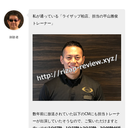
私が通っている「ライザップ柏店、担当の平山雅俊
トレーナー」
体験者
数年前に放送されていた以下のCMにも担当トレーナ
ーが出演していたそうなので、ご覧いただけますと