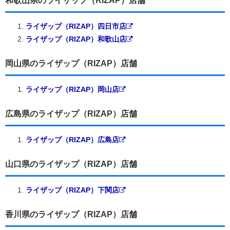
和歌山県のライザップ（RIZAP）店舗
ライザップ（RIZAP）四日市店
ライザップ（RIZAP）和歌山店
岡山県のライザップ（RIZAP）店舗
ライザップ（RIZAP）岡山店
広島県のライザップ（RIZAP）店舗
ライザップ（RIZAP）広島店
山口県のライザップ（RIZAP）店舗
ライザップ（RIZAP）下関店
香川県のライザップ（RIZAP）店舗