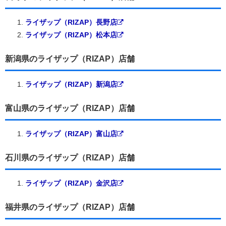
ライザップ（RIZAP）長野店
ライザップ（RIZAP）松本店
新潟県のライザップ（RIZAP）店舗
ライザップ（RIZAP）新潟店
富山県のライザップ（RIZAP）店舗
ライザップ（RIZAP）富山店
石川県のライザップ（RIZAP）店舗
ライザップ（RIZAP）金沢店
福井県のライザップ（RIZAP）店舗