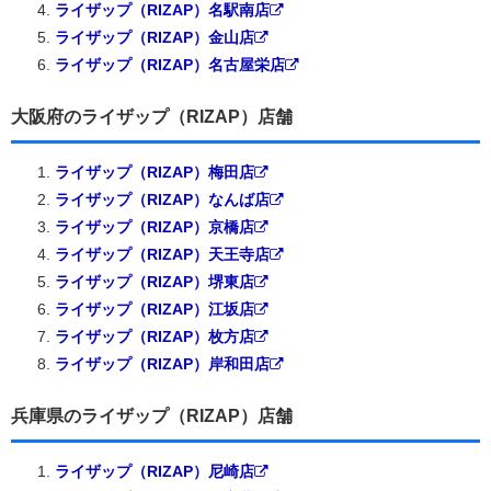
ライザップ（RIZAP）名駅南店
ライザップ（RIZAP）金山店
ライザップ（RIZAP）名古屋栄店
大阪府のライザップ（RIZAP）店舗
ライザップ（RIZAP）梅田店
ライザップ（RIZAP）なんば店
ライザップ（RIZAP）京橋店
ライザップ（RIZAP）天王寺店
ライザップ（RIZAP）堺東店
ライザップ（RIZAP）江坂店
ライザップ（RIZAP）枚方店
ライザップ（RIZAP）岸和田店
兵庫県のライザップ（RIZAP）店舗
ライザップ（RIZAP）尼崎店