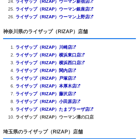
ライザップ（RIZAP）ウーマン新宿店
ライザップ（RIZAP）ウーマン銀座店
ライザップ（RIZAP）ウーマン上野店
神奈川県のライザップ（RIZAP）店舗
ライザップ（RIZAP）川崎店
ライザップ（RIZAP）横浜東口店
ライザップ（RIZAP）横浜西口店
ライザップ（RIZAP）関内店
ライザップ（RIZAP）戸塚店
ライザップ（RIZAP）本厚木店
ライザップ（RIZAP）藤沢店
ライザップ（RIZAP）小田原店
ライザップ（RIZAP）たまプラーザ店
ライザップ（RIZAP）ウーマン溝の口店
埼玉県のライザップ（RIZAP）店舗