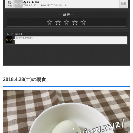
2018.4.28(土)の朝食