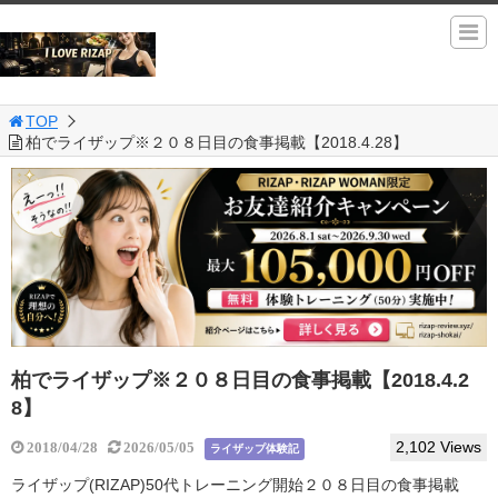
TOP
柏でライザップ※２０８日目の食事掲載【2018.4.28】
柏でライザップ※２０８日目の食事掲載【2018.4.2
8】
2,102 Views
2018/04/28
2026/05/05
ライザップ体験記
ライザップ(RIZAP)50代トレーニング開始２０８日目の食事掲載