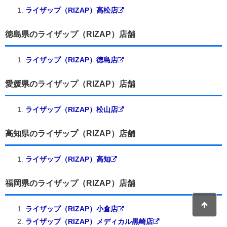
ライザップ（RIZAP）高松店
徳島県のライザップ（RIZAP）店舗
ライザップ（RIZAP）徳島店
愛媛県のライザップ（RIZAP）店舗
ライザップ（RIZAP）松山店
高知県のライザップ（RIZAP）店舗
ライザップ（RIZAP）高知
福岡県のライザップ（RIZAP）店舗
ライザップ（RIZAP）小倉店
ライザップ（RIZAP）メディカル黒崎店