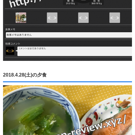
2018.4.28(土)の夕食