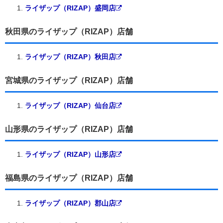
ライザップ（RIZAP）盛岡店
秋田県のライザップ（RIZAP）店舗
ライザップ（RIZAP）秋田店
宮城県のライザップ（RIZAP）店舗
ライザップ（RIZAP）仙台店
山形県のライザップ（RIZAP）店舗
ライザップ（RIZAP）山形店
福島県のライザップ（RIZAP）店舗
ライザップ（RIZAP）郡山店