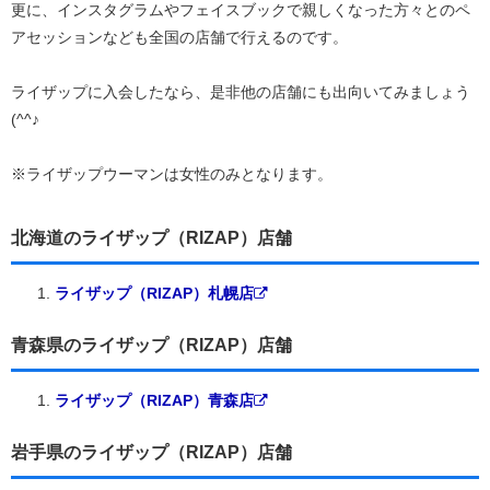
更に、インスタグラムやフェイスブックで親しくなった方々とのペ
アセッションなども全国の店舗で行えるのです。
ライザップに入会したなら、是非他の店舗にも出向いてみましょう
(^^♪
※ライザップウーマンは女性のみとなります。
北海道のライザップ（RIZAP）店舗
ライザップ（RIZAP）札幌店
青森県のライザップ（RIZAP）店舗
ライザップ（RIZAP）青森店
岩手県のライザップ（RIZAP）店舗