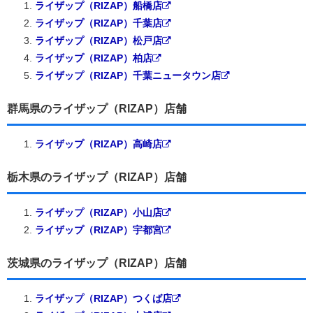
ライザップ（RIZAP）船橋店
ライザップ（RIZAP）千葉店
ライザップ（RIZAP）松戸店
ライザップ（RIZAP）柏店
ライザップ（RIZAP）千葉ニュータウン店
群馬県のライザップ（RIZAP）店舗
ライザップ（RIZAP）高崎店
栃木県のライザップ（RIZAP）店舗
ライザップ（RIZAP）小山店
ライザップ（RIZAP）宇都宮
茨城県のライザップ（RIZAP）店舗
ライザップ（RIZAP）つくば店