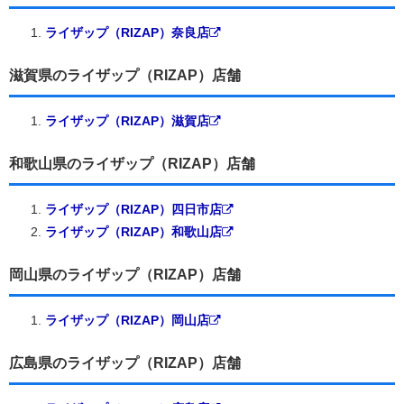
ライザップ（RIZAP）奈良店
滋賀県のライザップ（RIZAP）店舗
ライザップ（RIZAP）滋賀店
和歌山県のライザップ（RIZAP）店舗
ライザップ（RIZAP）四日市店
ライザップ（RIZAP）和歌山店
岡山県のライザップ（RIZAP）店舗
ライザップ（RIZAP）岡山店
広島県のライザップ（RIZAP）店舗