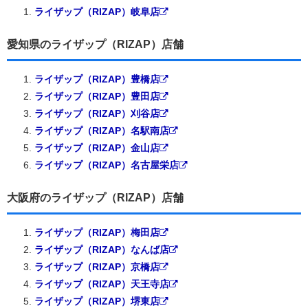
ライザップ（RIZAP）岐阜店
愛知県のライザップ（RIZAP）店舗
ライザップ（RIZAP）豊橋店
ライザップ（RIZAP）豊田店
ライザップ（RIZAP）刈谷店
ライザップ（RIZAP）名駅南店
ライザップ（RIZAP）金山店
ライザップ（RIZAP）名古屋栄店
大阪府のライザップ（RIZAP）店舗
ライザップ（RIZAP）梅田店
ライザップ（RIZAP）なんば店
ライザップ（RIZAP）京橋店
ライザップ（RIZAP）天王寺店
ライザップ（RIZAP）堺東店