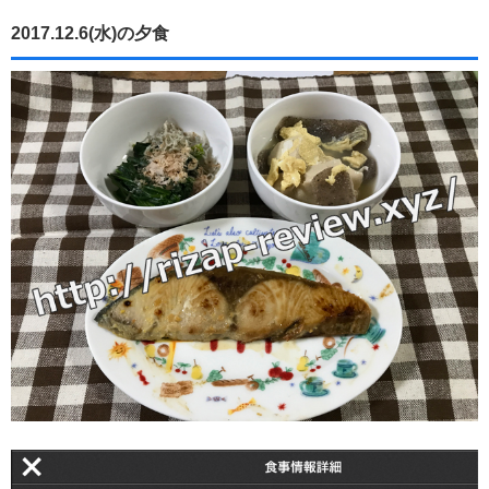
2017.12.6(水)の夕食