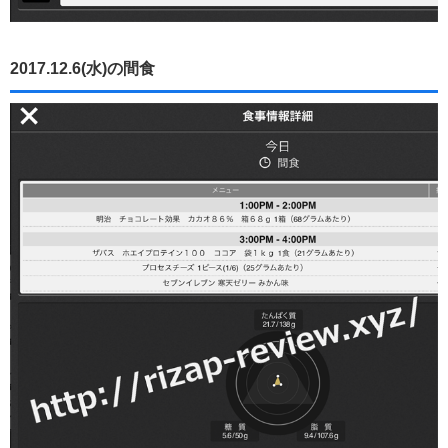
2017.12.6(水)の間食