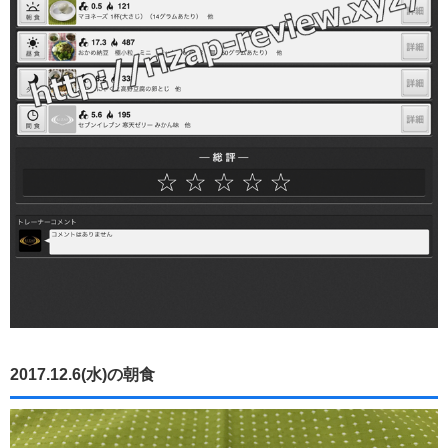
2017.12.6(水)の朝食