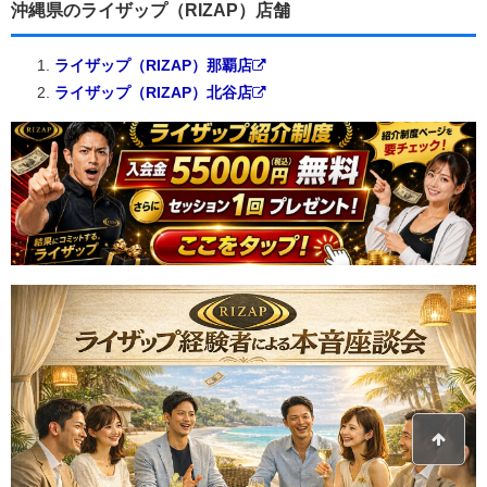
沖縄県のライザップ（RIZAP）店舗
ライザップ（RIZAP）那覇店
ライザップ（RIZAP）北谷店