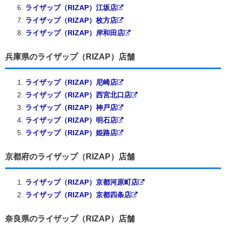
ライザップ（RIZAP）江坂店
ライザップ（RIZAP）枚方店
ライザップ（RIZAP）岸和田店
兵庫県のライザップ（RIZAP）店舗
ライザップ（RIZAP）尼崎店
ライザップ（RIZAP）西宮北口店
ライザップ（RIZAP）神戸店
ライザップ（RIZAP）明石店
ライザップ（RIZAP）姫路店
京都府のライザップ（RIZAP）店舗
ライザップ（RIZAP）京都河原町店
ライザップ（RIZAP）京都四条店
奈良県のライザップ（RIZAP）店舗