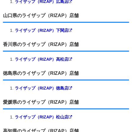
ライザップ（RIZAP）広島店
山口県のライザップ（RIZAP）店舗
ライザップ（RIZAP）下関店
香川県のライザップ（RIZAP）店舗
ライザップ（RIZAP）高松店
徳島県のライザップ（RIZAP）店舗
ライザップ（RIZAP）徳島店
愛媛県のライザップ（RIZAP）店舗
ライザップ（RIZAP）松山店
高知県のライザップ（RIZAP）店舗