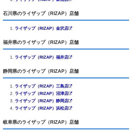
石川県のライザップ（RIZAP）店舗
ライザップ（RIZAP）金沢店
福井県のライザップ（RIZAP）店舗
ライザップ（RIZAP）福井店
静岡県のライザップ（RIZAP）店舗
ライザップ（RIZAP）三島店
ライザップ（RIZAP）沼津店
ライザップ（RIZAP）静岡店
ライザップ（RIZAP）浜松店
岐阜県のライザップ（RIZAP）店舗