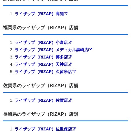
ライザップ（RIZAP）高知
福岡県のライザップ（RIZAP）店舗
ライザップ（RIZAP）小倉店
ライザップ（RIZAP）メディカル黒崎店
ライザップ（RIZAP）博多店
ライザップ（RIZAP）天神店
ライザップ（RIZAP）久留米店
佐賀県のライザップ（RIZAP）店舗
ライザップ（RIZAP）佐賀店
長崎県のライザップ（RIZAP）店舗
ライザップ（RIZAP）佐世保店