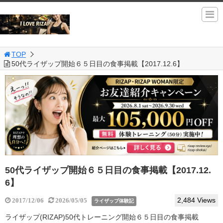
TOP
50代ライザップ開始６５日目の食事掲載【2017.12.6】
50代ライザップ開始６５日目の食事掲載【2017.12.
6】
2,484 Views
2017/12/06
2026/05/05
ライザップ体験記
ライザップ(RIZAP)50代トレーニング開始６５日目の食事掲載