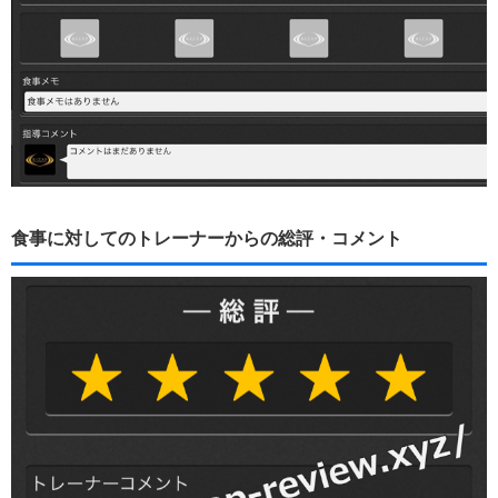
食事に対してのトレーナーからの総評・コメント