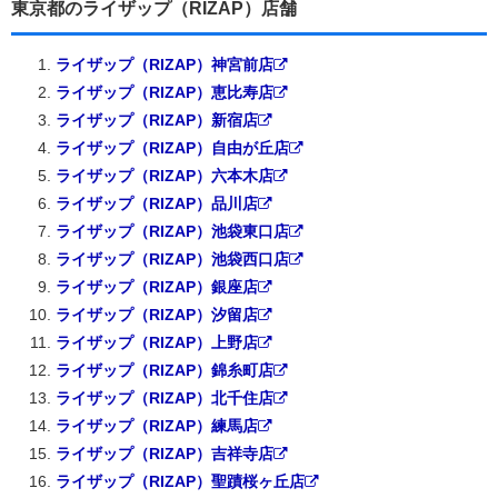
東京都のライザップ（RIZAP）店舗
ライザップ（RIZAP）神宮前店
ライザップ（RIZAP）恵比寿店
ライザップ（RIZAP）新宿店
ライザップ（RIZAP）自由が丘店
ライザップ（RIZAP）六本木店
ライザップ（RIZAP）品川店
ライザップ（RIZAP）池袋東口店
ライザップ（RIZAP）池袋西口店
ライザップ（RIZAP）銀座店
ライザップ（RIZAP）汐留店
ライザップ（RIZAP）上野店
ライザップ（RIZAP）錦糸町店
ライザップ（RIZAP）北千住店
ライザップ（RIZAP）練馬店
ライザップ（RIZAP）吉祥寺店
ライザップ（RIZAP）聖蹟桜ヶ丘店