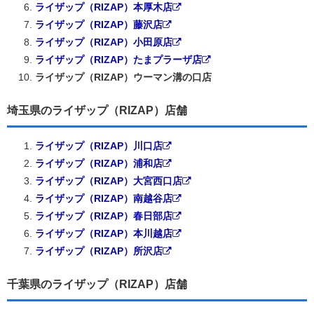
ライザップ（RIZAP）本厚木店
ライザップ（RIZAP）藤沢店
ライザップ（RIZAP）小田原店
ライザップ（RIZAP）たまプラーザ店
ライザップ（RIZAP）ウーマン溝の口店
埼玉県のライザップ（RIZAP）店舗
ライザップ（RIZAP）川口店
ライザップ（RIZAP）浦和店
ライザップ（RIZAP）大宮西口店
ライザップ（RIZAP）南越谷店
ライザップ（RIZAP）春日部店
ライザップ（RIZAP）本川越店
ライザップ（RIZAP）所沢店
千葉県のライザップ（RIZAP）店舗