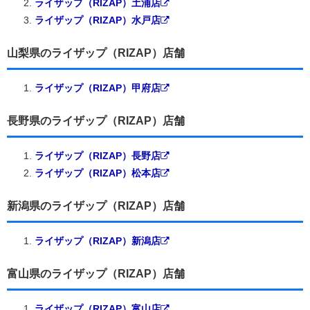
ライザップ（RIZAP）土浦店
ライザップ（RIZAP）水戸店
山梨県のライザップ（RIZAP）店舗
ライザップ（RIZAP）甲府店
長野県のライザップ（RIZAP）店舗
ライザップ（RIZAP）長野店
ライザップ（RIZAP）松本店
新潟県のライザップ（RIZAP）店舗
ライザップ（RIZAP）新潟店
富山県のライザップ（RIZAP）店舗
ライザップ（RIZAP）富山店