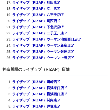
ライザップ（RIZAP）町田店
ライザップ（RIZAP）立川店
ライザップ（RIZAP）八王子店
ライザップ（RIZAP）葛西店
ライザップ（RIZAP）下北沢店
ライザップ（RIZAP）二子玉川店
ライザップ（RIZAP）ウーマン池袋西口店
ライザップ（RIZAP）ウーマン新宿店
ライザップ（RIZAP）ウーマン銀座店
ライザップ（RIZAP）ウーマン上野店
神奈川県のライザップ（RIZAP）店舗
ライザップ（RIZAP）川崎店
ライザップ（RIZAP）横浜東口店
ライザップ（RIZAP）横浜西口店
ライザップ（RIZAP）関内店
ライザップ（RIZAP）戸塚店