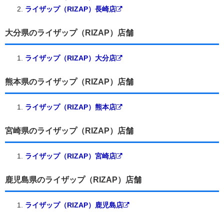
ライザップ（RIZAP）長崎店
大分県のライザップ（RIZAP）店舗
ライザップ（RIZAP）大分店
熊本県のライザップ（RIZAP）店舗
ライザップ（RIZAP）熊本店
宮崎県のライザップ（RIZAP）店舗
ライザップ（RIZAP）宮崎店
鹿児島県のライザップ（RIZAP）店舗
ライザップ（RIZAP）鹿児島店