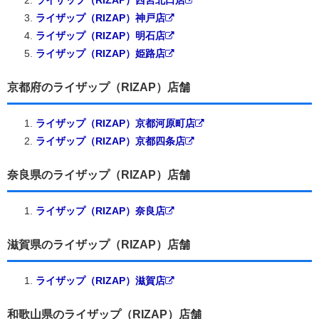
ライザップ（RIZAP）神戸店
ライザップ（RIZAP）明石店
ライザップ（RIZAP）姫路店
京都府のライザップ（RIZAP）店舗
ライザップ（RIZAP）京都河原町店
ライザップ（RIZAP）京都四条店
奈良県のライザップ（RIZAP）店舗
ライザップ（RIZAP）奈良店
滋賀県のライザップ（RIZAP）店舗
ライザップ（RIZAP）滋賀店
和歌山県のライザップ（RIZAP）店舗