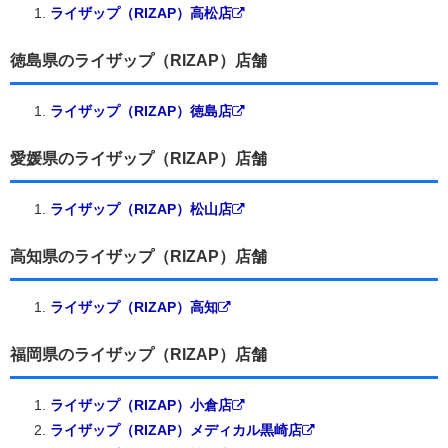
ライザップ（RIZAP）高松店
徳島県のライザップ（RIZAP）店舗
ライザップ（RIZAP）徳島店
愛媛県のライザップ（RIZAP）店舗
ライザップ（RIZAP）松山店
高知県のライザップ（RIZAP）店舗
ライザップ（RIZAP）高知
福岡県のライザップ（RIZAP）店舗
ライザップ（RIZAP）小倉店
ライザップ（RIZAP）メディカル黒崎店