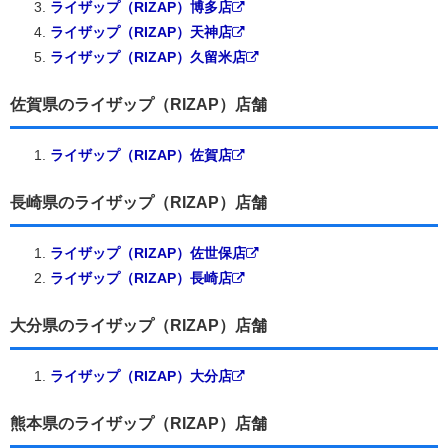
ライザップ（RIZAP）博多店
ライザップ（RIZAP）天神店
ライザップ（RIZAP）久留米店
佐賀県のライザップ（RIZAP）店舗
ライザップ（RIZAP）佐賀店
長崎県のライザップ（RIZAP）店舗
ライザップ（RIZAP）佐世保店
ライザップ（RIZAP）長崎店
大分県のライザップ（RIZAP）店舗
ライザップ（RIZAP）大分店
熊本県のライザップ（RIZAP）店舗