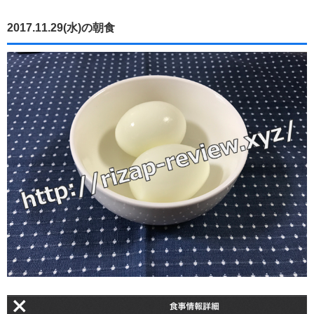
2017.11.29(水)の朝食