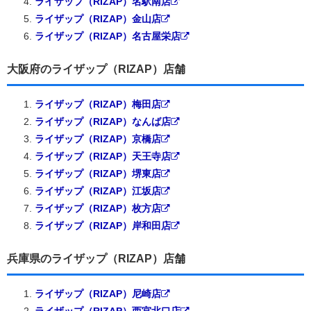
ライザップ（RIZAP）名駅南店
ライザップ（RIZAP）金山店
ライザップ（RIZAP）名古屋栄店
大阪府のライザップ（RIZAP）店舗
ライザップ（RIZAP）梅田店
ライザップ（RIZAP）なんば店
ライザップ（RIZAP）京橋店
ライザップ（RIZAP）天王寺店
ライザップ（RIZAP）堺東店
ライザップ（RIZAP）江坂店
ライザップ（RIZAP）枚方店
ライザップ（RIZAP）岸和田店
兵庫県のライザップ（RIZAP）店舗
ライザップ（RIZAP）尼崎店
ライザップ（RIZAP）西宮北口店