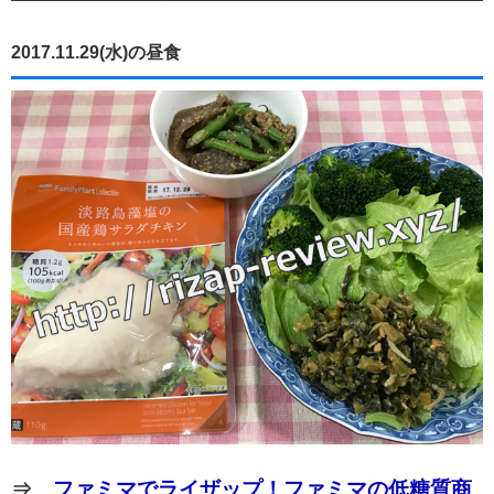
2017.11.29(水)の昼食
⇒
ファミマでライザップ！ファミマの低糖質商