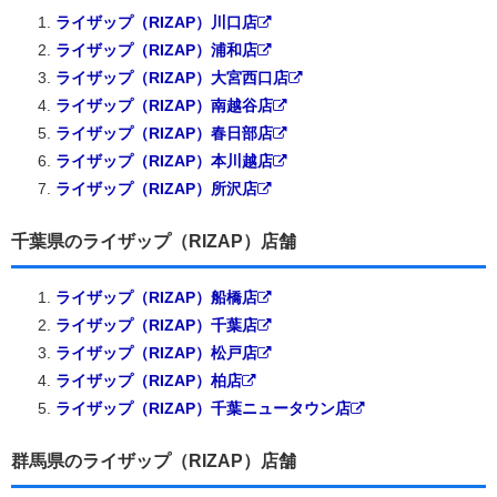
ライザップ（RIZAP）川口店
ライザップ（RIZAP）浦和店
ライザップ（RIZAP）大宮西口店
ライザップ（RIZAP）南越谷店
ライザップ（RIZAP）春日部店
ライザップ（RIZAP）本川越店
ライザップ（RIZAP）所沢店
千葉県のライザップ（RIZAP）店舗
ライザップ（RIZAP）船橋店
ライザップ（RIZAP）千葉店
ライザップ（RIZAP）松戸店
ライザップ（RIZAP）柏店
ライザップ（RIZAP）千葉ニュータウン店
群馬県のライザップ（RIZAP）店舗