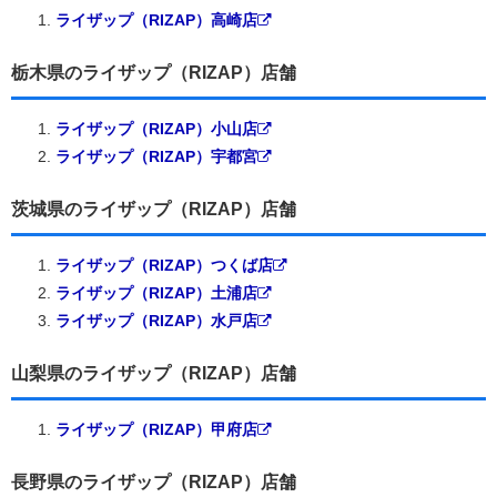
ライザップ（RIZAP）高崎店
栃木県のライザップ（RIZAP）店舗
ライザップ（RIZAP）小山店
ライザップ（RIZAP）宇都宮
茨城県のライザップ（RIZAP）店舗
ライザップ（RIZAP）つくば店
ライザップ（RIZAP）土浦店
ライザップ（RIZAP）水戸店
山梨県のライザップ（RIZAP）店舗
ライザップ（RIZAP）甲府店
長野県のライザップ（RIZAP）店舗