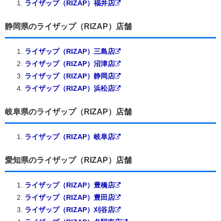
ライザップ（RIZAP）福井店
静岡県のライザップ（RIZAP）店舗
ライザップ（RIZAP）三島店
ライザップ（RIZAP）沼津店
ライザップ（RIZAP）静岡店
ライザップ（RIZAP）浜松店
岐阜県のライザップ（RIZAP）店舗
ライザップ（RIZAP）岐阜店
愛知県のライザップ（RIZAP）店舗
ライザップ（RIZAP）豊橋店
ライザップ（RIZAP）豊田店
ライザップ（RIZAP）刈谷店