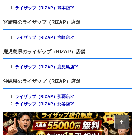
ライザップ（RIZAP）熊本店
宮崎県のライザップ（RIZAP）店舗
ライザップ（RIZAP）宮崎店
鹿児島県のライザップ（RIZAP）店舗
ライザップ（RIZAP）鹿児島店
沖縄県のライザップ（RIZAP）店舗
ライザップ（RIZAP）那覇店
ライザップ（RIZAP）北谷店