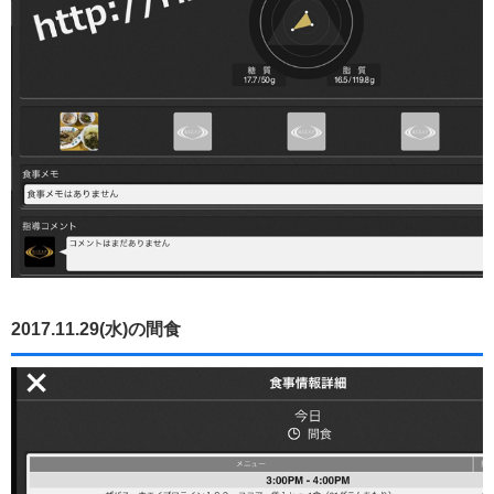
2017.11.29(水)の間食