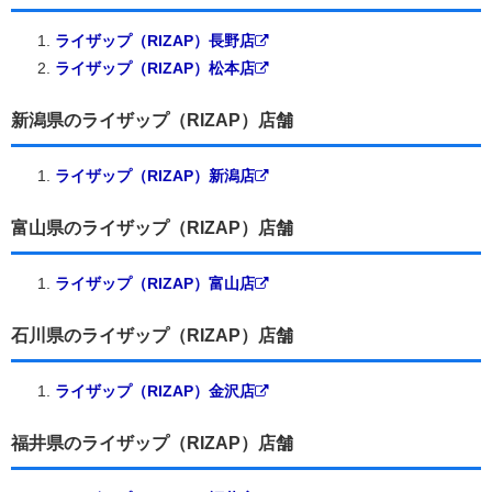
ライザップ（RIZAP）長野店
ライザップ（RIZAP）松本店
新潟県のライザップ（RIZAP）店舗
ライザップ（RIZAP）新潟店
富山県のライザップ（RIZAP）店舗
ライザップ（RIZAP）富山店
石川県のライザップ（RIZAP）店舗
ライザップ（RIZAP）金沢店
福井県のライザップ（RIZAP）店舗