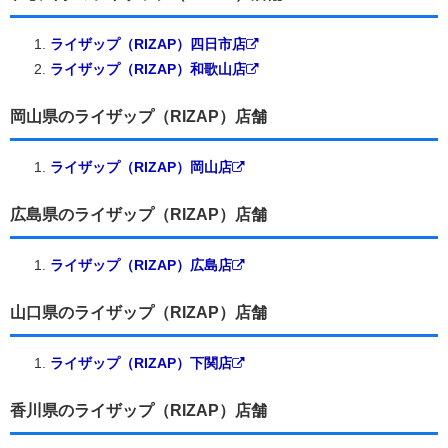
ライザップ（RIZAP）四日市店
ライザップ（RIZAP）和歌山店
岡山県のライザップ（RIZAP）店舗
ライザップ（RIZAP）岡山店
広島県のライザップ（RIZAP）店舗
ライザップ（RIZAP）広島店
山口県のライザップ（RIZAP）店舗
ライザップ（RIZAP）下関店
香川県のライザップ（RIZAP）店舗