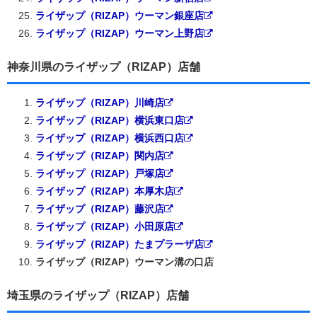
ライザップ（RIZAP）ウーマン銀座店
ライザップ（RIZAP）ウーマン上野店
神奈川県のライザップ（RIZAP）店舗
ライザップ（RIZAP）川崎店
ライザップ（RIZAP）横浜東口店
ライザップ（RIZAP）横浜西口店
ライザップ（RIZAP）関内店
ライザップ（RIZAP）戸塚店
ライザップ（RIZAP）本厚木店
ライザップ（RIZAP）藤沢店
ライザップ（RIZAP）小田原店
ライザップ（RIZAP）たまプラーザ店
ライザップ（RIZAP）ウーマン溝の口店
埼玉県のライザップ（RIZAP）店舗