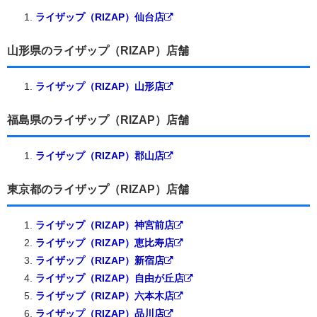
ライザップ（RIZAP）仙台店
山形県のライザップ（RIZAP）店舗
ライザップ（RIZAP）山形店
福島県のライザップ（RIZAP）店舗
ライザップ（RIZAP）郡山店
東京都のライザップ（RIZAP）店舗
ライザップ（RIZAP）神宮前店
ライザップ（RIZAP）恵比寿店
ライザップ（RIZAP）新宿店
ライザップ（RIZAP）自由が丘店
ライザップ（RIZAP）六本木店
ライザップ（RIZAP）品川店