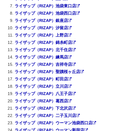
ライザップ（RIZAP）池袋東口店
ライザップ（RIZAP）池袋西口店
ライザップ（RIZAP）銀座店
ライザップ（RIZAP）汐留店
ライザップ（RIZAP）上野店
ライザップ（RIZAP）錦糸町店
ライザップ（RIZAP）北千住店
ライザップ（RIZAP）練馬店
ライザップ（RIZAP）吉祥寺店
ライザップ（RIZAP）聖蹟桜ヶ丘店
ライザップ（RIZAP）町田店
ライザップ（RIZAP）立川店
ライザップ（RIZAP）八王子店
ライザップ（RIZAP）葛西店
ライザップ（RIZAP）下北沢店
ライザップ（RIZAP）二子玉川店
ライザップ（RIZAP）ウーマン池袋西口店
ライザップ（RIZAP）ウーマン新宿店