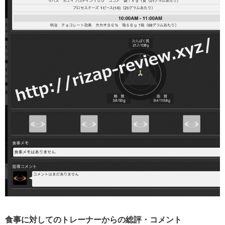
食事に対してのトレーナーからの総評・コメント