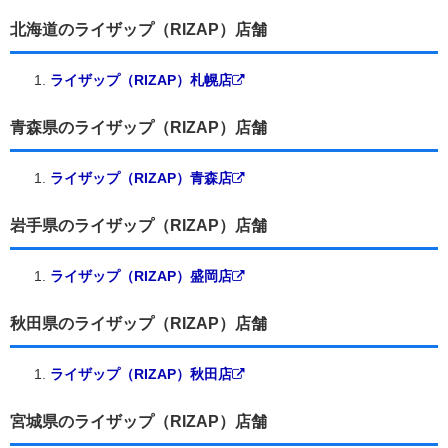
北海道のライザップ（RIZAP）店舗
ライザップ（RIZAP）札幌店
青森県のライザップ（RIZAP）店舗
ライザップ（RIZAP）青森店
岩手県のライザップ（RIZAP）店舗
ライザップ（RIZAP）盛岡店
秋田県のライザップ（RIZAP）店舗
ライザップ（RIZAP）秋田店
宮城県のライザップ（RIZAP）店舗