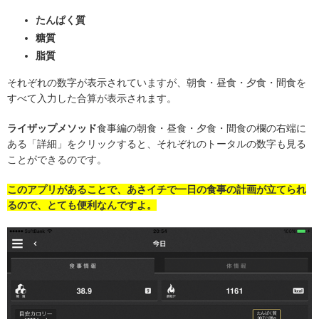
たんぱく質
糖質
脂質
それぞれの数字が表示されていますが、朝食・昼食・夕食・間食を
すべて入力した合算が表示されます。
ライザップメソッド
食事編の朝食・昼食・夕食・間食の欄の右端に
ある「詳細」をクリックすると、それぞれのトータルの数字も見る
ことができるのです。
このアプリがあることで、あさイチで一日の食事の計画が立てられ
るので、とても便利なんですよ。