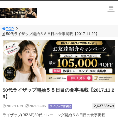
TOP
50代ライザップ開始５８日目の食事掲載【2017.11.29】
50代ライザップ開始５８日目の食事掲載【2017.11.2
9】
2,637 Views
2017/11/29
2026/05/05
ライザップ体験記
ライザップ(RIZAP)50代トレーニング開始５８日目の食事掲載