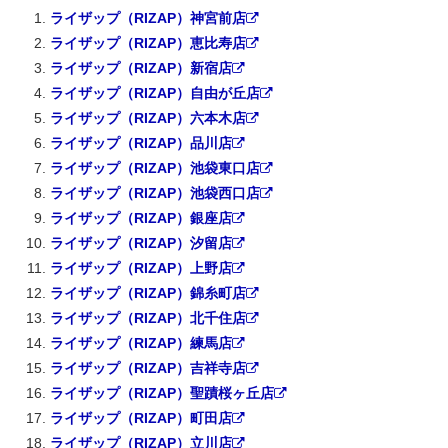
ライザップ（RIZAP）神宮前店
ライザップ（RIZAP）恵比寿店
ライザップ（RIZAP）新宿店
ライザップ（RIZAP）自由が丘店
ライザップ（RIZAP）六本木店
ライザップ（RIZAP）品川店
ライザップ（RIZAP）池袋東口店
ライザップ（RIZAP）池袋西口店
ライザップ（RIZAP）銀座店
ライザップ（RIZAP）汐留店
ライザップ（RIZAP）上野店
ライザップ（RIZAP）錦糸町店
ライザップ（RIZAP）北千住店
ライザップ（RIZAP）練馬店
ライザップ（RIZAP）吉祥寺店
ライザップ（RIZAP）聖蹟桜ヶ丘店
ライザップ（RIZAP）町田店
ライザップ（RIZAP）立川店