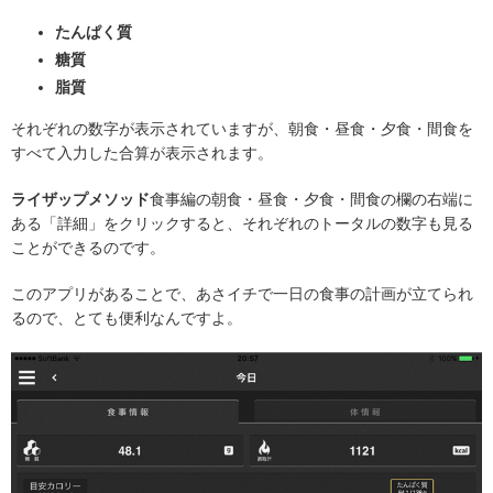
たんぱく質
糖質
脂質
それぞれの数字が表示されていますが、朝食・昼食・夕食・間食を
すべて入力した合算が表示されます。
ライザップメソッド
食事編の朝食・昼食・夕食・間食の欄の右端に
ある「詳細」をクリックすると、それぞれのトータルの数字も見る
ことができるのです。
このアプリがあることで、あさイチで一日の食事の計画が立てられ
るので、とても便利なんですよ。