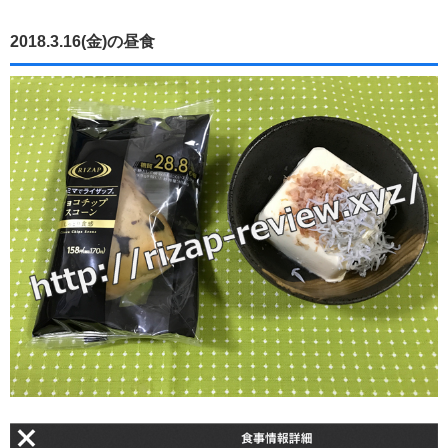
2018.3.16(金)の昼食