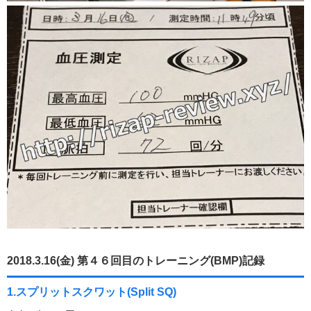
2018.3.16(金) 第４６回目のトレーニング(BMP)記録
1.スプリットスクワット(Split SQ)