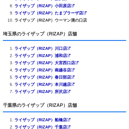
ライザップ（RIZAP）小田原店
ライザップ（RIZAP）たまプラーザ店
ライザップ（RIZAP）ウーマン溝の口店
埼玉県のライザップ（RIZAP）店舗
ライザップ（RIZAP）川口店
ライザップ（RIZAP）浦和店
ライザップ（RIZAP）大宮西口店
ライザップ（RIZAP）南越谷店
ライザップ（RIZAP）春日部店
ライザップ（RIZAP）本川越店
ライザップ（RIZAP）所沢店
千葉県のライザップ（RIZAP）店舗
ライザップ（RIZAP）船橋店
ライザップ（RIZAP）千葉店