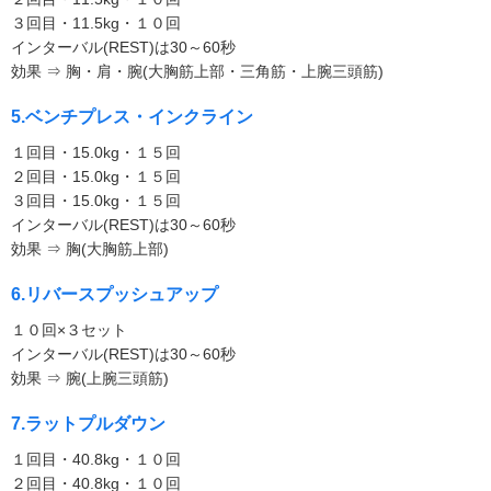
３回目・11.5kg・１０回
インターバル(REST)は30～60秒
効果 ⇒ 胸・肩・腕(大胸筋上部・三角筋・上腕三頭筋)
5.ベンチプレス・インクライン
１回目・15.0kg・１５回
２回目・15.0kg・１５回
３回目・15.0kg・１５回
インターバル(REST)は30～60秒
効果 ⇒ 胸(大胸筋上部)
6.リバースプッシュアップ
１０回×３セット
インターバル(REST)は30～60秒
効果 ⇒ 腕(上腕三頭筋)
7.ラットプルダウン
１回目・40.8kg・１０回
２回目・40.8kg・１０回