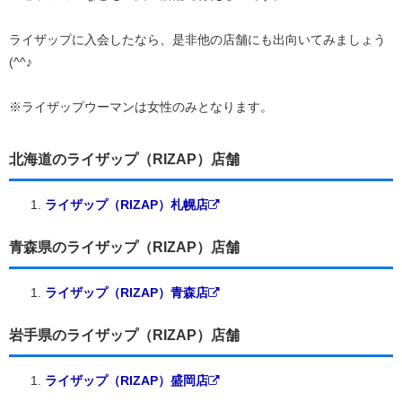
ライザップに入会したなら、是非他の店舗にも出向いてみましょう
(^^♪
※ライザップウーマンは女性のみとなります。
北海道のライザップ（RIZAP）店舗
ライザップ（RIZAP）札幌店
青森県のライザップ（RIZAP）店舗
ライザップ（RIZAP）青森店
岩手県のライザップ（RIZAP）店舗
ライザップ（RIZAP）盛岡店