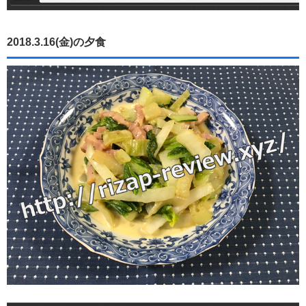
2018.3.16(金)の夕食