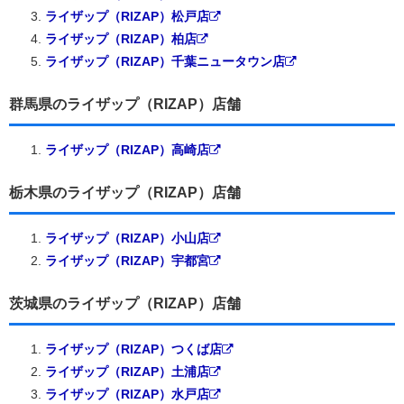
ライザップ（RIZAP）松戸店
ライザップ（RIZAP）柏店
ライザップ（RIZAP）千葉ニュータウン店
群馬県のライザップ（RIZAP）店舗
ライザップ（RIZAP）高崎店
栃木県のライザップ（RIZAP）店舗
ライザップ（RIZAP）小山店
ライザップ（RIZAP）宇都宮
茨城県のライザップ（RIZAP）店舗
ライザップ（RIZAP）つくば店
ライザップ（RIZAP）土浦店
ライザップ（RIZAP）水戸店