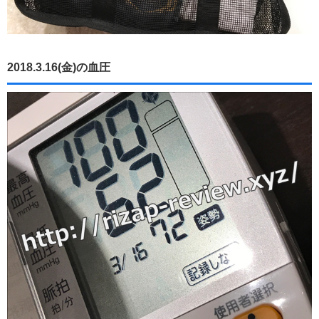
2018.3.16(金)の血圧