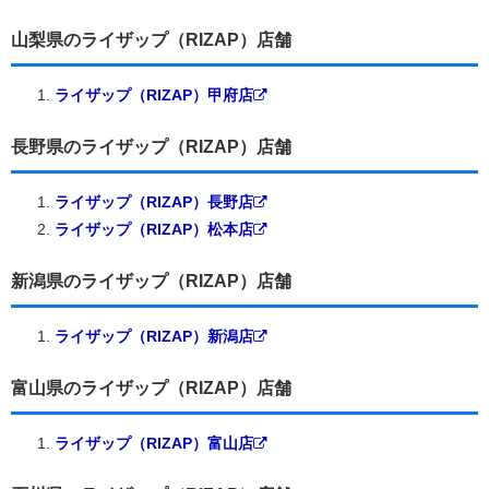
山梨県のライザップ（RIZAP）店舗
ライザップ（RIZAP）甲府店
長野県のライザップ（RIZAP）店舗
ライザップ（RIZAP）長野店
ライザップ（RIZAP）松本店
新潟県のライザップ（RIZAP）店舗
ライザップ（RIZAP）新潟店
富山県のライザップ（RIZAP）店舗
ライザップ（RIZAP）富山店