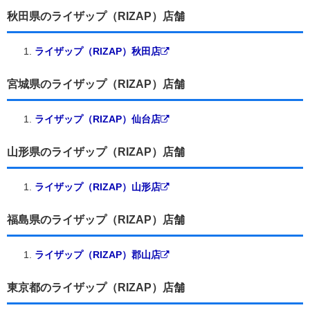
秋田県のライザップ（RIZAP）店舗
ライザップ（RIZAP）秋田店
宮城県のライザップ（RIZAP）店舗
ライザップ（RIZAP）仙台店
山形県のライザップ（RIZAP）店舗
ライザップ（RIZAP）山形店
福島県のライザップ（RIZAP）店舗
ライザップ（RIZAP）郡山店
東京都のライザップ（RIZAP）店舗