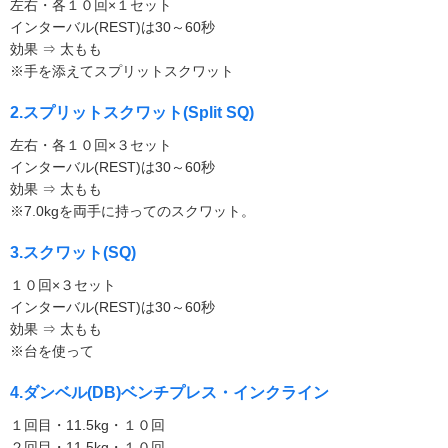
左右・各１０回×１セット
インターバル(REST)は30～60秒
効果 ⇒ 太もも
※手を添えてスプリットスクワット
2.スプリットスクワット(Split SQ)
左右・各１０回×３セット
インターバル(REST)は30～60秒
効果 ⇒ 太もも
※7.0kgを両手に持ってのスクワット。
3.スクワット(SQ)
１０回×３セット
インターバル(REST)は30～60秒
効果 ⇒ 太もも
※台を使って
4.ダンベル(DB)ベンチプレス・インクライン
１回目・11.5kg・１０回
２回目・11.5kg・１０回