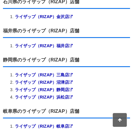
石川県のライザップ（RIZAP）店舗
ライザップ（RIZAP）金沢店
福井県のライザップ（RIZAP）店舗
ライザップ（RIZAP）福井店
静岡県のライザップ（RIZAP）店舗
ライザップ（RIZAP）三島店
ライザップ（RIZAP）沼津店
ライザップ（RIZAP）静岡店
ライザップ（RIZAP）浜松店
岐阜県のライザップ（RIZAP）店舗
ライザップ（RIZAP）岐阜店