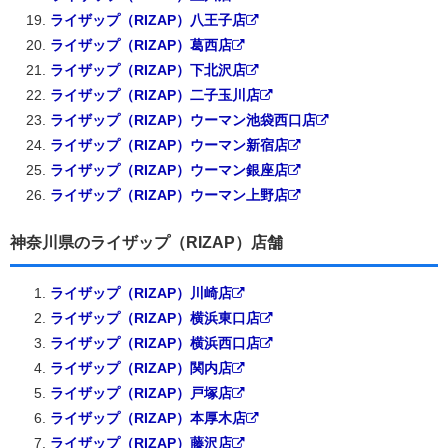
ライザップ（RIZAP）八王子店
ライザップ（RIZAP）葛西店
ライザップ（RIZAP）下北沢店
ライザップ（RIZAP）二子玉川店
ライザップ（RIZAP）ウーマン池袋西口店
ライザップ（RIZAP）ウーマン新宿店
ライザップ（RIZAP）ウーマン銀座店
ライザップ（RIZAP）ウーマン上野店
神奈川県のライザップ（RIZAP）店舗
ライザップ（RIZAP）川崎店
ライザップ（RIZAP）横浜東口店
ライザップ（RIZAP）横浜西口店
ライザップ（RIZAP）関内店
ライザップ（RIZAP）戸塚店
ライザップ（RIZAP）本厚木店
ライザップ（RIZAP）藤沢店