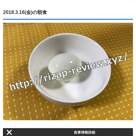
2018.3.16(金)の朝食