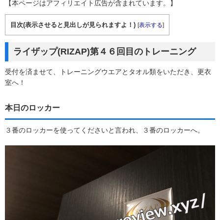
【本ページはアフィリエイト広告が含まれています。】
目次(表示させると見出しが見られますよ！)
[
表示する
]
ライザップ(RIZAP)第４６回目のトレーニング
受付を済ませて、トレーニングウエアとタオル類をいただき、更衣
室へ！
本日のロッカー
３番のロッカーを使ってくださいと言われ、３番のロッカーへ。