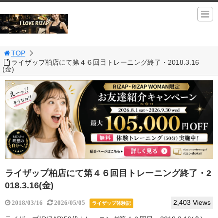
TOP
ライザップ柏店にて第４６回目トレーニング終了・2018.3.16
(金)
ライザップ柏店にて第４６回目トレーニング終了・2
018.3.16(金)
2,403 Views
2018/03/16
2026/05/05
ライザップ体験記