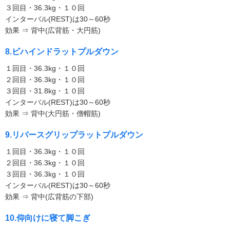
３回目・36.3kg・１０回
インターバル(REST)は30～60秒
効果 ⇒ 背中(広背筋・大円筋)
8.ビハインドラットプルダウン
１回目・36.3kg・１０回
２回目・36.3kg・１０回
３回目・31.8kg・１０回
インターバル(REST)は30～60秒
効果 ⇒ 背中(大円筋・僧帽筋)
9.リバースグリップラットプルダウン
１回目・36.3kg・１０回
２回目・36.3kg・１０回
３回目・36.3kg・１０回
インターバル(REST)は30～60秒
効果 ⇒ 背中(広背筋の下部)
10.仰向けに寝て脚こぎ