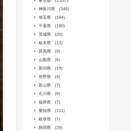
東京都
(1,037)
神奈川県
(346)
埼玉県
(194)
千葉県
(180)
茨城県
(20)
栃木県
(13)
群馬県
(9)
山梨県
(6)
新潟県
(19)
長野県
(4)
富山県
(7)
石川県
(8)
福井県
(7)
愛知県
(111)
岐阜県
(7)
静岡県
(28)