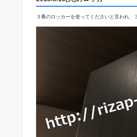
３番のロッカーを使ってくださいと言われ、