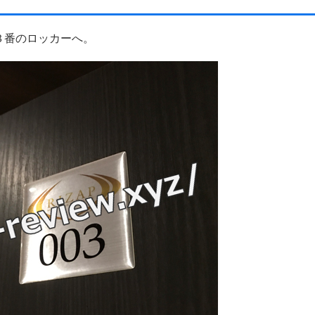
３番のロッカーへ。