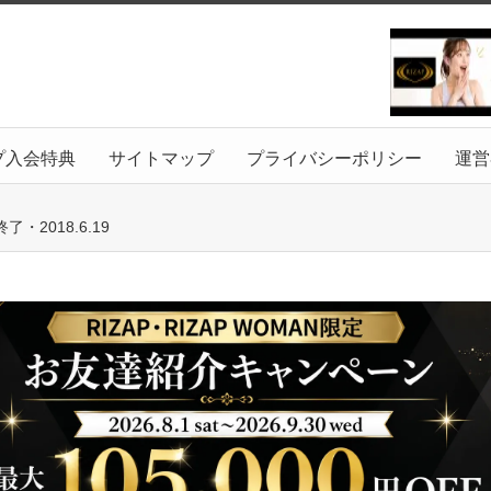
プ入会特典
サイトマップ
プライバシーポリシー
運営
2018.6.19