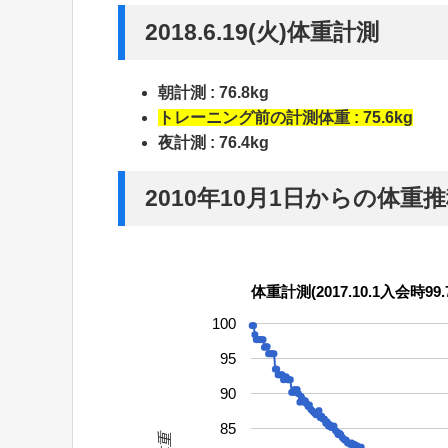
2018.6.19(火)体重計測
朝計測 : 76.8kg
トレーニング前の計測体重 : 75.6kg
夜計測 : 76.4kg
2010年10月1日からの体重
体重計測(2017.10.1入会時99.7
100
95
90
85
体重