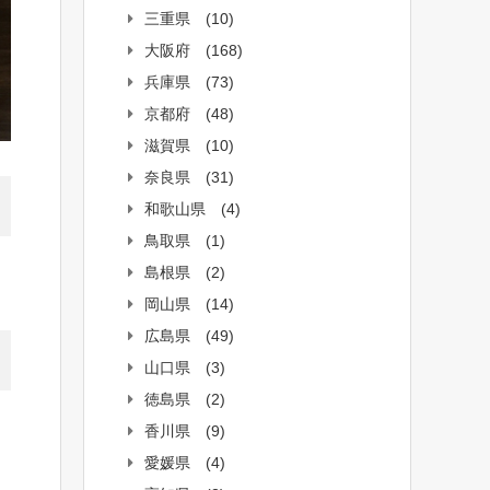
三重県
(10)
大阪府
(168)
兵庫県
(73)
京都府
(48)
滋賀県
(10)
奈良県
(31)
和歌山県
(4)
鳥取県
(1)
島根県
(2)
岡山県
(14)
広島県
(49)
山口県
(3)
徳島県
(2)
香川県
(9)
愛媛県
(4)