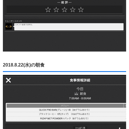
2018.8.22(水)の朝食