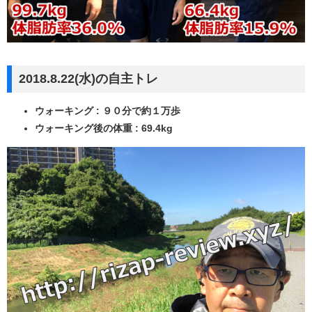
2018.8.22(水)の自主トレ
ウォーキング : ９０分で約１万歩
ウォーキング後の体重 : 69.4kg