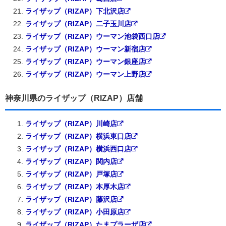
ライザップ（RIZAP）下北沢店
ライザップ（RIZAP）二子玉川店
ライザップ（RIZAP）ウーマン池袋西口店
ライザップ（RIZAP）ウーマン新宿店
ライザップ（RIZAP）ウーマン銀座店
ライザップ（RIZAP）ウーマン上野店
神奈川県のライザップ（RIZAP）店舗
ライザップ（RIZAP）川崎店
ライザップ（RIZAP）横浜東口店
ライザップ（RIZAP）横浜西口店
ライザップ（RIZAP）関内店
ライザップ（RIZAP）戸塚店
ライザップ（RIZAP）本厚木店
ライザップ（RIZAP）藤沢店
ライザップ（RIZAP）小田原店
ライザップ（RIZAP）たまプラーザ店