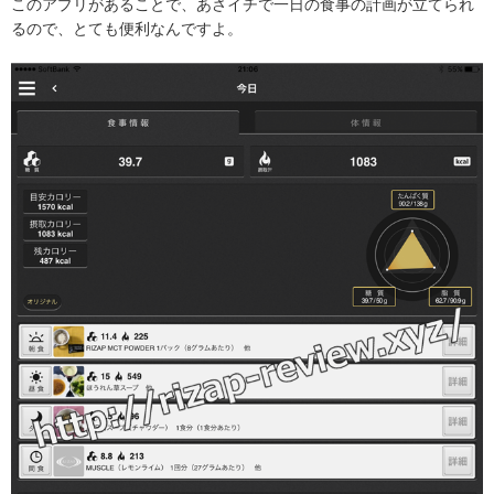
このアプリがあることで、あさイチで一日の食事の計画が立てられ
るので、とても便利なんですよ。