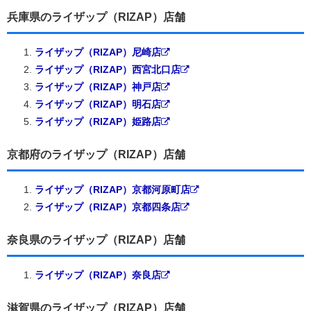
兵庫県のライザップ（RIZAP）店舗
ライザップ（RIZAP）尼崎店
ライザップ（RIZAP）西宮北口店
ライザップ（RIZAP）神戸店
ライザップ（RIZAP）明石店
ライザップ（RIZAP）姫路店
京都府のライザップ（RIZAP）店舗
ライザップ（RIZAP）京都河原町店
ライザップ（RIZAP）京都四条店
奈良県のライザップ（RIZAP）店舗
ライザップ（RIZAP）奈良店
滋賀県のライザップ（RIZAP）店舗