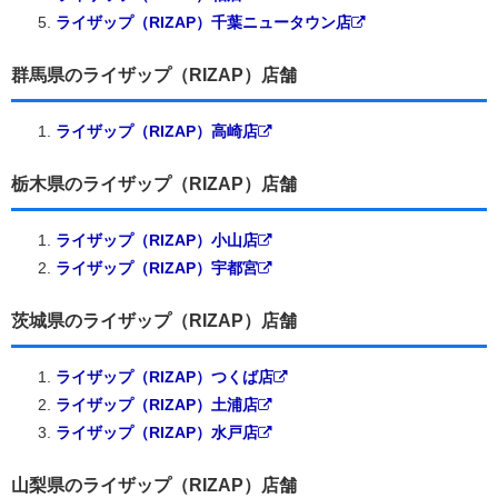
ライザップ（RIZAP）千葉ニュータウン店
群馬県のライザップ（RIZAP）店舗
ライザップ（RIZAP）高崎店
栃木県のライザップ（RIZAP）店舗
ライザップ（RIZAP）小山店
ライザップ（RIZAP）宇都宮
茨城県のライザップ（RIZAP）店舗
ライザップ（RIZAP）つくば店
ライザップ（RIZAP）土浦店
ライザップ（RIZAP）水戸店
山梨県のライザップ（RIZAP）店舗