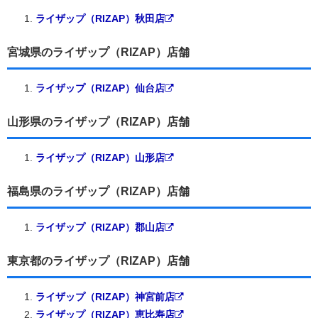
ライザップ（RIZAP）秋田店
宮城県のライザップ（RIZAP）店舗
ライザップ（RIZAP）仙台店
山形県のライザップ（RIZAP）店舗
ライザップ（RIZAP）山形店
福島県のライザップ（RIZAP）店舗
ライザップ（RIZAP）郡山店
東京都のライザップ（RIZAP）店舗
ライザップ（RIZAP）神宮前店
ライザップ（RIZAP）恵比寿店