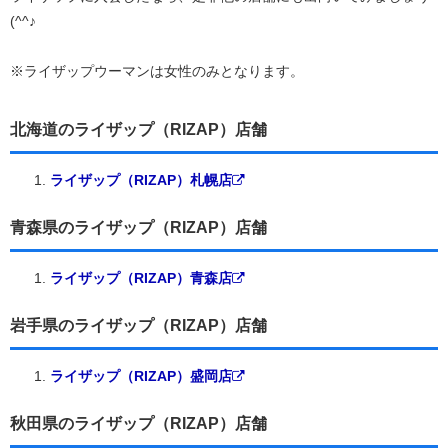
(^^♪
※ライザップウーマンは女性のみとなります。
北海道のライザップ（RIZAP）店舗
ライザップ（RIZAP）札幌店
青森県のライザップ（RIZAP）店舗
ライザップ（RIZAP）青森店
岩手県のライザップ（RIZAP）店舗
ライザップ（RIZAP）盛岡店
秋田県のライザップ（RIZAP）店舗