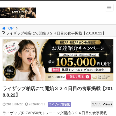
TOP
ライザップ柏店にて開始３２４日目の食事掲載【2018.8.22】
ライザップ柏店にて開始３２４日目の食事掲載【201
8.8.22】
2,959 Views
2018/08/22
2026/05/05
ライザップ体験記
ライザップ(RIZAP)50代トレーニング開始３２４日目の食事掲載