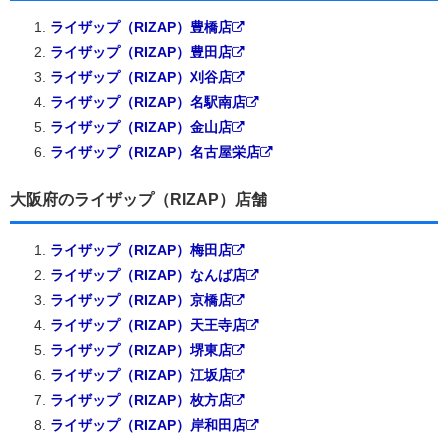
ライザップ（RIZAP）豊橋店
ライザップ（RIZAP）豊田店
ライザップ（RIZAP）刈谷店
ライザップ（RIZAP）名駅南店
ライザップ（RIZAP）金山店
ライザップ（RIZAP）名古屋栄店
大阪府のライザップ（RIZAP）店舗
ライザップ（RIZAP）梅田店
ライザップ（RIZAP）なんば店
ライザップ（RIZAP）京橋店
ライザップ（RIZAP）天王寺店
ライザップ（RIZAP）堺東店
ライザップ（RIZAP）江坂店
ライザップ（RIZAP）枚方店
ライザップ（RIZAP）岸和田店