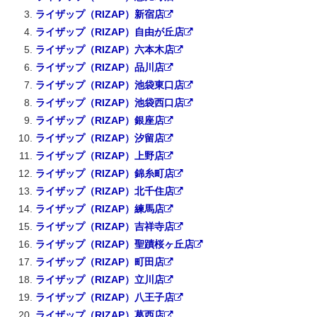
ライザップ（RIZAP）新宿店
ライザップ（RIZAP）自由が丘店
ライザップ（RIZAP）六本木店
ライザップ（RIZAP）品川店
ライザップ（RIZAP）池袋東口店
ライザップ（RIZAP）池袋西口店
ライザップ（RIZAP）銀座店
ライザップ（RIZAP）汐留店
ライザップ（RIZAP）上野店
ライザップ（RIZAP）錦糸町店
ライザップ（RIZAP）北千住店
ライザップ（RIZAP）練馬店
ライザップ（RIZAP）吉祥寺店
ライザップ（RIZAP）聖蹟桜ヶ丘店
ライザップ（RIZAP）町田店
ライザップ（RIZAP）立川店
ライザップ（RIZAP）八王子店
ライザップ（RIZAP）葛西店