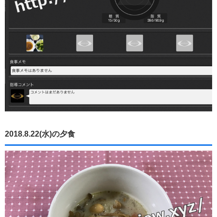
2018.8.22(水)の夕食