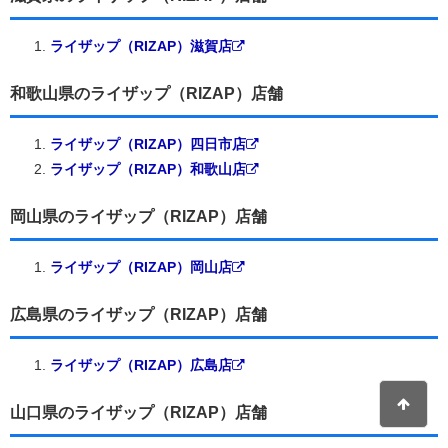
ライザップ（RIZAP）滋賀店
和歌山県のライザップ（RIZAP）店舗
ライザップ（RIZAP）四日市店
ライザップ（RIZAP）和歌山店
岡山県のライザップ（RIZAP）店舗
ライザップ（RIZAP）岡山店
広島県のライザップ（RIZAP）店舗
ライザップ（RIZAP）広島店
山口県のライザップ（RIZAP）店舗