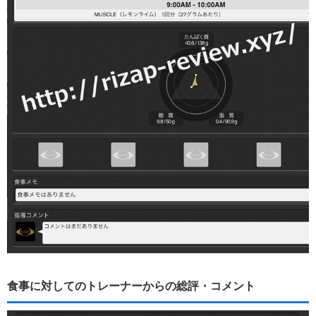
食事に対してのトレーナーからの総評・コメント