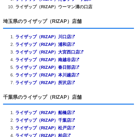
ライザップ（RIZAP）ウーマン溝の口店
埼玉県のライザップ（RIZAP）店舗
ライザップ（RIZAP）川口店
ライザップ（RIZAP）浦和店
ライザップ（RIZAP）大宮西口店
ライザップ（RIZAP）南越谷店
ライザップ（RIZAP）春日部店
ライザップ（RIZAP）本川越店
ライザップ（RIZAP）所沢店
千葉県のライザップ（RIZAP）店舗
ライザップ（RIZAP）船橋店
ライザップ（RIZAP）千葉店
ライザップ（RIZAP）松戸店
ライザップ（RIZAP）柏店