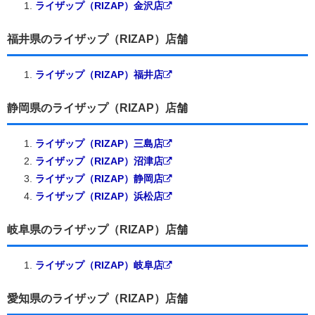
ライザップ（RIZAP）金沢店
福井県のライザップ（RIZAP）店舗
ライザップ（RIZAP）福井店
静岡県のライザップ（RIZAP）店舗
ライザップ（RIZAP）三島店
ライザップ（RIZAP）沼津店
ライザップ（RIZAP）静岡店
ライザップ（RIZAP）浜松店
岐阜県のライザップ（RIZAP）店舗
ライザップ（RIZAP）岐阜店
愛知県のライザップ（RIZAP）店舗