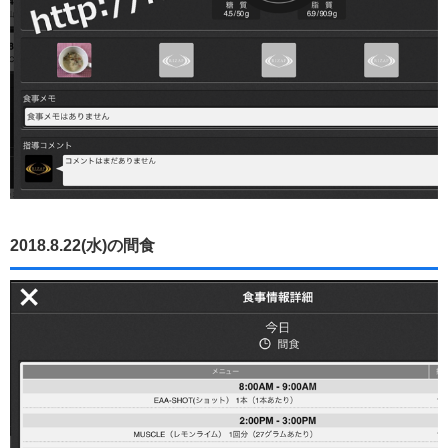
2018.8.22(水)の間食