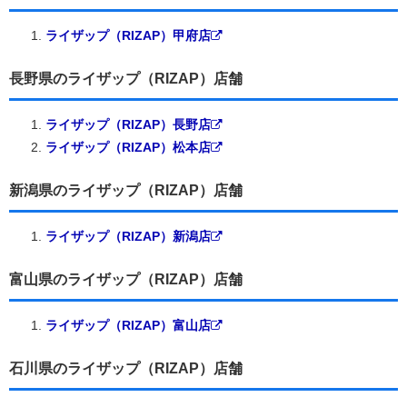
ライザップ（RIZAP）甲府店
長野県のライザップ（RIZAP）店舗
ライザップ（RIZAP）長野店
ライザップ（RIZAP）松本店
新潟県のライザップ（RIZAP）店舗
ライザップ（RIZAP）新潟店
富山県のライザップ（RIZAP）店舗
ライザップ（RIZAP）富山店
石川県のライザップ（RIZAP）店舗