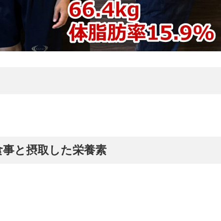
プの食事と摂取した栄養素