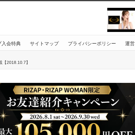
プ入会特典
サイトマップ
プライバシーポリシー
運営
018.10.7】