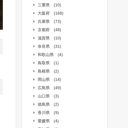
三重県
(10)
大阪府
(168)
兵庫県
(73)
京都府
(48)
滋賀県
(10)
奈良県
(31)
和歌山県
(4)
鳥取県
(1)
島根県
(2)
岡山県
(14)
広島県
(49)
山口県
(3)
徳島県
(2)
香川県
(9)
愛媛県
(4)