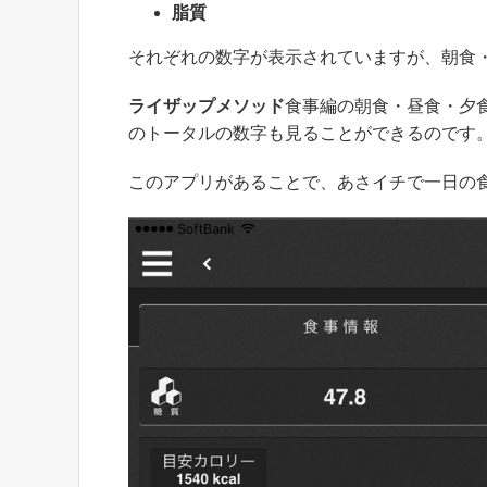
脂質
それぞれの数字が表示されていますが、朝食
ライザップメソッド
食事編の朝食・昼食・夕
のトータルの数字も見ることができるのです
このアプリがあることで、あさイチで一日の