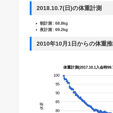
2018.10.7(日)の体重計測
朝計測 : 68.8kg
夜計測 : 69.2kg
2010年10月1日からの体重
体重計測(2017.10.1入会時99.7
100
95
90
85
体重
80