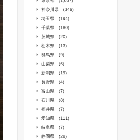
東京都
(1,037)
神奈川県
(346)
埼玉県
(194)
千葉県
(180)
茨城県
(20)
栃木県
(13)
群馬県
(9)
山梨県
(6)
新潟県
(19)
長野県
(4)
富山県
(7)
石川県
(8)
福井県
(7)
愛知県
(111)
岐阜県
(7)
静岡県
(28)