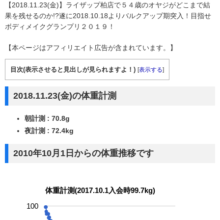
【2018.11.23(金)】ライザップ柏店で５４歳のオヤジがどこまで結
果を残せるのか!?遂に2018.10.18よりバルクアップ期突入！目指せ
ボディメイクグランプリ２０１９！
【本ページはアフィリエイト広告が含まれています。】
目次(表示させると見出しが見られますよ！)
[
表示する
]
2018.11.23(金)の体重計測
朝計測 : 70.8g
夜計測 : 72.4kg
2010年10月1日からの体重推移です
体重計測(2017.10.1入会時99.7kg)
100