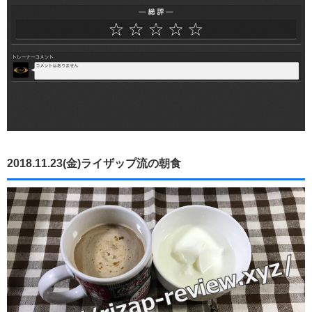
2018.11.23(金)ライザップ流の朝食