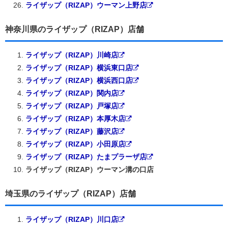
ライザップ（RIZAP）ウーマン上野店
神奈川県のライザップ（RIZAP）店舗
ライザップ（RIZAP）川崎店
ライザップ（RIZAP）横浜東口店
ライザップ（RIZAP）横浜西口店
ライザップ（RIZAP）関内店
ライザップ（RIZAP）戸塚店
ライザップ（RIZAP）本厚木店
ライザップ（RIZAP）藤沢店
ライザップ（RIZAP）小田原店
ライザップ（RIZAP）たまプラーザ店
ライザップ（RIZAP）ウーマン溝の口店
埼玉県のライザップ（RIZAP）店舗
ライザップ（RIZAP）川口店