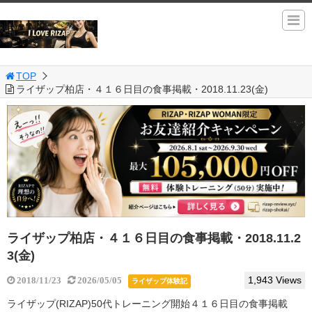
TOP
ライザップ柏店・４１６日目の食事掲載・2018.11.23(金)
ライザップ柏店・４１６日目の食事掲載・2018.11.2
3(金)
1,943 Views
2018/11/23
2026/05/05
ライザップ体験記
ライザップ(RIZAP)50代トレーニング開始４１６日目の食事掲載