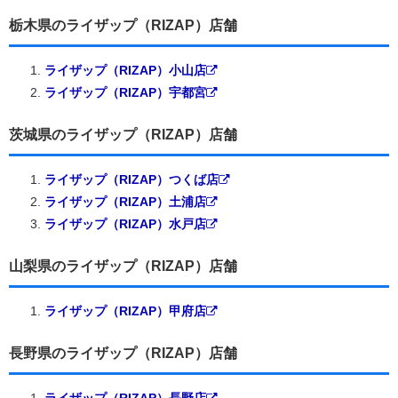
栃木県のライザップ（RIZAP）店舗
ライザップ（RIZAP）小山店
ライザップ（RIZAP）宇都宮
茨城県のライザップ（RIZAP）店舗
ライザップ（RIZAP）つくば店
ライザップ（RIZAP）土浦店
ライザップ（RIZAP）水戸店
山梨県のライザップ（RIZAP）店舗
ライザップ（RIZAP）甲府店
長野県のライザップ（RIZAP）店舗