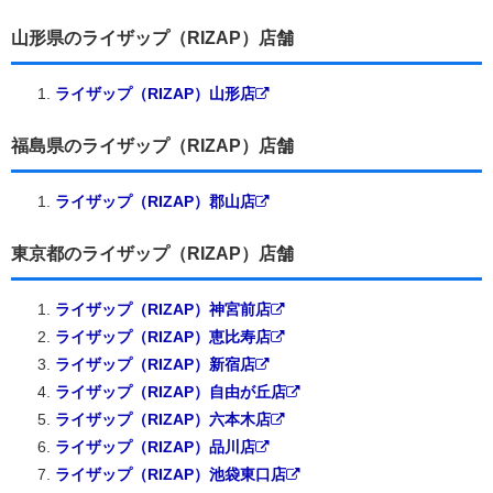
山形県のライザップ（RIZAP）店舗
ライザップ（RIZAP）山形店
福島県のライザップ（RIZAP）店舗
ライザップ（RIZAP）郡山店
東京都のライザップ（RIZAP）店舗
ライザップ（RIZAP）神宮前店
ライザップ（RIZAP）恵比寿店
ライザップ（RIZAP）新宿店
ライザップ（RIZAP）自由が丘店
ライザップ（RIZAP）六本木店
ライザップ（RIZAP）品川店
ライザップ（RIZAP）池袋東口店