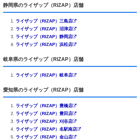
静岡県のライザップ（RIZAP）店舗
ライザップ（RIZAP）三島店
ライザップ（RIZAP）沼津店
ライザップ（RIZAP）静岡店
ライザップ（RIZAP）浜松店
岐阜県のライザップ（RIZAP）店舗
ライザップ（RIZAP）岐阜店
愛知県のライザップ（RIZAP）店舗
ライザップ（RIZAP）豊橋店
ライザップ（RIZAP）豊田店
ライザップ（RIZAP）刈谷店
ライザップ（RIZAP）名駅南店
ライザップ（RIZAP）金山店