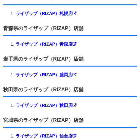
ライザップ（RIZAP）札幌店
青森県のライザップ（RIZAP）店舗
ライザップ（RIZAP）青森店
岩手県のライザップ（RIZAP）店舗
ライザップ（RIZAP）盛岡店
秋田県のライザップ（RIZAP）店舗
ライザップ（RIZAP）秋田店
宮城県のライザップ（RIZAP）店舗
ライザップ（RIZAP）仙台店