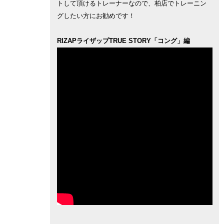
トして頂けるトレーナーなので、柏店でトレーニン
グしたい方にお勧めです！
RIZAPライザップTRUE STORY「コング」編