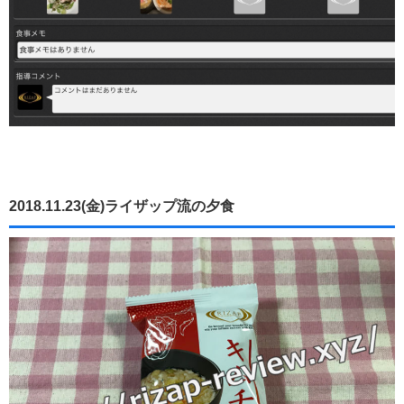
2018.11.23(金)ライザップ流の夕食