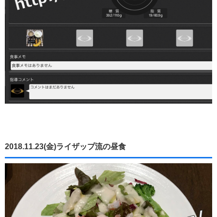
2018.11.23(金)ライザップ流の昼食