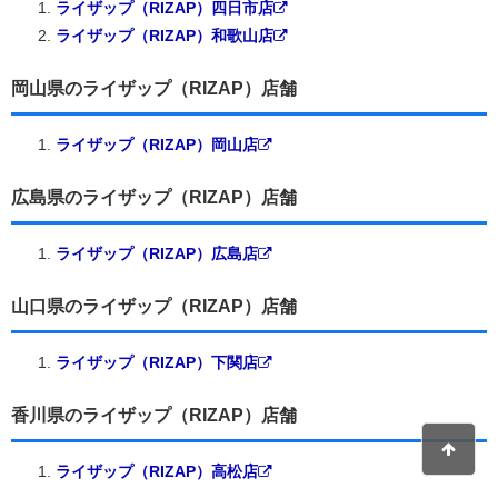
ライザップ（RIZAP）四日市店
ライザップ（RIZAP）和歌山店
岡山県のライザップ（RIZAP）店舗
ライザップ（RIZAP）岡山店
広島県のライザップ（RIZAP）店舗
ライザップ（RIZAP）広島店
山口県のライザップ（RIZAP）店舗
ライザップ（RIZAP）下関店
香川県のライザップ（RIZAP）店舗
ライザップ（RIZAP）高松店