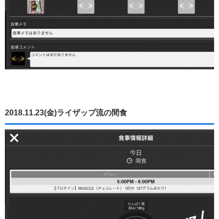
2018.11.23(金)ライザップ流の間食