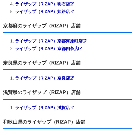
ライザップ（RIZAP）明石店
ライザップ（RIZAP）姫路店
京都府のライザップ（RIZAP）店舗
ライザップ（RIZAP）京都河原町店
ライザップ（RIZAP）京都四条店
奈良県のライザップ（RIZAP）店舗
ライザップ（RIZAP）奈良店
滋賀県のライザップ（RIZAP）店舗
ライザップ（RIZAP）滋賀店
和歌山県のライザップ（RIZAP）店舗