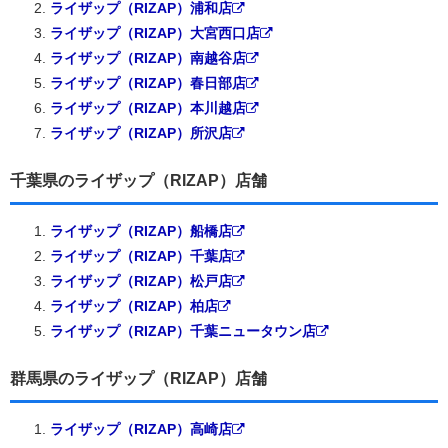
ライザップ（RIZAP）浦和店
ライザップ（RIZAP）大宮西口店
ライザップ（RIZAP）南越谷店
ライザップ（RIZAP）春日部店
ライザップ（RIZAP）本川越店
ライザップ（RIZAP）所沢店
千葉県のライザップ（RIZAP）店舗
ライザップ（RIZAP）船橋店
ライザップ（RIZAP）千葉店
ライザップ（RIZAP）松戸店
ライザップ（RIZAP）柏店
ライザップ（RIZAP）千葉ニュータウン店
群馬県のライザップ（RIZAP）店舗
ライザップ（RIZAP）高崎店