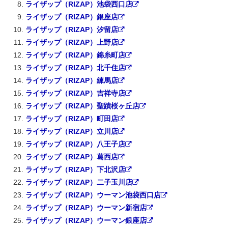
ライザップ（RIZAP）池袋西口店
ライザップ（RIZAP）銀座店
ライザップ（RIZAP）汐留店
ライザップ（RIZAP）上野店
ライザップ（RIZAP）錦糸町店
ライザップ（RIZAP）北千住店
ライザップ（RIZAP）練馬店
ライザップ（RIZAP）吉祥寺店
ライザップ（RIZAP）聖蹟桜ヶ丘店
ライザップ（RIZAP）町田店
ライザップ（RIZAP）立川店
ライザップ（RIZAP）八王子店
ライザップ（RIZAP）葛西店
ライザップ（RIZAP）下北沢店
ライザップ（RIZAP）二子玉川店
ライザップ（RIZAP）ウーマン池袋西口店
ライザップ（RIZAP）ウーマン新宿店
ライザップ（RIZAP）ウーマン銀座店