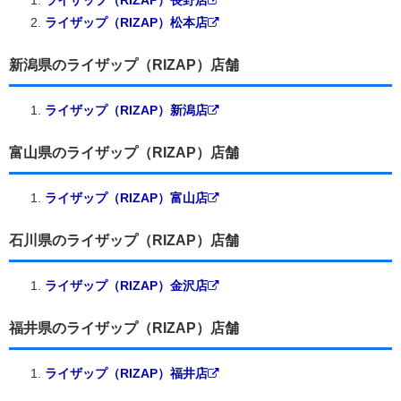
ライザップ（RIZAP）長野店
ライザップ（RIZAP）松本店
新潟県のライザップ（RIZAP）店舗
ライザップ（RIZAP）新潟店
富山県のライザップ（RIZAP）店舗
ライザップ（RIZAP）富山店
石川県のライザップ（RIZAP）店舗
ライザップ（RIZAP）金沢店
福井県のライザップ（RIZAP）店舗
ライザップ（RIZAP）福井店