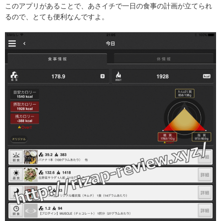
このアプリがあることで、あさイチで一日の食事の計画が立てられ
るので、とても便利なんですよ。