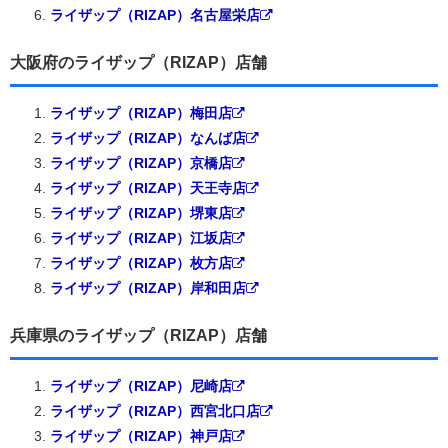
ライザップ（RIZAP）名古屋栄店
大阪府のライザップ（RIZAP）店舗
ライザップ（RIZAP）梅田店
ライザップ（RIZAP）なんば店
ライザップ（RIZAP）京橋店
ライザップ（RIZAP）天王寺店
ライザップ（RIZAP）堺東店
ライザップ（RIZAP）江坂店
ライザップ（RIZAP）枚方店
ライザップ（RIZAP）岸和田店
兵庫県のライザップ（RIZAP）店舗
ライザップ（RIZAP）尼崎店
ライザップ（RIZAP）西宮北口店
ライザップ（RIZAP）神戸店