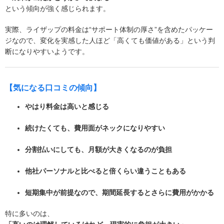
という傾向が強く感じられます。
実際、ライザップの料金は“サポート体制の厚さ”を含めたパッケー
ジなので、変化を実感した人ほど「高くても価値がある」という判
断になりやすいようです。
【気になる口コミの傾向】
やはり料金は高いと感じる
続けたくても、費用面がネックになりやすい
分割払いにしても、月額が大きくなるのが負担
他社パーソナルと比べると倍くらい違うこともある
短期集中が前提なので、期間延長するとさらに費用がかかる
特に多いのは、