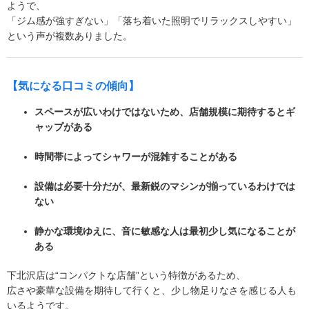
ようで、
「ジム感が強すぎない」「落ち着いた照明でリラックスしやすい」
という声が複数ありました。
【気になる口コミの傾向】
スペースが広いわけではないため、店舗規模に期待するとギ
ャップがある
時間帯によってシャワーが混雑することがある
設備は必要十分だが、最新鋭のマシンが揃っているわけでは
ない
静かな環境ゆえに、音に敏感な人は最初少し気になることが
ある
下北沢店は“コンパクトな店舗”という特徴があるため、
広さや豪華な設備を期待して行くと、少し物足りなさを感じる人も
いるようです。