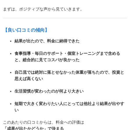
まずは、ポジティブな声から見ていきます。
【良い口コミの傾向】
結果が出たので、料金に納得できた
食事指導・毎日のサポート・個室トレーニングまで含める
と、総合的に見てコスパが良かった
自己流では絶対に落とせなかった体重が落ちたので、投資と
思えば高くない
生活習慣が変わったのが何より大きい
短期で大きく変わりたい人にとっては他社より結果が出やす
い
このあたりの口コミからは、料金への評価は
「成果が出たかどうか」で決まる