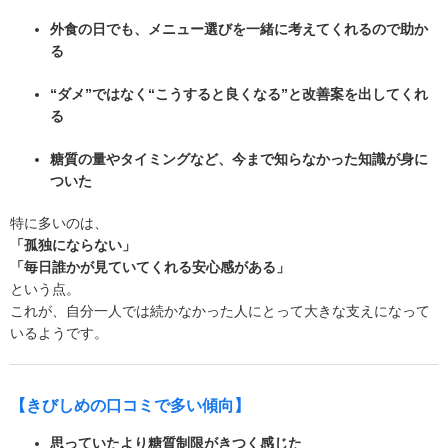
外食の日でも、メニュー選びを一緒に考えてくれるので助か
る
“ダメ”ではなく“こうすると良くなる”と改善案を出してくれ
る
糖質の量やタイミングなど、今まで知らなかった知識が身に
ついた
特に多いのは、
「孤独にならない」
「毎日誰かが見ていてくれる安心感がある」
という点。
これが、自分一人では続かなかった人にとって大きな支えになって
いるようです。
【きびしめの口コミで多い傾向】
思っていたより糖質制限がきつく感じた