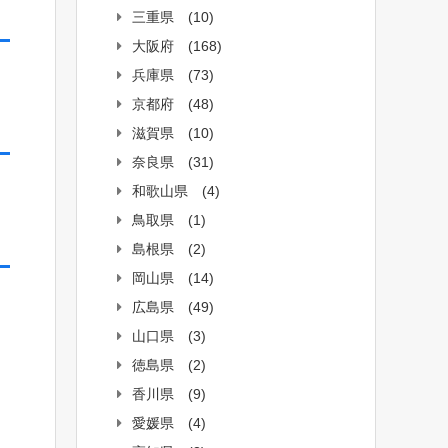
三重県
(10)
大阪府
(168)
兵庫県
(73)
京都府
(48)
滋賀県
(10)
奈良県
(31)
和歌山県
(4)
鳥取県
(1)
島根県
(2)
岡山県
(14)
広島県
(49)
山口県
(3)
徳島県
(2)
香川県
(9)
愛媛県
(4)