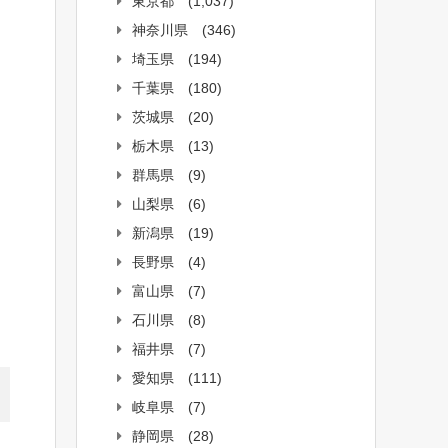
東京都
(1,037)
神奈川県
(346)
埼玉県
(194)
千葉県
(180)
茨城県
(20)
栃木県
(13)
群馬県
(9)
山梨県
(6)
新潟県
(19)
長野県
(4)
富山県
(7)
石川県
(8)
福井県
(7)
愛知県
(111)
岐阜県
(7)
静岡県
(28)