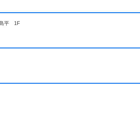
島平 1F