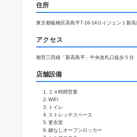
住所
東京都板橋区高島平7-16-14ロイジェント新高
アクセス
都営三田線「新高島平」中央改札口徒歩５分
店舗設備
２４時間営業
WiFi
トイレ
ストレッチスペース
更衣室
鍵なしオープンロッカー