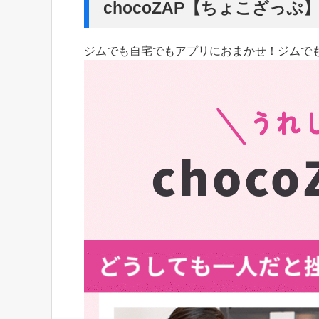
chocoZAP【ちょこざっ
ジムでも自宅でもアプリにおまかせ！ジムで