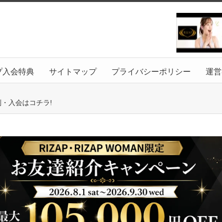
プ入会特典
サイトマップ
プライバシーポリシー
運営
判・入会はコチラ!