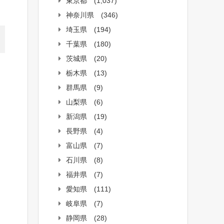
東京都
(1,037)
神奈川県
(346)
埼玉県
(194)
千葉県
(180)
茨城県
(20)
栃木県
(13)
群馬県
(9)
山梨県
(6)
新潟県
(19)
長野県
(4)
富山県
(7)
石川県
(8)
福井県
(7)
愛知県
(111)
岐阜県
(7)
静岡県
(28)