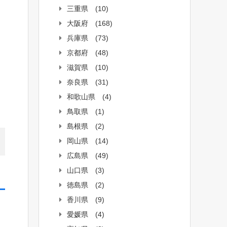
三重県
(10)
大阪府
(168)
兵庫県
(73)
京都府
(48)
滋賀県
(10)
奈良県
(31)
和歌山県
(4)
鳥取県
(1)
島根県
(2)
岡山県
(14)
広島県
(49)
山口県
(3)
徳島県
(2)
香川県
(9)
愛媛県
(4)