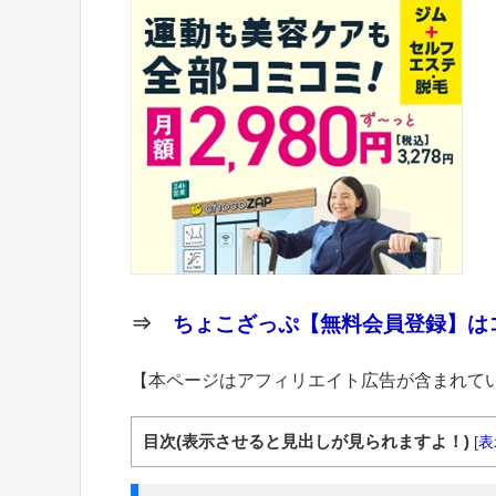
⇒
ちょこざっぷ【無料会員登録】はコ
【本ページはアフィリエイト広告が含まれて
目次(表示させると見出しが見られますよ！)
[
表