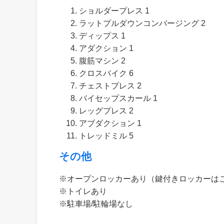
ショルダープレス 1
ラットプルダウンコンバージング 2
ディップス 1
アダクション 1
腹筋マシン 2
クロスバイク 6
チェストプレス 2
バイセップスカール 1
レッグプレス 2
アブダクション 1
トレッドミル 5
その他
※オープンロッカーあり（鍵付きロッカーは
※トイレあり
※駐車場/駐輪場なし