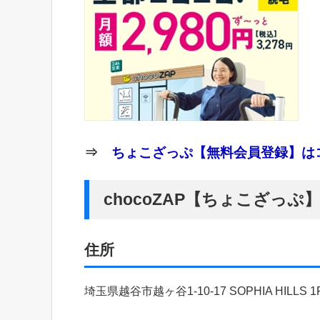
⇒
ちょこざっぷ【無料会員登録】はコ
chocoZAP【ちょこざっぷ
住所
埼玉県越谷市越ヶ谷1-10-17 SOPHIA HILLS 1