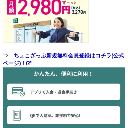
⇒
ちょこざっぷ新規無料会員登録はコチラ(公式
ページ)！