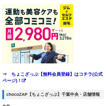
⇒
ちょこざっぷ【無料会員登録】はコチラ(公式
ページ)！
chocoZAP【ちょこざっぷ】千葉中央・店舗情報