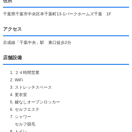
住所
千葉県千葉市中央区本千葉町13-1パークホームズ千葉 1F
アクセス
京成線「千葉中央」駅 東口徒歩2分
店舗設備
２４時間営業
WiFi
ストレッチスペース
更衣室
鍵なしオープンロッカー
セルフエステ
シャワー
セルフ脱毛
トイレ