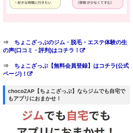
⇒
ちょこざっぷのジム・脱毛・エステ体験の生
の声(口コミ・評判)はコチラ！
⇒
ちょこざっぷ【無料会員登録】はコチラ(公式
ページ)！
chocoZAP【ちょこざっぷ】ならジムでも自宅で
もアプリにおまかせ！