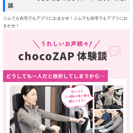
談
ジムでも自宅でもアプリにおまかせ！ジムでも自宅でもアプリにお
まかせ！