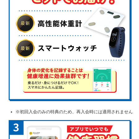
※初回入会のみの特典のため、再入会時には適用されません