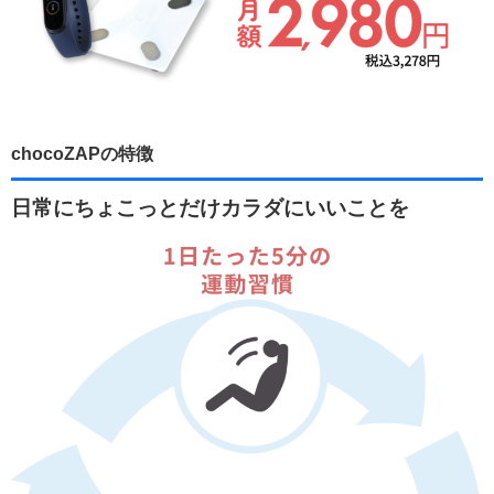
chocoZAPの特徴
日常にちょこっとだけカラダにいいことを