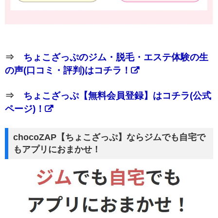
⇒
ちょこざっぷのジム・脱毛・エステ体験の生
の声(口コミ・評判)はコチラ！
⇒
ちょこざっぷ【無料会員登録】はコチラ(公式
ページ)！
chocoZAP【ちょこざっぷ】ならジムでも自宅で
もアプリにおまかせ！