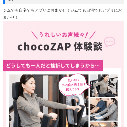
ジムでも自宅でもアプリにおまかせ！ジムでも自宅でもアプリにお
まかせ！