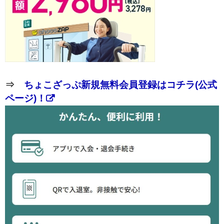
⇒
ちょこざっぷ新規無料会員登録はコチラ(公式
ページ)！