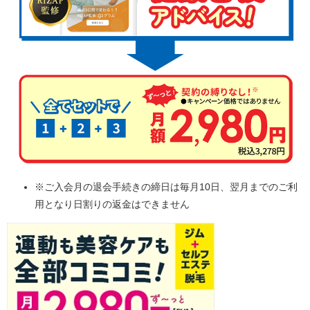
※ご入会月の退会手続きの締日は毎月10日、翌月までのご利
用となり日割りの返金はできません