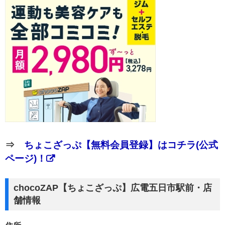
⇒
ちょこざっぷ【無料会員登録】はコチラ(公式
ページ)！
chocoZAP【ちょこざっぷ】広電五日市駅前・店
舗情報