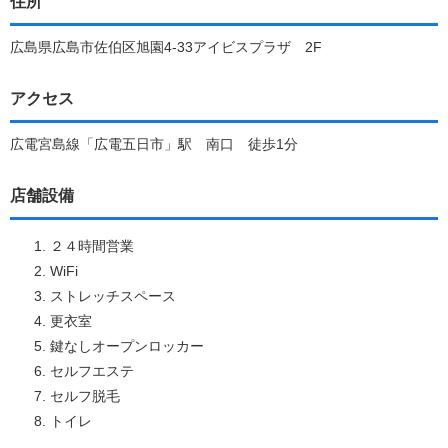
住所
広島県広島市佐伯区旭園4-33アイビスプラザ 2F
アクセス
広電宮島線「広電五日市」駅 南口 徒歩1分
店舗設備
２４時間営業
WiFi
ストレッチスペース
更衣室
鍵なしオープンロッカー
セルフエステ
セルフ脱毛
トイレ