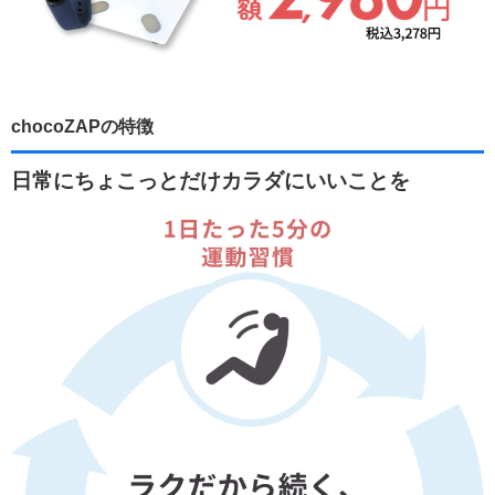
chocoZAPの特徴
日常にちょこっとだけカラダにいいことを