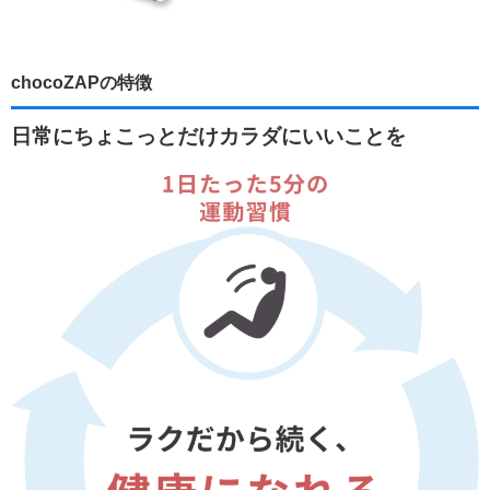
chocoZAPの特徴
日常にちょこっとだけカラダにいいことを