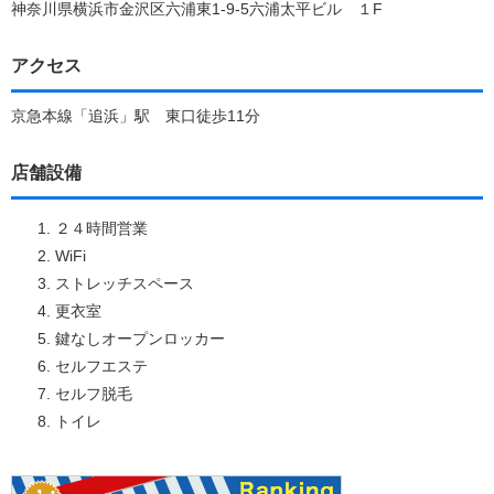
神奈川県横浜市金沢区六浦東1-9-5六浦太平ビル １F
アクセス
京急本線「追浜」駅 東口徒歩11分
店舗設備
２４時間営業
WiFi
ストレッチスペース
更衣室
鍵なしオープンロッカー
セルフエステ
セルフ脱毛
トイレ