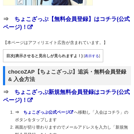
⇒
ちょこざっぷ【無料会員登録】はコチラ(公式
ページ)！
【本ページはアフィリエイト広告が含まれています。】
目次(表示させると見出しが見られますよ！)
[
表示する
]
chocoZAP【ちょこざっぷ】追浜・無料会員登録
& 入会方法
⇒
ちょこざっぷ新規無料会員登録はコチラ(公式
ページ)！
⇒
ちょこざっぷ公式ページ
へ移動し「入会はコチラ」の
ボタンをタップします
画面が切り替わりますのでメールアドレスを入力し「新規無