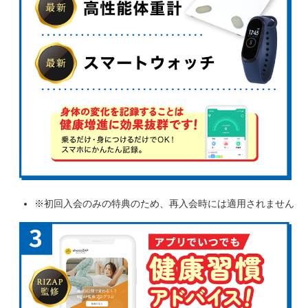
※初回入会のみの特典のため、再入会時には適用されません