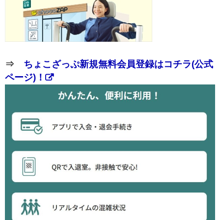
⇒
ちょこざっぷ新規無料会員登録はコチラ(公式
ページ)！