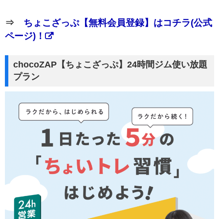
⇒
ちょこざっぷ【無料会員登録】はコチラ(公式
ページ)！
chocoZAP【ちょこざっぷ】24時間ジム使い放題
プラン