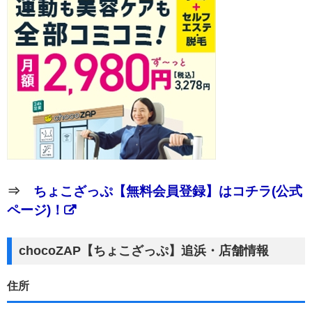
⇒
ちょこざっぷ【無料会員登録】はコチラ(公式
ページ)！
chocoZAP【ちょこざっぷ】追浜・店舗情報
住所