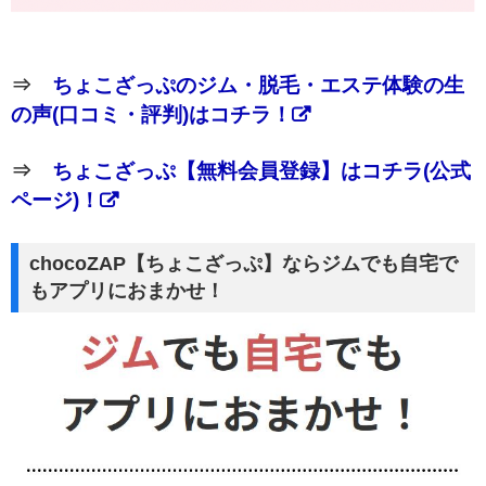
⇒
ちょこざっぷのジム・脱毛・エステ体験の生
の声(口コミ・評判)はコチラ！
⇒
ちょこざっぷ【無料会員登録】はコチラ(公式
ページ)！
chocoZAP【ちょこざっぷ】ならジムでも自宅で
もアプリにおまかせ！