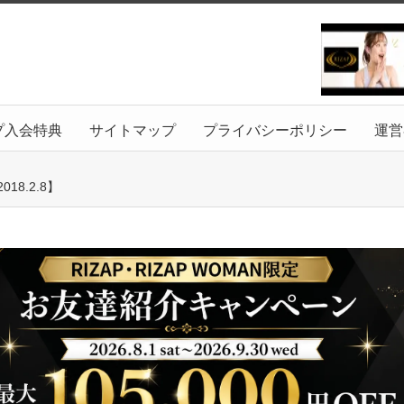
プ入会特典
サイトマップ
プライバシーポリシー
運営
8.2.8】