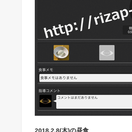
2018.2.8(木)の昼食