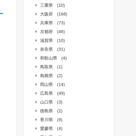
三重県
(10)
大阪府
(168)
兵庫県
(73)
京都府
(48)
滋賀県
(10)
奈良県
(31)
和歌山県
(4)
鳥取県
(1)
島根県
(2)
岡山県
(14)
広島県
(49)
山口県
(3)
徳島県
(2)
香川県
(9)
愛媛県
(4)