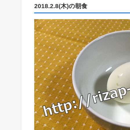
2018.2.8(木)の朝食