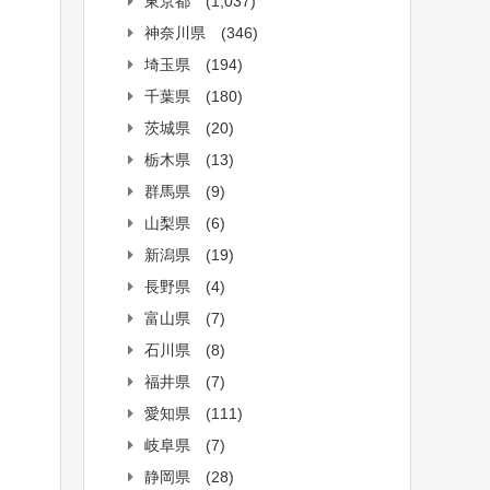
東京都
(1,037)
神奈川県
(346)
埼玉県
(194)
千葉県
(180)
茨城県
(20)
栃木県
(13)
群馬県
(9)
山梨県
(6)
新潟県
(19)
長野県
(4)
富山県
(7)
石川県
(8)
福井県
(7)
愛知県
(111)
岐阜県
(7)
静岡県
(28)