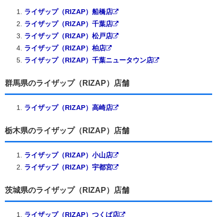
ライザップ（RIZAP）船橋店
ライザップ（RIZAP）千葉店
ライザップ（RIZAP）松戸店
ライザップ（RIZAP）柏店
ライザップ（RIZAP）千葉ニュータウン店
群馬県のライザップ（RIZAP）店舗
ライザップ（RIZAP）高崎店
栃木県のライザップ（RIZAP）店舗
ライザップ（RIZAP）小山店
ライザップ（RIZAP）宇都宮
茨城県のライザップ（RIZAP）店舗
ライザップ（RIZAP）つくば店