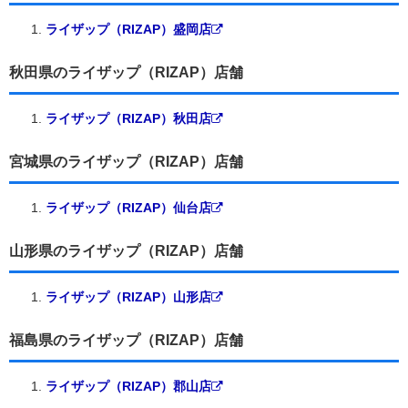
ライザップ（RIZAP）盛岡店
秋田県のライザップ（RIZAP）店舗
ライザップ（RIZAP）秋田店
宮城県のライザップ（RIZAP）店舗
ライザップ（RIZAP）仙台店
山形県のライザップ（RIZAP）店舗
ライザップ（RIZAP）山形店
福島県のライザップ（RIZAP）店舗
ライザップ（RIZAP）郡山店