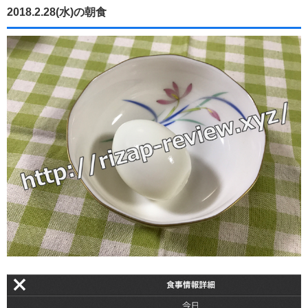
2018.2.28(水)の朝食