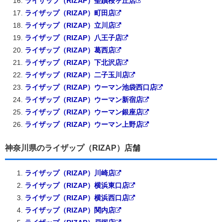
ライザップ（RIZAP）聖蹟桜ヶ丘店
ライザップ（RIZAP）町田店
ライザップ（RIZAP）立川店
ライザップ（RIZAP）八王子店
ライザップ（RIZAP）葛西店
ライザップ（RIZAP）下北沢店
ライザップ（RIZAP）二子玉川店
ライザップ（RIZAP）ウーマン池袋西口店
ライザップ（RIZAP）ウーマン新宿店
ライザップ（RIZAP）ウーマン銀座店
ライザップ（RIZAP）ウーマン上野店
神奈川県のライザップ（RIZAP）店舗
ライザップ（RIZAP）川崎店
ライザップ（RIZAP）横浜東口店
ライザップ（RIZAP）横浜西口店
ライザップ（RIZAP）関内店