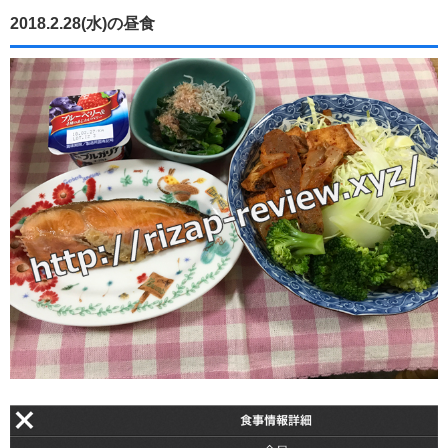
2018.2.28(水)の昼食