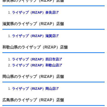
奈良県のライザップ（RIZAP）店舗
ライザップ（RIZAP）奈良店
滋賀県のライザップ（RIZAP）店舗
ライザップ（RIZAP）滋賀店
和歌山県のライザップ（RIZAP）店舗
ライザップ（RIZAP）四日市店
ライザップ（RIZAP）和歌山店
岡山県のライザップ（RIZAP）店舗
ライザップ（RIZAP）岡山店
広島県のライザップ（RIZAP）店舗