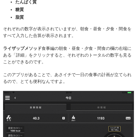
たんぱく質
糖質
脂質
それぞれの数字が表示されていますが、朝食・昼食・夕食・間食を
すべて入力した合算が表示されます。
ライザップメソッド
食事編の朝食・昼食・夕食・間食の欄の右端に
ある「詳細」をクリックすると、それぞれのトータルの数字も見る
ことができるのです。
このアプリがあることで、あさイチで一日の食事の計画が立てられ
るので、とても便利なんですよ。