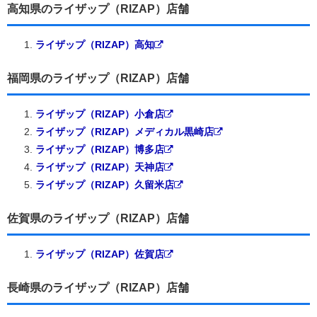
高知県のライザップ（RIZAP）店舗
ライザップ（RIZAP）高知
福岡県のライザップ（RIZAP）店舗
ライザップ（RIZAP）小倉店
ライザップ（RIZAP）メディカル黒崎店
ライザップ（RIZAP）博多店
ライザップ（RIZAP）天神店
ライザップ（RIZAP）久留米店
佐賀県のライザップ（RIZAP）店舗
ライザップ（RIZAP）佐賀店
長崎県のライザップ（RIZAP）店舗