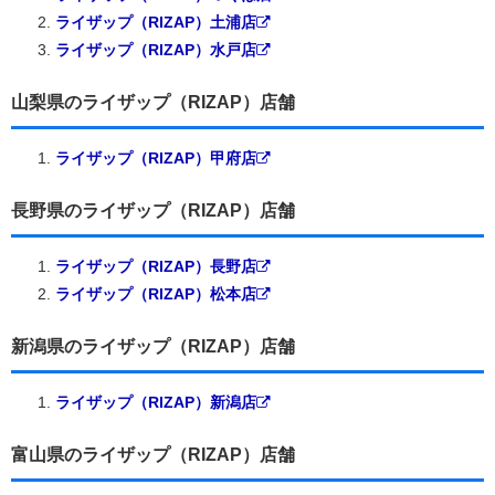
ライザップ（RIZAP）土浦店
ライザップ（RIZAP）水戸店
山梨県のライザップ（RIZAP）店舗
ライザップ（RIZAP）甲府店
長野県のライザップ（RIZAP）店舗
ライザップ（RIZAP）長野店
ライザップ（RIZAP）松本店
新潟県のライザップ（RIZAP）店舗
ライザップ（RIZAP）新潟店
富山県のライザップ（RIZAP）店舗