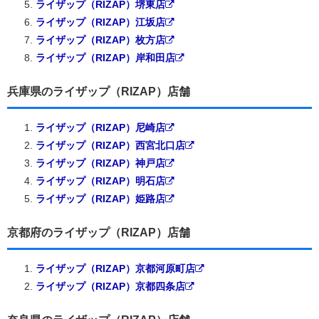
ライザップ（RIZAP）堺東店
ライザップ（RIZAP）江坂店
ライザップ（RIZAP）枚方店
ライザップ（RIZAP）岸和田店
兵庫県のライザップ（RIZAP）店舗
ライザップ（RIZAP）尼崎店
ライザップ（RIZAP）西宮北口店
ライザップ（RIZAP）神戸店
ライザップ（RIZAP）明石店
ライザップ（RIZAP）姫路店
京都府のライザップ（RIZAP）店舗
ライザップ（RIZAP）京都河原町店
ライザップ（RIZAP）京都四条店