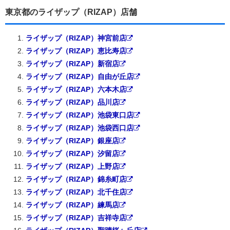
東京都のライザップ（RIZAP）店舗
ライザップ（RIZAP）神宮前店
ライザップ（RIZAP）恵比寿店
ライザップ（RIZAP）新宿店
ライザップ（RIZAP）自由が丘店
ライザップ（RIZAP）六本木店
ライザップ（RIZAP）品川店
ライザップ（RIZAP）池袋東口店
ライザップ（RIZAP）池袋西口店
ライザップ（RIZAP）銀座店
ライザップ（RIZAP）汐留店
ライザップ（RIZAP）上野店
ライザップ（RIZAP）錦糸町店
ライザップ（RIZAP）北千住店
ライザップ（RIZAP）練馬店
ライザップ（RIZAP）吉祥寺店