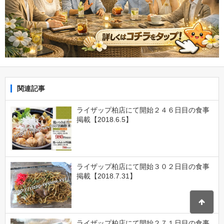
関連記事
ライザップ柏店にて開始２４６日目の食事
掲載【2018.6.5】
ライザップ柏店にて開始３０２日目の食事
掲載【2018.7.31】
ライザップ柏店にて開始２７１日目の食事