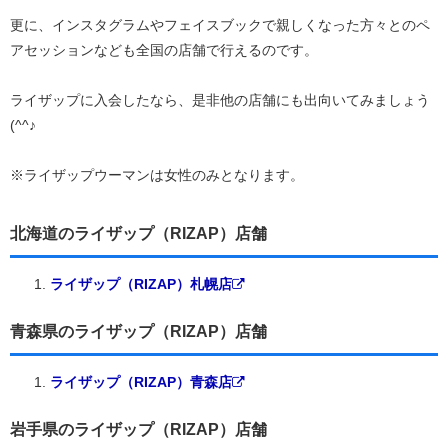
更に、インスタグラムやフェイスブックで親しくなった方々とのペ
アセッションなども全国の店舗で行えるのです。
ライザップに入会したなら、是非他の店舗にも出向いてみましょう
(^^♪
※ライザップウーマンは女性のみとなります。
北海道のライザップ（RIZAP）店舗
ライザップ（RIZAP）札幌店
青森県のライザップ（RIZAP）店舗
ライザップ（RIZAP）青森店
岩手県のライザップ（RIZAP）店舗