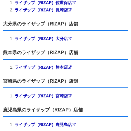
ライザップ（RIZAP）佐世保店
ライザップ（RIZAP）長崎店
大分県のライザップ（RIZAP）店舗
ライザップ（RIZAP）大分店
熊本県のライザップ（RIZAP）店舗
ライザップ（RIZAP）熊本店
宮崎県のライザップ（RIZAP）店舗
ライザップ（RIZAP）宮崎店
鹿児島県のライザップ（RIZAP）店舗
ライザップ（RIZAP）鹿児島店