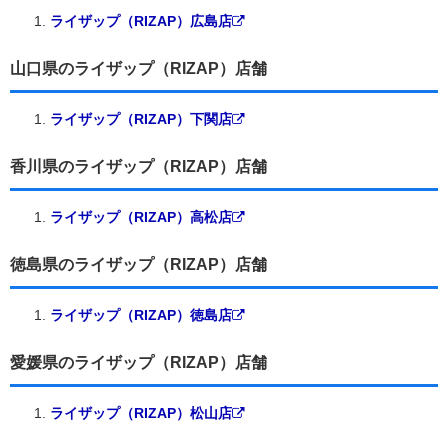
ライザップ（RIZAP）広島店
山口県のライザップ（RIZAP）店舗
ライザップ（RIZAP）下関店
香川県のライザップ（RIZAP）店舗
ライザップ（RIZAP）高松店
徳島県のライザップ（RIZAP）店舗
ライザップ（RIZAP）徳島店
愛媛県のライザップ（RIZAP）店舗
ライザップ（RIZAP）松山店