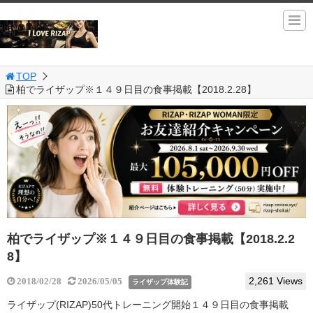
TOP
柏でライザップ※１４９日目の食事掲載【2018.2.28】
柏でライザップ※１４９日目の食事掲載【2018.2.2
8】
2,261 Views
2018/02/28
2026/05/05
ライザップ体験記
ライザップ(RIZAP)50代トレーニング開始１４９日目の食事掲載