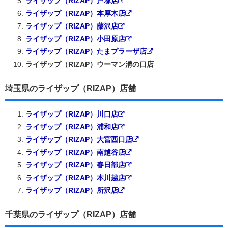
ライザップ（RIZAP）戸塚店
ライザップ（RIZAP）本厚木店
ライザップ（RIZAP）藤沢店
ライザップ（RIZAP）小田原店
ライザップ（RIZAP）たまプラーザ店
ライザップ（RIZAP）ウーマン溝の口店
埼玉県のライザップ（RIZAP）店舗
ライザップ（RIZAP）川口店
ライザップ（RIZAP）浦和店
ライザップ（RIZAP）大宮西口店
ライザップ（RIZAP）南越谷店
ライザップ（RIZAP）春日部店
ライザップ（RIZAP）本川越店
ライザップ（RIZAP）所沢店
千葉県のライザップ（RIZAP）店舗