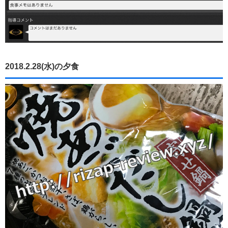
2018.2.28(水)の夕食