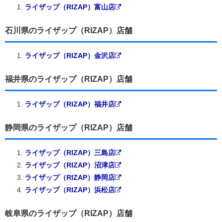
ライザップ（RIZAP）富山店
石川県のライザップ（RIZAP）店舗
ライザップ（RIZAP）金沢店
福井県のライザップ（RIZAP）店舗
ライザップ（RIZAP）福井店
静岡県のライザップ（RIZAP）店舗
ライザップ（RIZAP）三島店
ライザップ（RIZAP）沼津店
ライザップ（RIZAP）静岡店
ライザップ（RIZAP）浜松店
岐阜県のライザップ（RIZAP）店舗