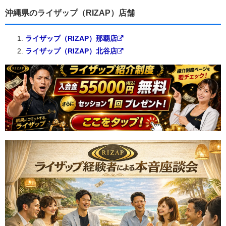
沖縄県のライザップ（RIZAP）店舗
ライザップ（RIZAP）那覇店
ライザップ（RIZAP）北谷店