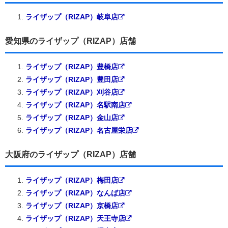
ライザップ（RIZAP）岐阜店
愛知県のライザップ（RIZAP）店舗
ライザップ（RIZAP）豊橋店
ライザップ（RIZAP）豊田店
ライザップ（RIZAP）刈谷店
ライザップ（RIZAP）名駅南店
ライザップ（RIZAP）金山店
ライザップ（RIZAP）名古屋栄店
大阪府のライザップ（RIZAP）店舗
ライザップ（RIZAP）梅田店
ライザップ（RIZAP）なんば店
ライザップ（RIZAP）京橋店
ライザップ（RIZAP）天王寺店