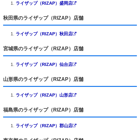
ライザップ（RIZAP）盛岡店
秋田県のライザップ（RIZAP）店舗
ライザップ（RIZAP）秋田店
宮城県のライザップ（RIZAP）店舗
ライザップ（RIZAP）仙台店
山形県のライザップ（RIZAP）店舗
ライザップ（RIZAP）山形店
福島県のライザップ（RIZAP）店舗
ライザップ（RIZAP）郡山店