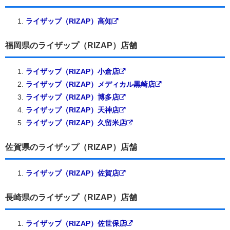
ライザップ（RIZAP）高知
福岡県のライザップ（RIZAP）店舗
ライザップ（RIZAP）小倉店
ライザップ（RIZAP）メディカル黒崎店
ライザップ（RIZAP）博多店
ライザップ（RIZAP）天神店
ライザップ（RIZAP）久留米店
佐賀県のライザップ（RIZAP）店舗
ライザップ（RIZAP）佐賀店
長崎県のライザップ（RIZAP）店舗
ライザップ（RIZAP）佐世保店