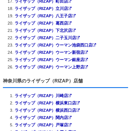
ライザップ（RIZAP）町田店
ライザップ（RIZAP）立川店
ライザップ（RIZAP）八王子店
ライザップ（RIZAP）葛西店
ライザップ（RIZAP）下北沢店
ライザップ（RIZAP）二子玉川店
ライザップ（RIZAP）ウーマン池袋西口店
ライザップ（RIZAP）ウーマン新宿店
ライザップ（RIZAP）ウーマン銀座店
ライザップ（RIZAP）ウーマン上野店
神奈川県のライザップ（RIZAP）店舗
ライザップ（RIZAP）川崎店
ライザップ（RIZAP）横浜東口店
ライザップ（RIZAP）横浜西口店
ライザップ（RIZAP）関内店
ライザップ（RIZAP）戸塚店