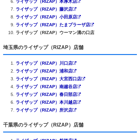
ライザップ（RIZAP）本厚木店
ライザップ（RIZAP）藤沢店
ライザップ（RIZAP）小田原店
ライザップ（RIZAP）たまプラーザ店
ライザップ（RIZAP）ウーマン溝の口店
埼玉県のライザップ（RIZAP）店舗
ライザップ（RIZAP）川口店
ライザップ（RIZAP）浦和店
ライザップ（RIZAP）大宮西口店
ライザップ（RIZAP）南越谷店
ライザップ（RIZAP）春日部店
ライザップ（RIZAP）本川越店
ライザップ（RIZAP）所沢店
千葉県のライザップ（RIZAP）店舗