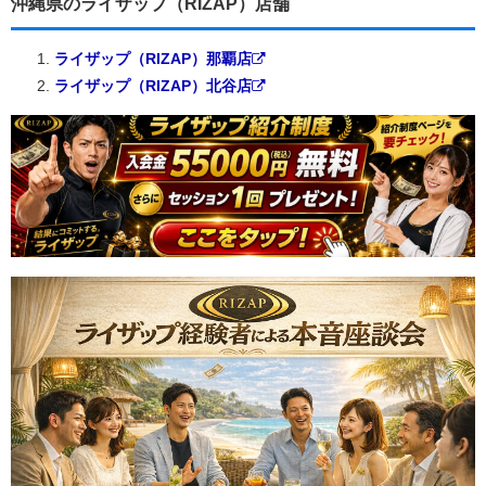
沖縄県のライザップ（RIZAP）店舗
ライザップ（RIZAP）那覇店
ライザップ（RIZAP）北谷店