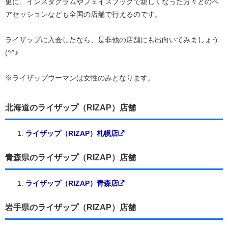
更に、インスタグラムやフェイスブックで親しくなった方々とのペ
アセッションなども全国の店舗で行えるのです。
ライザップに入会したなら、是非他の店舗にも出向いてみましょう
(^^♪
※ライザップウーマンは女性のみとなります。
北海道のライザップ（RIZAP）店舗
ライザップ（RIZAP）札幌店
青森県のライザップ（RIZAP）店舗
ライザップ（RIZAP）青森店
岩手県のライザップ（RIZAP）店舗