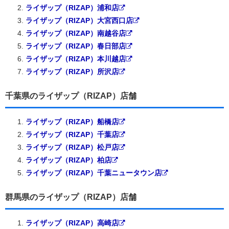
ライザップ（RIZAP）浦和店
ライザップ（RIZAP）大宮西口店
ライザップ（RIZAP）南越谷店
ライザップ（RIZAP）春日部店
ライザップ（RIZAP）本川越店
ライザップ（RIZAP）所沢店
千葉県のライザップ（RIZAP）店舗
ライザップ（RIZAP）船橋店
ライザップ（RIZAP）千葉店
ライザップ（RIZAP）松戸店
ライザップ（RIZAP）柏店
ライザップ（RIZAP）千葉ニュータウン店
群馬県のライザップ（RIZAP）店舗
ライザップ（RIZAP）高崎店