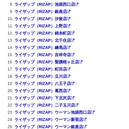
ライザップ（RIZAP）池袋西口店
ライザップ（RIZAP）銀座店
ライザップ（RIZAP）汐留店
ライザップ（RIZAP）上野店
ライザップ（RIZAP）錦糸町店
ライザップ（RIZAP）北千住店
ライザップ（RIZAP）練馬店
ライザップ（RIZAP）吉祥寺店
ライザップ（RIZAP）聖蹟桜ヶ丘店
ライザップ（RIZAP）町田店
ライザップ（RIZAP）立川店
ライザップ（RIZAP）八王子店
ライザップ（RIZAP）葛西店
ライザップ（RIZAP）下北沢店
ライザップ（RIZAP）二子玉川店
ライザップ（RIZAP）ウーマン池袋西口店
ライザップ（RIZAP）ウーマン新宿店
ライザップ（RIZAP）ウーマン銀座店