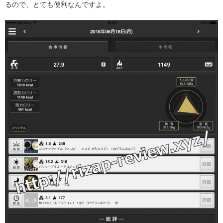
るので、とても便利なんですよ。