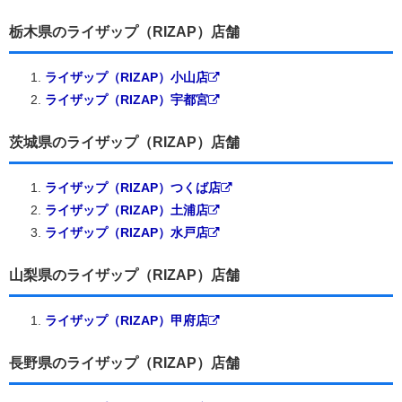
栃木県のライザップ（RIZAP）店舗
ライザップ（RIZAP）小山店
ライザップ（RIZAP）宇都宮
茨城県のライザップ（RIZAP）店舗
ライザップ（RIZAP）つくば店
ライザップ（RIZAP）土浦店
ライザップ（RIZAP）水戸店
山梨県のライザップ（RIZAP）店舗
ライザップ（RIZAP）甲府店
長野県のライザップ（RIZAP）店舗