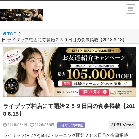
TOP
ライザップ柏店にて開始２５９日目の食事掲載【2018.6.18】
ライザップ柏店にて開始２５９日目の食事掲載【201
8.6.18】
2,061 Views
2018/06/19
2026/05/05
ライザップ体験記
ライザップ(RIZAP)50代トレーニング開始２５８日目の食事掲載