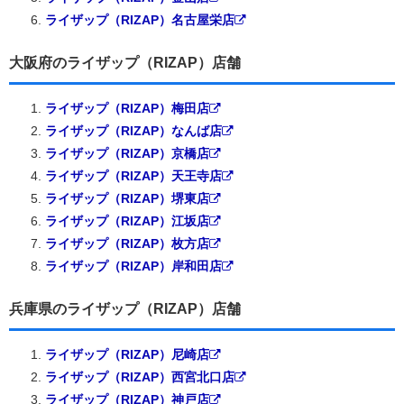
ライザップ（RIZAP）名古屋栄店
大阪府のライザップ（RIZAP）店舗
ライザップ（RIZAP）梅田店
ライザップ（RIZAP）なんば店
ライザップ（RIZAP）京橋店
ライザップ（RIZAP）天王寺店
ライザップ（RIZAP）堺東店
ライザップ（RIZAP）江坂店
ライザップ（RIZAP）枚方店
ライザップ（RIZAP）岸和田店
兵庫県のライザップ（RIZAP）店舗
ライザップ（RIZAP）尼崎店
ライザップ（RIZAP）西宮北口店
ライザップ（RIZAP）神戸店