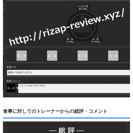
食事に対してのトレーナーからの総評・コメント