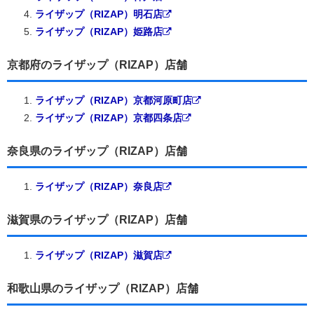
ライザップ（RIZAP）明石店
ライザップ（RIZAP）姫路店
京都府のライザップ（RIZAP）店舗
ライザップ（RIZAP）京都河原町店
ライザップ（RIZAP）京都四条店
奈良県のライザップ（RIZAP）店舗
ライザップ（RIZAP）奈良店
滋賀県のライザップ（RIZAP）店舗
ライザップ（RIZAP）滋賀店
和歌山県のライザップ（RIZAP）店舗