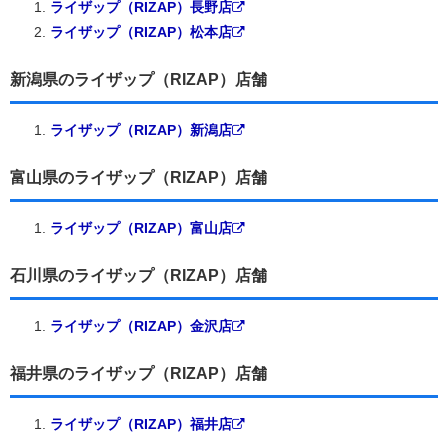
ライザップ（RIZAP）長野店
ライザップ（RIZAP）松本店
新潟県のライザップ（RIZAP）店舗
ライザップ（RIZAP）新潟店
富山県のライザップ（RIZAP）店舗
ライザップ（RIZAP）富山店
石川県のライザップ（RIZAP）店舗
ライザップ（RIZAP）金沢店
福井県のライザップ（RIZAP）店舗
ライザップ（RIZAP）福井店