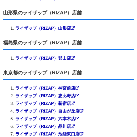
山形県のライザップ（RIZAP）店舗
ライザップ（RIZAP）山形店
福島県のライザップ（RIZAP）店舗
ライザップ（RIZAP）郡山店
東京都のライザップ（RIZAP）店舗
ライザップ（RIZAP）神宮前店
ライザップ（RIZAP）恵比寿店
ライザップ（RIZAP）新宿店
ライザップ（RIZAP）自由が丘店
ライザップ（RIZAP）六本木店
ライザップ（RIZAP）品川店
ライザップ（RIZAP）池袋東口店