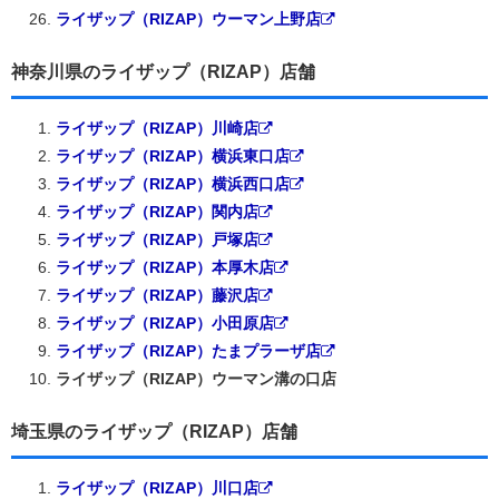
ライザップ（RIZAP）ウーマン上野店
神奈川県のライザップ（RIZAP）店舗
ライザップ（RIZAP）川崎店
ライザップ（RIZAP）横浜東口店
ライザップ（RIZAP）横浜西口店
ライザップ（RIZAP）関内店
ライザップ（RIZAP）戸塚店
ライザップ（RIZAP）本厚木店
ライザップ（RIZAP）藤沢店
ライザップ（RIZAP）小田原店
ライザップ（RIZAP）たまプラーザ店
ライザップ（RIZAP）ウーマン溝の口店
埼玉県のライザップ（RIZAP）店舗
ライザップ（RIZAP）川口店