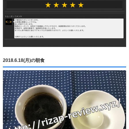
2018.6.18(月)の朝食