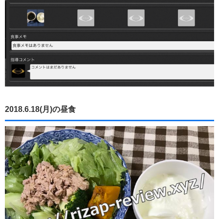
2018.6.18(月)の昼食