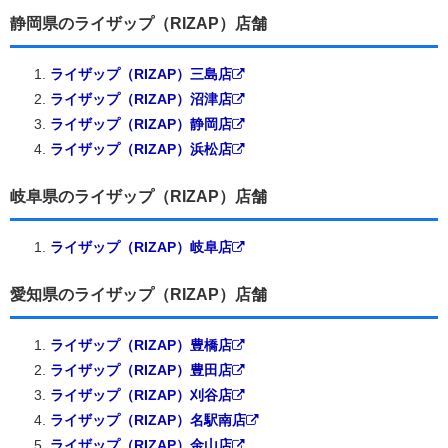
静岡県のライザップ（RIZAP）店舗
ライザップ（RIZAP）三島店
ライザップ（RIZAP）沼津店
ライザップ（RIZAP）静岡店
ライザップ（RIZAP）浜松店
岐阜県のライザップ（RIZAP）店舗
ライザップ（RIZAP）岐阜店
愛知県のライザップ（RIZAP）店舗
ライザップ（RIZAP）豊橋店
ライザップ（RIZAP）豊田店
ライザップ（RIZAP）刈谷店
ライザップ（RIZAP）名駅南店
ライザップ（RIZAP）金山店