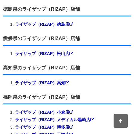
徳島県のライザップ（RIZAP）店舗
ライザップ（RIZAP）徳島店
愛媛県のライザップ（RIZAP）店舗
ライザップ（RIZAP）松山店
高知県のライザップ（RIZAP）店舗
ライザップ（RIZAP）高知
福岡県のライザップ（RIZAP）店舗
ライザップ（RIZAP）小倉店
ライザップ（RIZAP）メディカル黒崎店
ライザップ（RIZAP）博多店