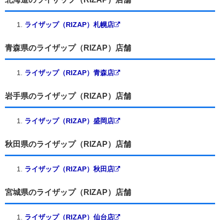
ライザップ（RIZAP）札幌店
青森県のライザップ（RIZAP）店舗
ライザップ（RIZAP）青森店
岩手県のライザップ（RIZAP）店舗
ライザップ（RIZAP）盛岡店
秋田県のライザップ（RIZAP）店舗
ライザップ（RIZAP）秋田店
宮城県のライザップ（RIZAP）店舗
ライザップ（RIZAP）仙台店