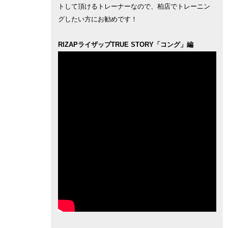
トして頂けるトレーナーなので、柏店でトレーニン
グしたい方にお勧めです！
RIZAPライザップTRUE STORY「コング」編