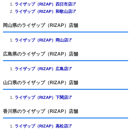
ライザップ（RIZAP）四日市店
ライザップ（RIZAP）和歌山店
岡山県のライザップ（RIZAP）店舗
ライザップ（RIZAP）岡山店
広島県のライザップ（RIZAP）店舗
ライザップ（RIZAP）広島店
山口県のライザップ（RIZAP）店舗
ライザップ（RIZAP）下関店
香川県のライザップ（RIZAP）店舗
ライザップ（RIZAP）高松店