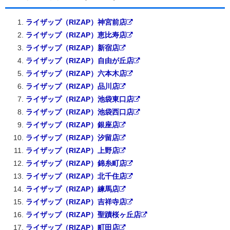
ライザップ（RIZAP）神宮前店
ライザップ（RIZAP）恵比寿店
ライザップ（RIZAP）新宿店
ライザップ（RIZAP）自由が丘店
ライザップ（RIZAP）六本木店
ライザップ（RIZAP）品川店
ライザップ（RIZAP）池袋東口店
ライザップ（RIZAP）池袋西口店
ライザップ（RIZAP）銀座店
ライザップ（RIZAP）汐留店
ライザップ（RIZAP）上野店
ライザップ（RIZAP）錦糸町店
ライザップ（RIZAP）北千住店
ライザップ（RIZAP）練馬店
ライザップ（RIZAP）吉祥寺店
ライザップ（RIZAP）聖蹟桜ヶ丘店
ライザップ（RIZAP）町田店