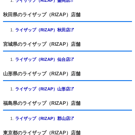
ライザップ（RIZAP）盛岡店
秋田県のライザップ（RIZAP）店舗
ライザップ（RIZAP）秋田店
宮城県のライザップ（RIZAP）店舗
ライザップ（RIZAP）仙台店
山形県のライザップ（RIZAP）店舗
ライザップ（RIZAP）山形店
福島県のライザップ（RIZAP）店舗
ライザップ（RIZAP）郡山店
東京都のライザップ（RIZAP）店舗