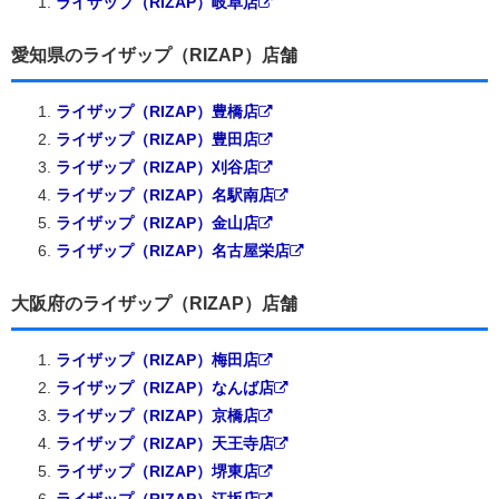
ライザップ（RIZAP）岐阜店
愛知県のライザップ（RIZAP）店舗
ライザップ（RIZAP）豊橋店
ライザップ（RIZAP）豊田店
ライザップ（RIZAP）刈谷店
ライザップ（RIZAP）名駅南店
ライザップ（RIZAP）金山店
ライザップ（RIZAP）名古屋栄店
大阪府のライザップ（RIZAP）店舗
ライザップ（RIZAP）梅田店
ライザップ（RIZAP）なんば店
ライザップ（RIZAP）京橋店
ライザップ（RIZAP）天王寺店
ライザップ（RIZAP）堺東店