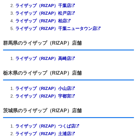
ライザップ（RIZAP）千葉店
ライザップ（RIZAP）松戸店
ライザップ（RIZAP）柏店
ライザップ（RIZAP）千葉ニュータウン店
群馬県のライザップ（RIZAP）店舗
ライザップ（RIZAP）高崎店
栃木県のライザップ（RIZAP）店舗
ライザップ（RIZAP）小山店
ライザップ（RIZAP）宇都宮
茨城県のライザップ（RIZAP）店舗
ライザップ（RIZAP）つくば店
ライザップ（RIZAP）土浦店