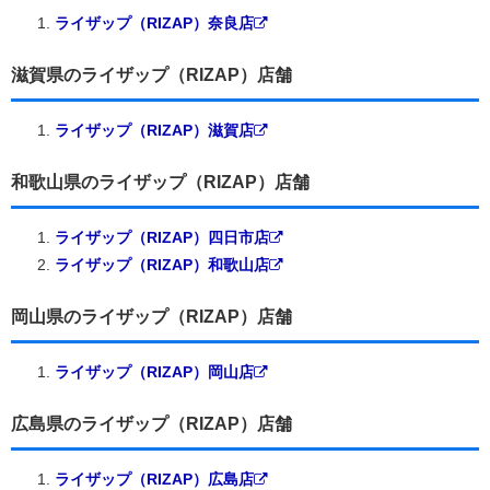
ライザップ（RIZAP）奈良店
滋賀県のライザップ（RIZAP）店舗
ライザップ（RIZAP）滋賀店
和歌山県のライザップ（RIZAP）店舗
ライザップ（RIZAP）四日市店
ライザップ（RIZAP）和歌山店
岡山県のライザップ（RIZAP）店舗
ライザップ（RIZAP）岡山店
広島県のライザップ（RIZAP）店舗
ライザップ（RIZAP）広島店