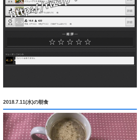
2018.7.11(水)の朝食