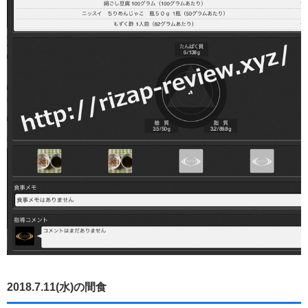
2018.7.11(水)の間食