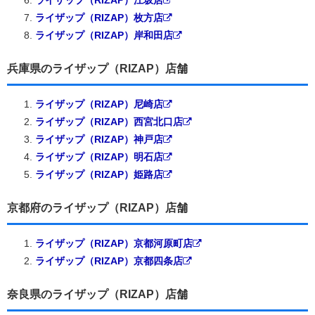
ライザップ（RIZAP）江坂店
ライザップ（RIZAP）枚方店
ライザップ（RIZAP）岸和田店
兵庫県のライザップ（RIZAP）店舗
ライザップ（RIZAP）尼崎店
ライザップ（RIZAP）西宮北口店
ライザップ（RIZAP）神戸店
ライザップ（RIZAP）明石店
ライザップ（RIZAP）姫路店
京都府のライザップ（RIZAP）店舗
ライザップ（RIZAP）京都河原町店
ライザップ（RIZAP）京都四条店
奈良県のライザップ（RIZAP）店舗