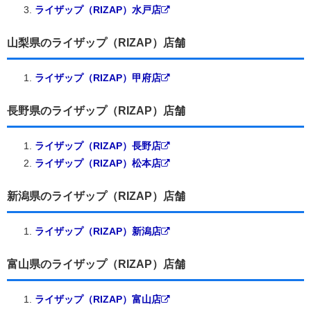
ライザップ（RIZAP）水戸店
山梨県のライザップ（RIZAP）店舗
ライザップ（RIZAP）甲府店
長野県のライザップ（RIZAP）店舗
ライザップ（RIZAP）長野店
ライザップ（RIZAP）松本店
新潟県のライザップ（RIZAP）店舗
ライザップ（RIZAP）新潟店
富山県のライザップ（RIZAP）店舗
ライザップ（RIZAP）富山店