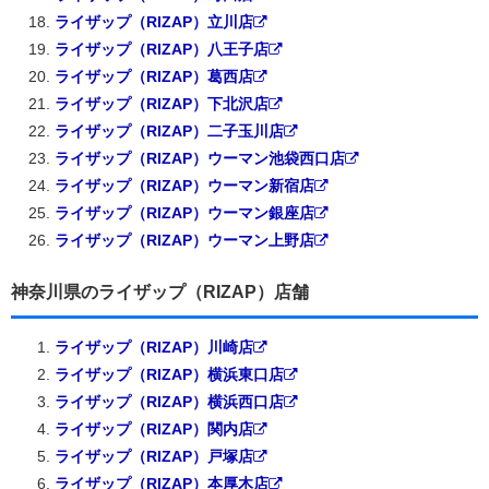
ライザップ（RIZAP）立川店
ライザップ（RIZAP）八王子店
ライザップ（RIZAP）葛西店
ライザップ（RIZAP）下北沢店
ライザップ（RIZAP）二子玉川店
ライザップ（RIZAP）ウーマン池袋西口店
ライザップ（RIZAP）ウーマン新宿店
ライザップ（RIZAP）ウーマン銀座店
ライザップ（RIZAP）ウーマン上野店
神奈川県のライザップ（RIZAP）店舗
ライザップ（RIZAP）川崎店
ライザップ（RIZAP）横浜東口店
ライザップ（RIZAP）横浜西口店
ライザップ（RIZAP）関内店
ライザップ（RIZAP）戸塚店
ライザップ（RIZAP）本厚木店