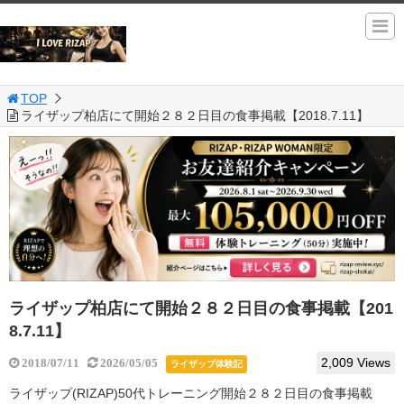
TOP
ライザップ柏店にて開始２８２日目の食事掲載【2018.7.11】
ライザップ柏店にて開始２８２日目の食事掲載【201
8.7.11】
2,009 Views
2018/07/11
2026/05/05
ライザップ体験記
ライザップ(RIZAP)50代トレーニング開始２８２日目の食事掲載