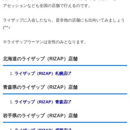
アセッションなども全国の店舗で行えるのです。
ライザップに入会したなら、是非他の店舗にも出向いてみましょう
(^^♪
※ライザップウーマンは女性のみとなります。
北海道のライザップ（RIZAP）店舗
ライザップ（RIZAP）札幌店
青森県のライザップ（RIZAP）店舗
ライザップ（RIZAP）青森店
岩手県のライザップ（RIZAP）店舗