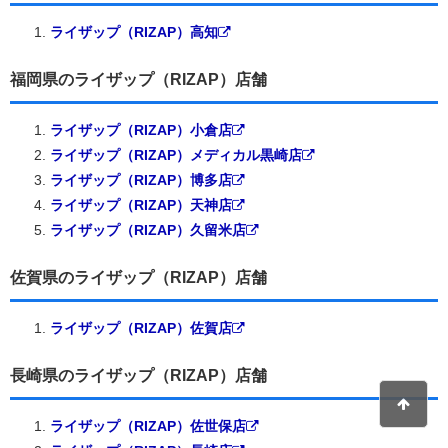
ライザップ（RIZAP）高知
福岡県のライザップ（RIZAP）店舗
ライザップ（RIZAP）小倉店
ライザップ（RIZAP）メディカル黒崎店
ライザップ（RIZAP）博多店
ライザップ（RIZAP）天神店
ライザップ（RIZAP）久留米店
佐賀県のライザップ（RIZAP）店舗
ライザップ（RIZAP）佐賀店
長崎県のライザップ（RIZAP）店舗
ライザップ（RIZAP）佐世保店