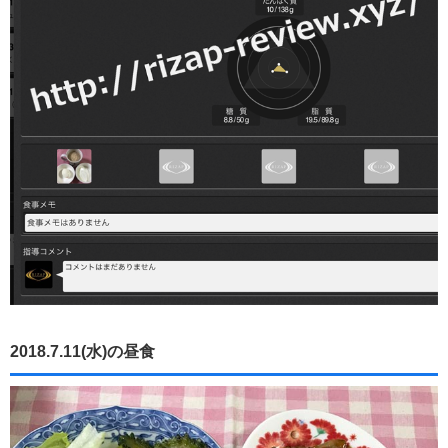
2018.7.11(水)の昼食