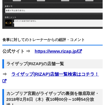
食事に対してのトレーナーからの総評・コメント
公式サイト ⇒
https://www.rizap.jp/
ライザップ(RIZAP)の店舗一覧
⇒
ライザップ(RIZAP)店舗一覧検索はコチラ！
カンブリア宮殿がライザップの裏側を徹底取材・
2018年2月8日（木）夜10時00分～10時54分放