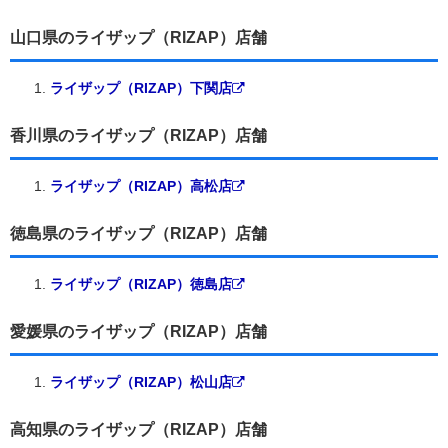
山口県のライザップ（RIZAP）店舗
ライザップ（RIZAP）下関店
香川県のライザップ（RIZAP）店舗
ライザップ（RIZAP）高松店
徳島県のライザップ（RIZAP）店舗
ライザップ（RIZAP）徳島店
愛媛県のライザップ（RIZAP）店舗
ライザップ（RIZAP）松山店
高知県のライザップ（RIZAP）店舗