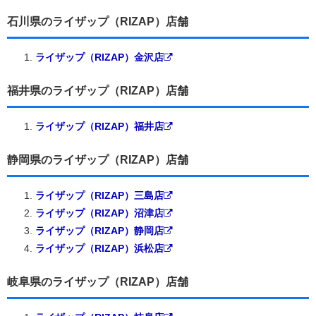
石川県のライザップ（RIZAP）店舗
ライザップ（RIZAP）金沢店
福井県のライザップ（RIZAP）店舗
ライザップ（RIZAP）福井店
静岡県のライザップ（RIZAP）店舗
ライザップ（RIZAP）三島店
ライザップ（RIZAP）沼津店
ライザップ（RIZAP）静岡店
ライザップ（RIZAP）浜松店
岐阜県のライザップ（RIZAP）店舗