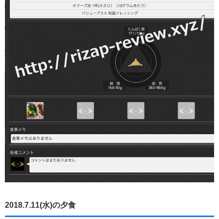
2018.7.11(水)の夕食