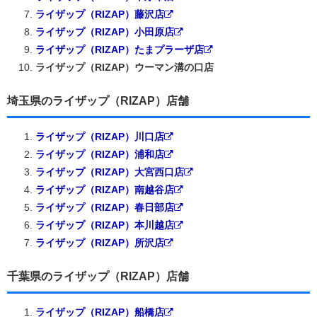
ライザップ（RIZAP）藤沢店
ライザップ（RIZAP）小田原店
ライザップ（RIZAP）たまプラーザ店
ライザップ（RIZAP）ウーマン溝の口店
埼玉県のライザップ（RIZAP）店舗
ライザップ（RIZAP）川口店
ライザップ（RIZAP）浦和店
ライザップ（RIZAP）大宮西口店
ライザップ（RIZAP）南越谷店
ライザップ（RIZAP）春日部店
ライザップ（RIZAP）本川越店
ライザップ（RIZAP）所沢店
千葉県のライザップ（RIZAP）店舗
ライザップ（RIZAP）船橋店