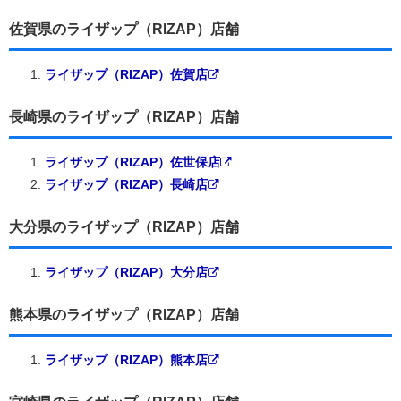
佐賀県のライザップ（RIZAP）店舗
ライザップ（RIZAP）佐賀店
長崎県のライザップ（RIZAP）店舗
ライザップ（RIZAP）佐世保店
ライザップ（RIZAP）長崎店
大分県のライザップ（RIZAP）店舗
ライザップ（RIZAP）大分店
熊本県のライザップ（RIZAP）店舗
ライザップ（RIZAP）熊本店