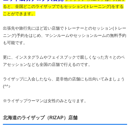
ると、全国どこのライザップでもセッション(トレーニング)をする
ことができます。
出張先や旅行先にほど近い店舗でトレーナーとのセッション(トレー
ニング)予約をはじめ、マシンルームやセッションルームの無料予約
も可能です。
更に、インスタグラムやフェイスブックで親しくなった方々とのペ
アセッションなども全国の店舗で行えるのです。
ライザップに入会したなら、是非他の店舗にも出向いてみましょう
(^^♪
※ライザップウーマンは女性のみとなります。
北海道のライザップ（RIZAP）店舗