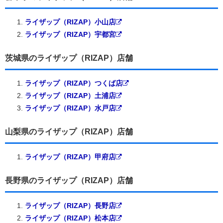
ライザップ（RIZAP）小山店
ライザップ（RIZAP）宇都宮
茨城県のライザップ（RIZAP）店舗
ライザップ（RIZAP）つくば店
ライザップ（RIZAP）土浦店
ライザップ（RIZAP）水戸店
山梨県のライザップ（RIZAP）店舗
ライザップ（RIZAP）甲府店
長野県のライザップ（RIZAP）店舗
ライザップ（RIZAP）長野店
ライザップ（RIZAP）松本店