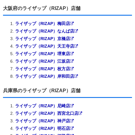
大阪府のライザップ（RIZAP）店舗
ライザップ（RIZAP）梅田店
ライザップ（RIZAP）なんば店
ライザップ（RIZAP）京橋店
ライザップ（RIZAP）天王寺店
ライザップ（RIZAP）堺東店
ライザップ（RIZAP）江坂店
ライザップ（RIZAP）枚方店
ライザップ（RIZAP）岸和田店
兵庫県のライザップ（RIZAP）店舗
ライザップ（RIZAP）尼崎店
ライザップ（RIZAP）西宮北口店
ライザップ（RIZAP）神戸店
ライザップ（RIZAP）明石店