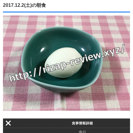
2017.12.2(土)の朝食