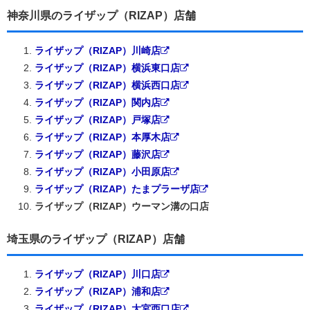
神奈川県のライザップ（RIZAP）店舗
ライザップ（RIZAP）川崎店
ライザップ（RIZAP）横浜東口店
ライザップ（RIZAP）横浜西口店
ライザップ（RIZAP）関内店
ライザップ（RIZAP）戸塚店
ライザップ（RIZAP）本厚木店
ライザップ（RIZAP）藤沢店
ライザップ（RIZAP）小田原店
ライザップ（RIZAP）たまプラーザ店
ライザップ（RIZAP）ウーマン溝の口店
埼玉県のライザップ（RIZAP）店舗
ライザップ（RIZAP）川口店
ライザップ（RIZAP）浦和店
ライザップ（RIZAP）大宮西口店