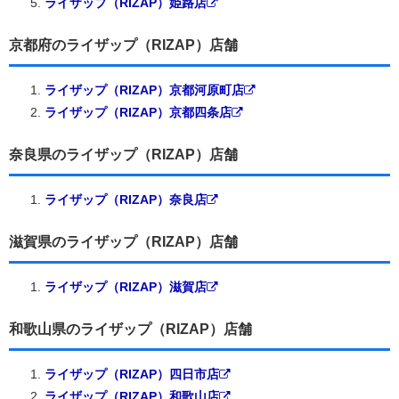
ライザップ（RIZAP）姫路店
京都府のライザップ（RIZAP）店舗
ライザップ（RIZAP）京都河原町店
ライザップ（RIZAP）京都四条店
奈良県のライザップ（RIZAP）店舗
ライザップ（RIZAP）奈良店
滋賀県のライザップ（RIZAP）店舗
ライザップ（RIZAP）滋賀店
和歌山県のライザップ（RIZAP）店舗
ライザップ（RIZAP）四日市店
ライザップ（RIZAP）和歌山店