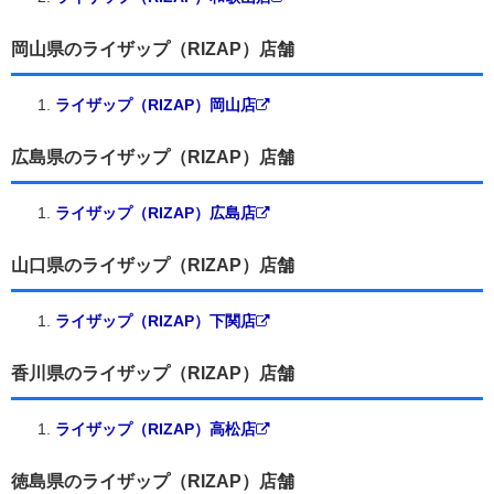
岡山県のライザップ（RIZAP）店舗
ライザップ（RIZAP）岡山店
広島県のライザップ（RIZAP）店舗
ライザップ（RIZAP）広島店
山口県のライザップ（RIZAP）店舗
ライザップ（RIZAP）下関店
香川県のライザップ（RIZAP）店舗
ライザップ（RIZAP）高松店
徳島県のライザップ（RIZAP）店舗