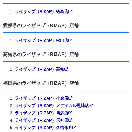
ライザップ（RIZAP）徳島店
愛媛県のライザップ（RIZAP）店舗
ライザップ（RIZAP）松山店
高知県のライザップ（RIZAP）店舗
ライザップ（RIZAP）高知
福岡県のライザップ（RIZAP）店舗
ライザップ（RIZAP）小倉店
ライザップ（RIZAP）メディカル黒崎店
ライザップ（RIZAP）博多店
ライザップ（RIZAP）天神店
ライザップ（RIZAP）久留米店