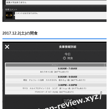
2017.12.2(土)の間食