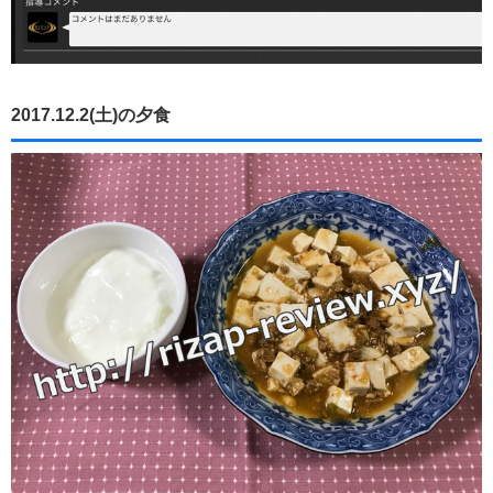
2017.12.2(土)の夕食