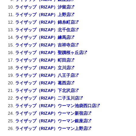
ライザップ（RIZAP）汐留店
ライザップ（RIZAP）上野店
ライザップ（RIZAP）錦糸町店
ライザップ（RIZAP）北千住店
ライザップ（RIZAP）練馬店
ライザップ（RIZAP）吉祥寺店
ライザップ（RIZAP）聖蹟桜ヶ丘店
ライザップ（RIZAP）町田店
ライザップ（RIZAP）立川店
ライザップ（RIZAP）八王子店
ライザップ（RIZAP）葛西店
ライザップ（RIZAP）下北沢店
ライザップ（RIZAP）二子玉川店
ライザップ（RIZAP）ウーマン池袋西口店
ライザップ（RIZAP）ウーマン新宿店
ライザップ（RIZAP）ウーマン銀座店
ライザップ（RIZAP）ウーマン上野店