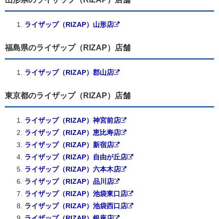
ライザップ（RIZAP）山形店
福島県のライザップ（RIZAP）店舗
ライザップ（RIZAP）郡山店
東京都のライザップ（RIZAP）店舗
ライザップ（RIZAP）神宮前店
ライザップ（RIZAP）恵比寿店
ライザップ（RIZAP）新宿店
ライザップ（RIZAP）自由が丘店
ライザップ（RIZAP）六本木店
ライザップ（RIZAP）品川店
ライザップ（RIZAP）池袋東口店
ライザップ（RIZAP）池袋西口店
ライザップ（RIZAP）銀座店