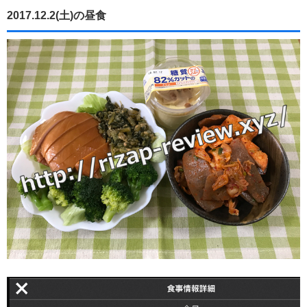
2017.12.2(土)の昼食