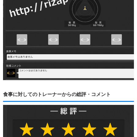
食事に対してのトレーナーからの総評・コメント