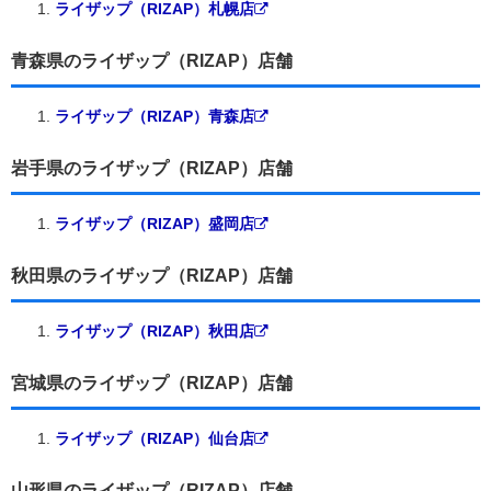
ライザップ（RIZAP）札幌店
青森県のライザップ（RIZAP）店舗
ライザップ（RIZAP）青森店
岩手県のライザップ（RIZAP）店舗
ライザップ（RIZAP）盛岡店
秋田県のライザップ（RIZAP）店舗
ライザップ（RIZAP）秋田店
宮城県のライザップ（RIZAP）店舗
ライザップ（RIZAP）仙台店
山形県のライザップ（RIZAP）店舗