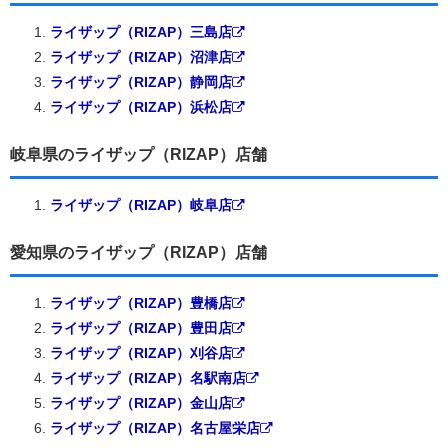
ライザップ（RIZAP）三島店
ライザップ（RIZAP）沼津店
ライザップ（RIZAP）静岡店
ライザップ（RIZAP）浜松店
岐阜県のライザップ（RIZAP）店舗
ライザップ（RIZAP）岐阜店
愛知県のライザップ（RIZAP）店舗
ライザップ（RIZAP）豊橋店
ライザップ（RIZAP）豊田店
ライザップ（RIZAP）刈谷店
ライザップ（RIZAP）名駅南店
ライザップ（RIZAP）金山店
ライザップ（RIZAP）名古屋栄店