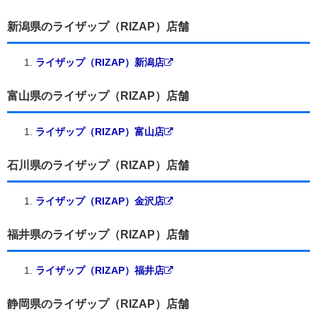
新潟県のライザップ（RIZAP）店舗
ライザップ（RIZAP）新潟店
富山県のライザップ（RIZAP）店舗
ライザップ（RIZAP）富山店
石川県のライザップ（RIZAP）店舗
ライザップ（RIZAP）金沢店
福井県のライザップ（RIZAP）店舗
ライザップ（RIZAP）福井店
静岡県のライザップ（RIZAP）店舗