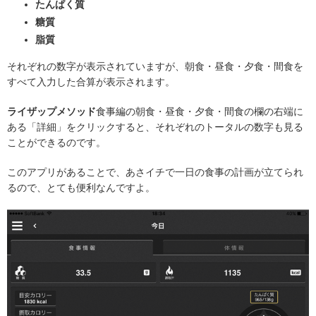
たんぱく質
糖質
脂質
それぞれの数字が表示されていますが、朝食・昼食・夕食・間食を
すべて入力した合算が表示されます。
ライザップメソッド
食事編の朝食・昼食・夕食・間食の欄の右端に
ある「詳細」をクリックすると、それぞれのトータルの数字も見る
ことができるのです。
このアプリがあることで、あさイチで一日の食事の計画が立てられ
るので、とても便利なんですよ。