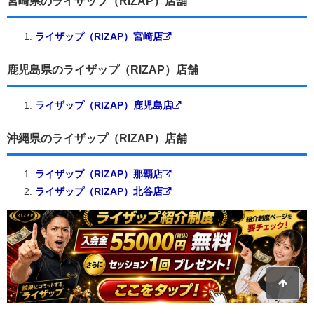
宮崎県のライザップ（RIZAP）店舗
ライザップ（RIZAP）宮崎店
鹿児島県のライザップ（RIZAP）店舗
ライザップ（RIZAP）鹿児島店
沖縄県のライザップ（RIZAP）店舗
ライザップ（RIZAP）那覇店
ライザップ（RIZAP）北谷店