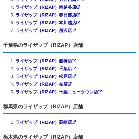
ライザップ（RIZAP）南越谷店
ライザップ（RIZAP）春日部店
ライザップ（RIZAP）本川越店
ライザップ（RIZAP）所沢店
千葉県のライザップ（RIZAP）店舗
ライザップ（RIZAP）船橋店
ライザップ（RIZAP）千葉店
ライザップ（RIZAP）松戸店
ライザップ（RIZAP）柏店
ライザップ（RIZAP）千葉ニュータウン店
群馬県のライザップ（RIZAP）店舗
ライザップ（RIZAP）高崎店
栃木県のライザップ（RIZAP）店舗