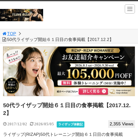
TOP
50代ライザップ開始６１日目の食事掲載【2017.12.2】
50代ライザップ開始６１日目の食事掲載【2017.12.
2】
2,355 Views
2017/12/02
2026/05/05
ライザップ体験記
ライザップ(RIZAP)50代トレーニング開始６１日目の食事掲載