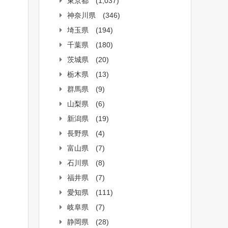
東京都
(1,037)
神奈川県
(346)
埼玉県
(194)
千葉県
(180)
茨城県
(20)
栃木県
(13)
群馬県
(9)
山梨県
(6)
新潟県
(19)
長野県
(4)
富山県
(7)
石川県
(8)
福井県
(7)
愛知県
(111)
岐阜県
(7)
静岡県
(28)