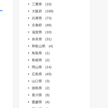
三重県
(10)
大阪府
(168)
兵庫県
(73)
京都府
(48)
滋賀県
(10)
奈良県
(31)
和歌山県
(4)
鳥取県
(1)
島根県
(2)
岡山県
(14)
広島県
(49)
山口県
(3)
徳島県
(2)
香川県
(9)
愛媛県
(4)