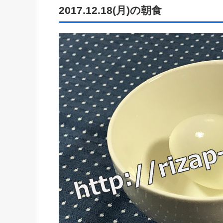
2017.12.18(月)の朝食