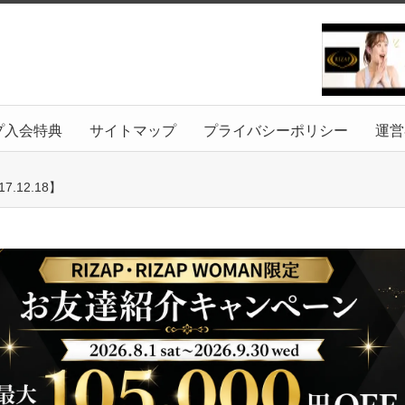
プ入会特典
サイトマップ
プライバシーポリシー
運営
12.18】