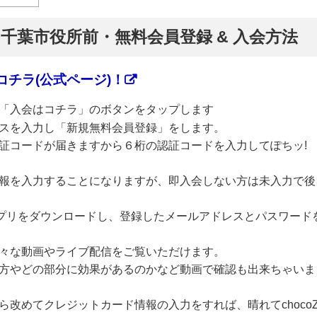
】千葉市役所前・無料会員登録 & 入会方法
チラ(公式ページ)！
「入会はコチラ」のボタンをタップします
スを入力し「新規無料会員登録」をします。
証コードが届きますから６桁の認証コードを入力してぽちッ!
報を入力することになりますが、即入会しない方は未入力で後
のアプリをダウンロードし、登録したメールアドレスとパスワード
々な動画やライブ配信をご覧いただけます。
方やどの部分に効果があるのかなど動画で確認も出来ちゃいま
改めてクレジットカード情報の入力をすれば、晴れてchoco