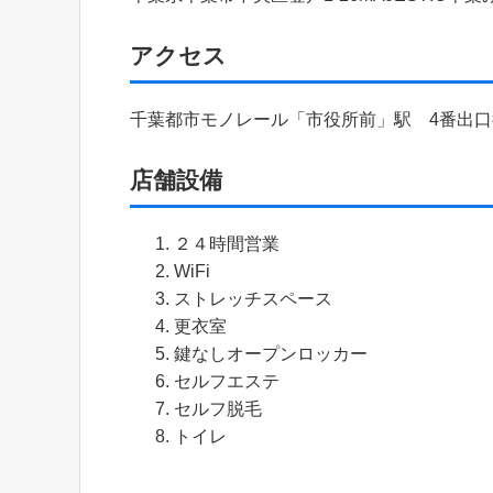
アクセス
千葉都市モノレール「市役所前」駅 4番出口
店舗設備
２４時間営業
WiFi
ストレッチスペース
更衣室
鍵なしオープンロッカー
セルフエステ
セルフ脱毛
トイレ