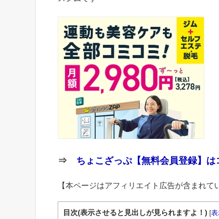
⇒
ちょこざっぷ【無料会員登録】はコ
【本ページはアフィリエイト広告が含まれて
目次(表示させると見出しが見られますよ！)
[
表