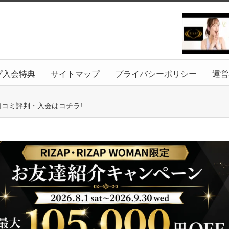
プ入会特典
サイトマップ
プライバシーポリシー
運営
口コミ評判・入会はコチラ!