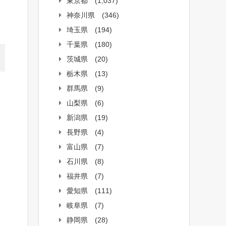
東京都
(1,037)
神奈川県
(346)
埼玉県
(194)
千葉県
(180)
茨城県
(20)
栃木県
(13)
群馬県
(9)
山梨県
(6)
新潟県
(19)
長野県
(4)
富山県
(7)
石川県
(8)
福井県
(7)
愛知県
(111)
岐阜県
(7)
静岡県
(28)