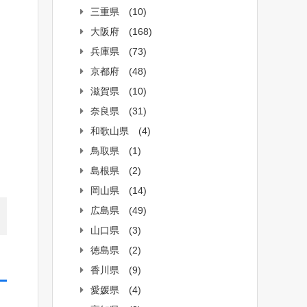
三重県
(10)
大阪府
(168)
兵庫県
(73)
京都府
(48)
滋賀県
(10)
奈良県
(31)
和歌山県
(4)
鳥取県
(1)
島根県
(2)
岡山県
(14)
広島県
(49)
山口県
(3)
徳島県
(2)
香川県
(9)
愛媛県
(4)