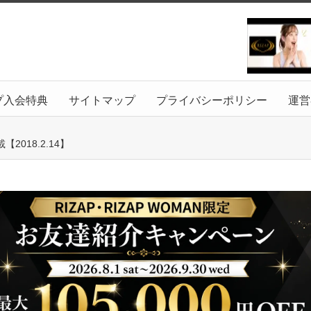
プ入会特典
サイトマップ
プライバシーポリシー
運営
018.2.14】