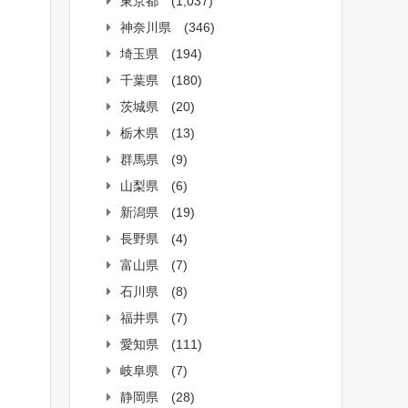
東京都
(1,037)
神奈川県
(346)
埼玉県
(194)
千葉県
(180)
茨城県
(20)
栃木県
(13)
群馬県
(9)
山梨県
(6)
新潟県
(19)
長野県
(4)
富山県
(7)
石川県
(8)
福井県
(7)
愛知県
(111)
岐阜県
(7)
静岡県
(28)