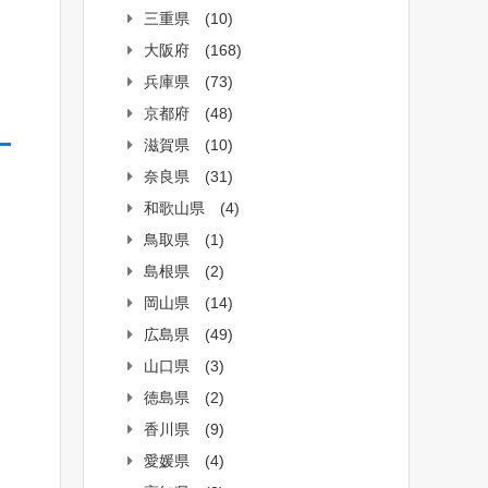
三重県
(10)
大阪府
(168)
兵庫県
(73)
京都府
(48)
滋賀県
(10)
奈良県
(31)
和歌山県
(4)
鳥取県
(1)
島根県
(2)
岡山県
(14)
広島県
(49)
山口県
(3)
徳島県
(2)
香川県
(9)
愛媛県
(4)