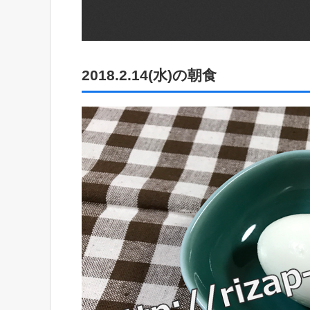
2018.2.14(水)の朝食