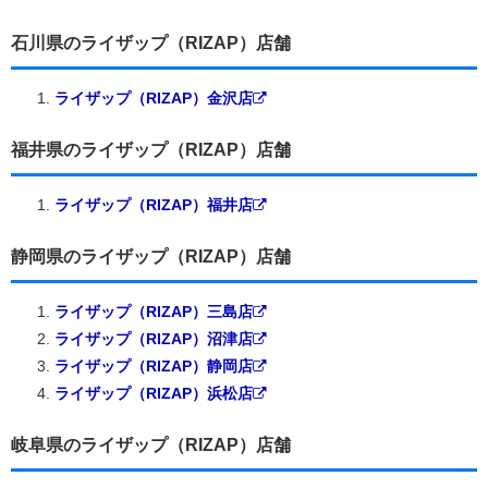
石川県のライザップ（RIZAP）店舗
ライザップ（RIZAP）金沢店
福井県のライザップ（RIZAP）店舗
ライザップ（RIZAP）福井店
静岡県のライザップ（RIZAP）店舗
ライザップ（RIZAP）三島店
ライザップ（RIZAP）沼津店
ライザップ（RIZAP）静岡店
ライザップ（RIZAP）浜松店
岐阜県のライザップ（RIZAP）店舗