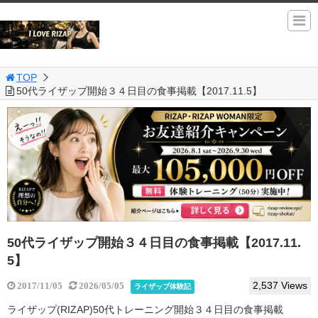
TOP
50代ライザップ開始３４日目の食事掲載【2017.11.5】
50代ライザップ開始３４日目の食事掲載【2017.11.
5】
2,537 Views
2017/11/05
2026/05/05
ライザップ体験記
ライザップ(RIZAP)50代トレーニング開始３４日目の食事掲載