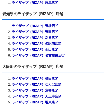
ライザップ（RIZAP）岐阜店
愛知県のライザップ（RIZAP）店舗
ライザップ（RIZAP）豊橋店
ライザップ（RIZAP）豊田店
ライザップ（RIZAP）刈谷店
ライザップ（RIZAP）名駅南店
ライザップ（RIZAP）金山店
ライザップ（RIZAP）名古屋栄店
大阪府のライザップ（RIZAP）店舗
ライザップ（RIZAP）梅田店
ライザップ（RIZAP）なんば店
ライザップ（RIZAP）京橋店
ライザップ（RIZAP）天王寺店
ライザップ（RIZAP）堺東店