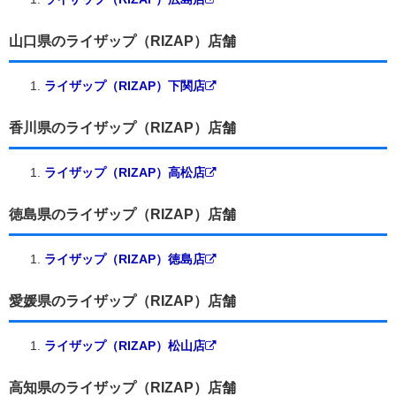
山口県のライザップ（RIZAP）店舗
ライザップ（RIZAP）下関店
香川県のライザップ（RIZAP）店舗
ライザップ（RIZAP）高松店
徳島県のライザップ（RIZAP）店舗
ライザップ（RIZAP）徳島店
愛媛県のライザップ（RIZAP）店舗
ライザップ（RIZAP）松山店
高知県のライザップ（RIZAP）店舗