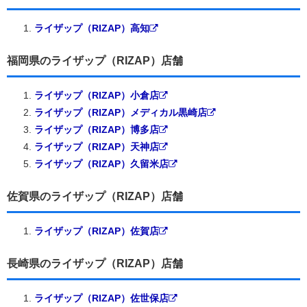
ライザップ（RIZAP）高知
福岡県のライザップ（RIZAP）店舗
ライザップ（RIZAP）小倉店
ライザップ（RIZAP）メディカル黒崎店
ライザップ（RIZAP）博多店
ライザップ（RIZAP）天神店
ライザップ（RIZAP）久留米店
佐賀県のライザップ（RIZAP）店舗
ライザップ（RIZAP）佐賀店
長崎県のライザップ（RIZAP）店舗
ライザップ（RIZAP）佐世保店