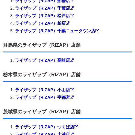
ライザップ（RIZAP）船橋店
ライザップ（RIZAP）千葉店
ライザップ（RIZAP）松戸店
ライザップ（RIZAP）柏店
ライザップ（RIZAP）千葉ニュータウン店
群馬県のライザップ（RIZAP）店舗
ライザップ（RIZAP）高崎店
栃木県のライザップ（RIZAP）店舗
ライザップ（RIZAP）小山店
ライザップ（RIZAP）宇都宮
茨城県のライザップ（RIZAP）店舗
ライザップ（RIZAP）つくば店
ライザップ（RIZAP）土浦店