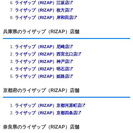
ライザップ（RIZAP）江坂店
ライザップ（RIZAP）枚方店
ライザップ（RIZAP）岸和田店
兵庫県のライザップ（RIZAP）店舗
ライザップ（RIZAP）尼崎店
ライザップ（RIZAP）西宮北口店
ライザップ（RIZAP）神戸店
ライザップ（RIZAP）明石店
ライザップ（RIZAP）姫路店
京都府のライザップ（RIZAP）店舗
ライザップ（RIZAP）京都河原町店
ライザップ（RIZAP）京都四条店
奈良県のライザップ（RIZAP）店舗