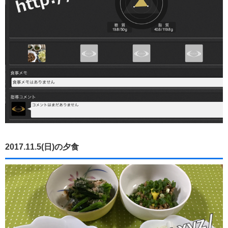
2017.11.5(日)の夕食