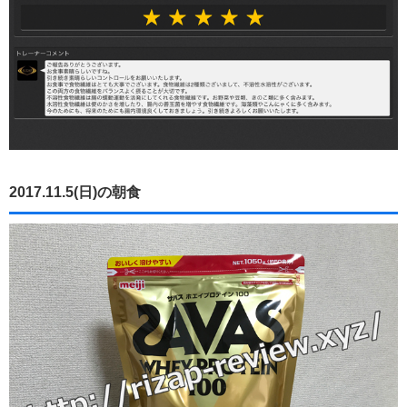
2017.11.5(日)の朝食