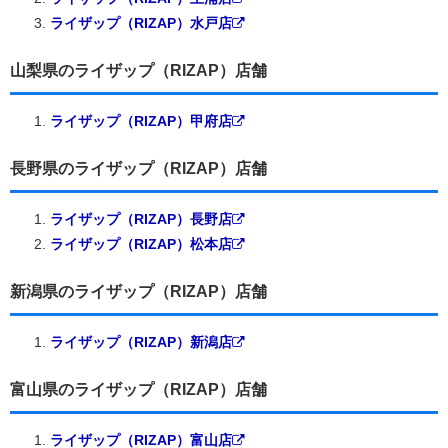
ライザップ（RIZAP）水戸店
山梨県のライザップ（RIZAP）店舗
ライザップ（RIZAP）甲府店
長野県のライザップ（RIZAP）店舗
ライザップ（RIZAP）長野店
ライザップ（RIZAP）松本店
新潟県のライザップ（RIZAP）店舗
ライザップ（RIZAP）新潟店
富山県のライザップ（RIZAP）店舗
ライザップ（RIZAP）富山店