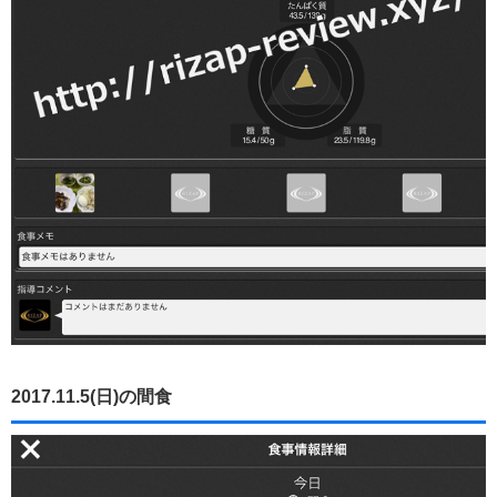
2017.11.5(日)の間食