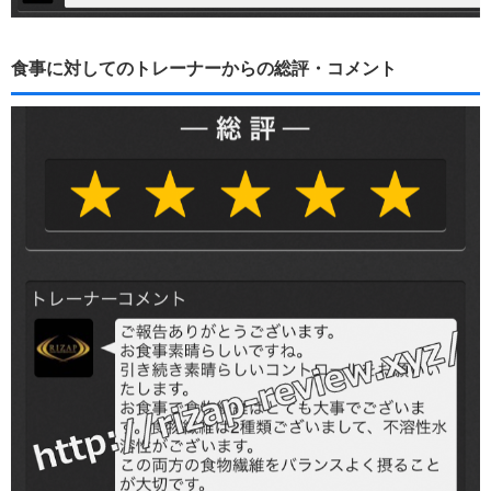
食事に対してのトレーナーからの総評・コメント