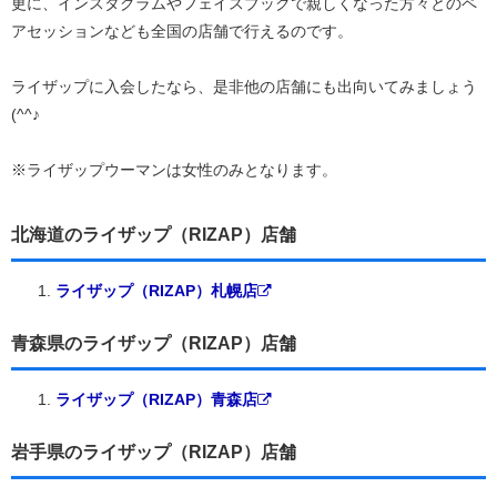
更に、インスタグラムやフェイスブックで親しくなった方々とのペ
アセッションなども全国の店舗で行えるのです。
ライザップに入会したなら、是非他の店舗にも出向いてみましょう
(^^♪
※ライザップウーマンは女性のみとなります。
北海道のライザップ（RIZAP）店舗
ライザップ（RIZAP）札幌店
青森県のライザップ（RIZAP）店舗
ライザップ（RIZAP）青森店
岩手県のライザップ（RIZAP）店舗