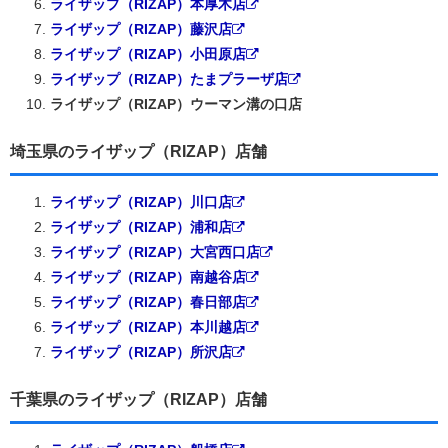
ライザップ（RIZAP）本厚木店
ライザップ（RIZAP）藤沢店
ライザップ（RIZAP）小田原店
ライザップ（RIZAP）たまプラーザ店
ライザップ（RIZAP）ウーマン溝の口店
埼玉県のライザップ（RIZAP）店舗
ライザップ（RIZAP）川口店
ライザップ（RIZAP）浦和店
ライザップ（RIZAP）大宮西口店
ライザップ（RIZAP）南越谷店
ライザップ（RIZAP）春日部店
ライザップ（RIZAP）本川越店
ライザップ（RIZAP）所沢店
千葉県のライザップ（RIZAP）店舗