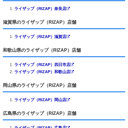
ライザップ（RIZAP）奈良店
滋賀県のライザップ（RIZAP）店舗
ライザップ（RIZAP）滋賀店
和歌山県のライザップ（RIZAP）店舗
ライザップ（RIZAP）四日市店
ライザップ（RIZAP）和歌山店
岡山県のライザップ（RIZAP）店舗
ライザップ（RIZAP）岡山店
広島県のライザップ（RIZAP）店舗
ライザップ（RIZAP）広島店