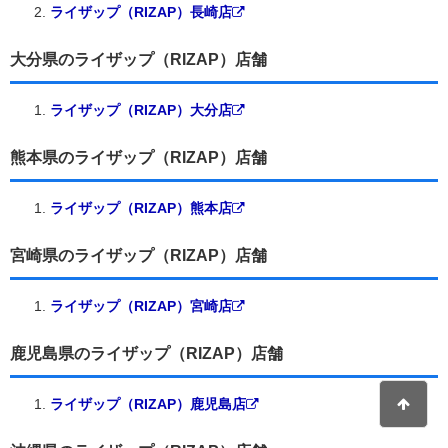
ライザップ（RIZAP）長崎店
大分県のライザップ（RIZAP）店舗
ライザップ（RIZAP）大分店
熊本県のライザップ（RIZAP）店舗
ライザップ（RIZAP）熊本店
宮崎県のライザップ（RIZAP）店舗
ライザップ（RIZAP）宮崎店
鹿児島県のライザップ（RIZAP）店舗
ライザップ（RIZAP）鹿児島店