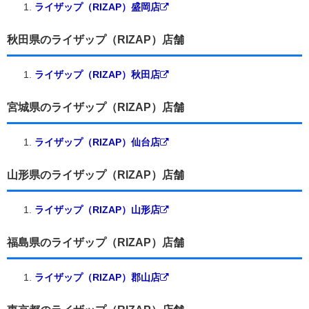
ライザップ（RIZAP）盛岡店
秋田県のライザップ（RIZAP）店舗
ライザップ（RIZAP）秋田店
宮城県のライザップ（RIZAP）店舗
ライザップ（RIZAP）仙台店
山形県のライザップ（RIZAP）店舗
ライザップ（RIZAP）山形店
福島県のライザップ（RIZAP）店舗
ライザップ（RIZAP）郡山店