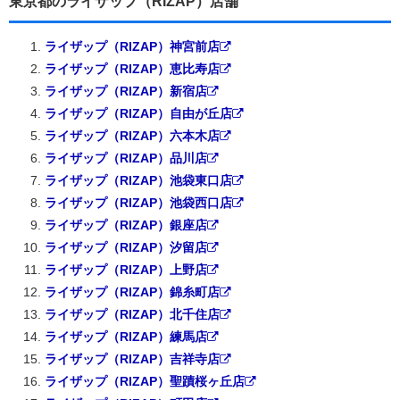
東京都のライザップ（RIZAP）店舗
ライザップ（RIZAP）神宮前店
ライザップ（RIZAP）恵比寿店
ライザップ（RIZAP）新宿店
ライザップ（RIZAP）自由が丘店
ライザップ（RIZAP）六本木店
ライザップ（RIZAP）品川店
ライザップ（RIZAP）池袋東口店
ライザップ（RIZAP）池袋西口店
ライザップ（RIZAP）銀座店
ライザップ（RIZAP）汐留店
ライザップ（RIZAP）上野店
ライザップ（RIZAP）錦糸町店
ライザップ（RIZAP）北千住店
ライザップ（RIZAP）練馬店
ライザップ（RIZAP）吉祥寺店
ライザップ（RIZAP）聖蹟桜ヶ丘店