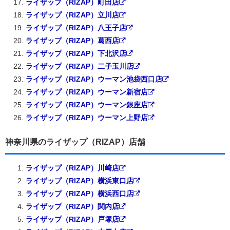
ライザップ（RIZAP）町田店
ライザップ（RIZAP）立川店
ライザップ（RIZAP）八王子店
ライザップ（RIZAP）葛西店
ライザップ（RIZAP）下北沢店
ライザップ（RIZAP）二子玉川店
ライザップ（RIZAP）ウーマン池袋西口店
ライザップ（RIZAP）ウーマン新宿店
ライザップ（RIZAP）ウーマン銀座店
ライザップ（RIZAP）ウーマン上野店
神奈川県のライザップ（RIZAP）店舗
ライザップ（RIZAP）川崎店
ライザップ（RIZAP）横浜東口店
ライザップ（RIZAP）横浜西口店
ライザップ（RIZAP）関内店
ライザップ（RIZAP）戸塚店