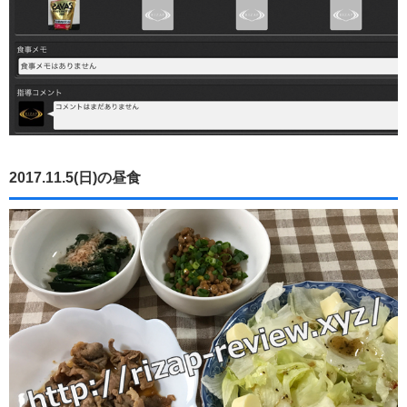
2017.11.5(日)の昼食