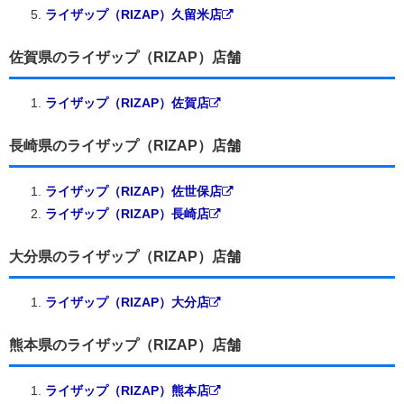
ライザップ（RIZAP）久留米店
佐賀県のライザップ（RIZAP）店舗
ライザップ（RIZAP）佐賀店
長崎県のライザップ（RIZAP）店舗
ライザップ（RIZAP）佐世保店
ライザップ（RIZAP）長崎店
大分県のライザップ（RIZAP）店舗
ライザップ（RIZAP）大分店
熊本県のライザップ（RIZAP）店舗
ライザップ（RIZAP）熊本店