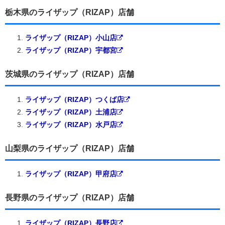
栃木県のライザップ（RIZAP）店舗
ライザップ（RIZAP）小山店
ライザップ（RIZAP）宇都宮
茨城県のライザップ（RIZAP）店舗
ライザップ（RIZAP）つくば店
ライザップ（RIZAP）土浦店
ライザップ（RIZAP）水戸店
山梨県のライザップ（RIZAP）店舗
ライザップ（RIZAP）甲府店
長野県のライザップ（RIZAP）店舗
ライザップ（RIZAP）長野店