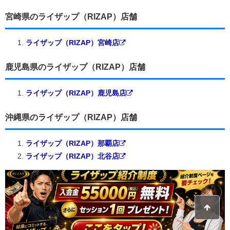
宮崎県のライザップ（RIZAP）店舗
ライザップ（RIZAP）宮崎店
鹿児島県のライザップ（RIZAP）店舗
ライザップ（RIZAP）鹿児島店
沖縄県のライザップ（RIZAP）店舗
ライザップ（RIZAP）那覇店
ライザップ（RIZAP）北谷店