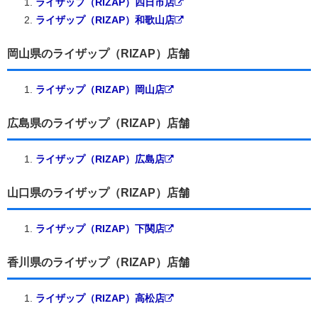
ライザップ（RIZAP）四日市店
ライザップ（RIZAP）和歌山店
岡山県のライザップ（RIZAP）店舗
ライザップ（RIZAP）岡山店
広島県のライザップ（RIZAP）店舗
ライザップ（RIZAP）広島店
山口県のライザップ（RIZAP）店舗
ライザップ（RIZAP）下関店
香川県のライザップ（RIZAP）店舗
ライザップ（RIZAP）高松店