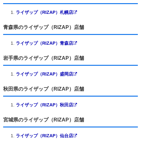
ライザップ（RIZAP）札幌店
青森県のライザップ（RIZAP）店舗
ライザップ（RIZAP）青森店
岩手県のライザップ（RIZAP）店舗
ライザップ（RIZAP）盛岡店
秋田県のライザップ（RIZAP）店舗
ライザップ（RIZAP）秋田店
宮城県のライザップ（RIZAP）店舗
ライザップ（RIZAP）仙台店