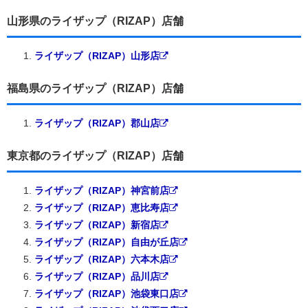
山形県のライザップ（RIZAP）店舗
ライザップ（RIZAP）山形店
福島県のライザップ（RIZAP）店舗
ライザップ（RIZAP）郡山店
東京都のライザップ（RIZAP）店舗
ライザップ（RIZAP）神宮前店
ライザップ（RIZAP）恵比寿店
ライザップ（RIZAP）新宿店
ライザップ（RIZAP）自由が丘店
ライザップ（RIZAP）六本木店
ライザップ（RIZAP）品川店
ライザップ（RIZAP）池袋東口店