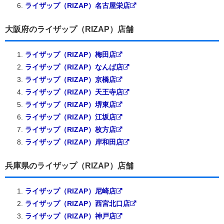
ライザップ（RIZAP）名古屋栄店
大阪府のライザップ（RIZAP）店舗
ライザップ（RIZAP）梅田店
ライザップ（RIZAP）なんば店
ライザップ（RIZAP）京橋店
ライザップ（RIZAP）天王寺店
ライザップ（RIZAP）堺東店
ライザップ（RIZAP）江坂店
ライザップ（RIZAP）枚方店
ライザップ（RIZAP）岸和田店
兵庫県のライザップ（RIZAP）店舗
ライザップ（RIZAP）尼崎店
ライザップ（RIZAP）西宮北口店
ライザップ（RIZAP）神戸店