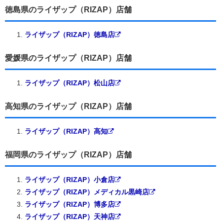
徳島県のライザップ（RIZAP）店舗
ライザップ（RIZAP）徳島店
愛媛県のライザップ（RIZAP）店舗
ライザップ（RIZAP）松山店
高知県のライザップ（RIZAP）店舗
ライザップ（RIZAP）高知
福岡県のライザップ（RIZAP）店舗
ライザップ（RIZAP）小倉店
ライザップ（RIZAP）メディカル黒崎店
ライザップ（RIZAP）博多店
ライザップ（RIZAP）天神店