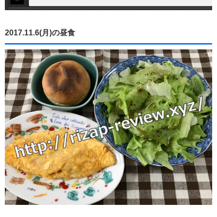
2017.11.6(月)の昼食