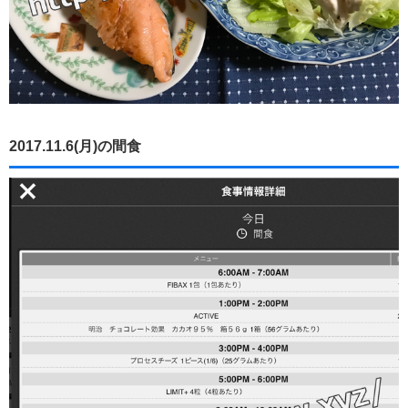
2017.11.6(月)の間食