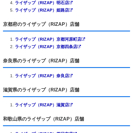
ライザップ（RIZAP）明石店
ライザップ（RIZAP）姫路店
京都府のライザップ（RIZAP）店舗
ライザップ（RIZAP）京都河原町店
ライザップ（RIZAP）京都四条店
奈良県のライザップ（RIZAP）店舗
ライザップ（RIZAP）奈良店
滋賀県のライザップ（RIZAP）店舗
ライザップ（RIZAP）滋賀店
和歌山県のライザップ（RIZAP）店舗