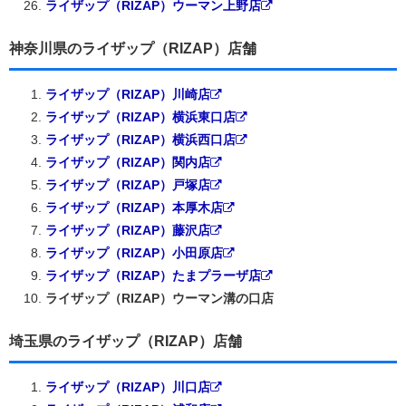
ライザップ（RIZAP）ウーマン上野店
神奈川県のライザップ（RIZAP）店舗
ライザップ（RIZAP）川崎店
ライザップ（RIZAP）横浜東口店
ライザップ（RIZAP）横浜西口店
ライザップ（RIZAP）関内店
ライザップ（RIZAP）戸塚店
ライザップ（RIZAP）本厚木店
ライザップ（RIZAP）藤沢店
ライザップ（RIZAP）小田原店
ライザップ（RIZAP）たまプラーザ店
ライザップ（RIZAP）ウーマン溝の口店
埼玉県のライザップ（RIZAP）店舗
ライザップ（RIZAP）川口店