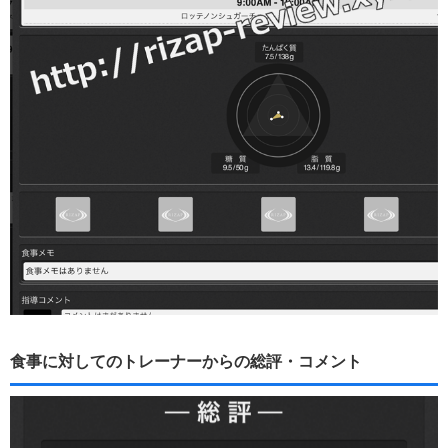
食事に対してのトレーナーからの総評・コメント