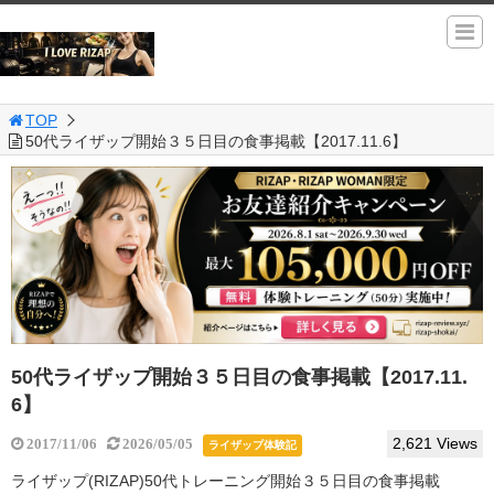
TOP
50代ライザップ開始３５日目の食事掲載【2017.11.6】
50代ライザップ開始３５日目の食事掲載【2017.11.
6】
2,621 Views
2017/11/06
2026/05/05
ライザップ体験記
ライザップ(RIZAP)50代トレーニング開始３５日目の食事掲載