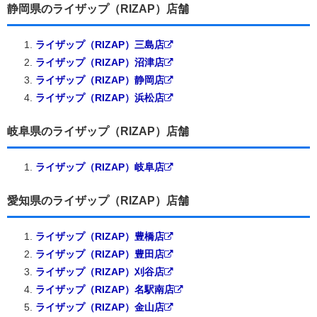
静岡県のライザップ（RIZAP）店舗
ライザップ（RIZAP）三島店
ライザップ（RIZAP）沼津店
ライザップ（RIZAP）静岡店
ライザップ（RIZAP）浜松店
岐阜県のライザップ（RIZAP）店舗
ライザップ（RIZAP）岐阜店
愛知県のライザップ（RIZAP）店舗
ライザップ（RIZAP）豊橋店
ライザップ（RIZAP）豊田店
ライザップ（RIZAP）刈谷店
ライザップ（RIZAP）名駅南店
ライザップ（RIZAP）金山店