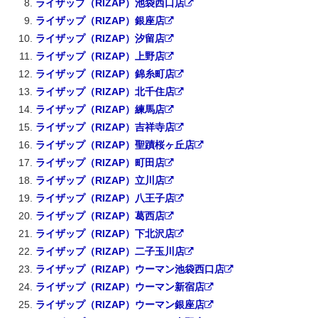
ライザップ（RIZAP）池袋西口店
ライザップ（RIZAP）銀座店
ライザップ（RIZAP）汐留店
ライザップ（RIZAP）上野店
ライザップ（RIZAP）錦糸町店
ライザップ（RIZAP）北千住店
ライザップ（RIZAP）練馬店
ライザップ（RIZAP）吉祥寺店
ライザップ（RIZAP）聖蹟桜ヶ丘店
ライザップ（RIZAP）町田店
ライザップ（RIZAP）立川店
ライザップ（RIZAP）八王子店
ライザップ（RIZAP）葛西店
ライザップ（RIZAP）下北沢店
ライザップ（RIZAP）二子玉川店
ライザップ（RIZAP）ウーマン池袋西口店
ライザップ（RIZAP）ウーマン新宿店
ライザップ（RIZAP）ウーマン銀座店