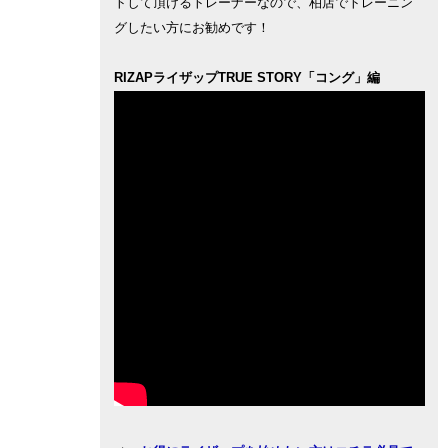
トして頂けるトレーナーなので、柏店でトレーニン
グしたい方にお勧めです！
RIZAPライザップTRUE STORY「コング」編