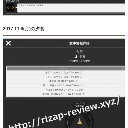
2017.11.6(月)の夕食