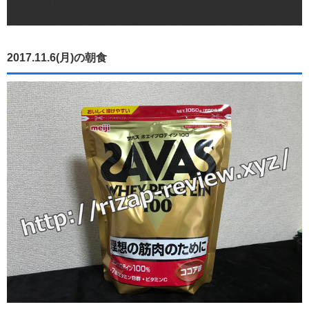
2017.11.6(月)の朝食