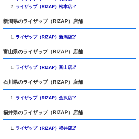
ライザップ（RIZAP）松本店
新潟県のライザップ（RIZAP）店舗
ライザップ（RIZAP）新潟店
富山県のライザップ（RIZAP）店舗
ライザップ（RIZAP）富山店
石川県のライザップ（RIZAP）店舗
ライザップ（RIZAP）金沢店
福井県のライザップ（RIZAP）店舗
ライザップ（RIZAP）福井店