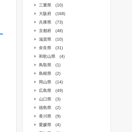
三重県
(10)
大阪府
(168)
兵庫県
(73)
京都府
(48)
滋賀県
(10)
奈良県
(31)
和歌山県
(4)
鳥取県
(1)
島根県
(2)
岡山県
(14)
広島県
(49)
山口県
(3)
徳島県
(2)
香川県
(9)
愛媛県
(4)