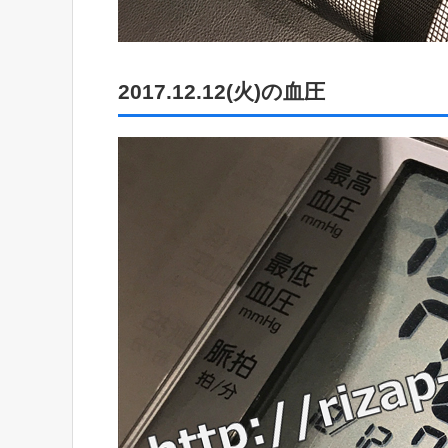
2017.12.12(火)の血圧