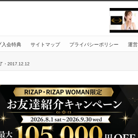
プ入会特典
サイトマップ
プライバシーポリシー
運営
017.12.12