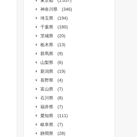
東京都
(1,037)
神奈川県
(346)
埼玉県
(194)
千葉県
(180)
茨城県
(20)
栃木県
(13)
群馬県
(9)
山梨県
(6)
新潟県
(19)
長野県
(4)
富山県
(7)
石川県
(8)
福井県
(7)
愛知県
(111)
岐阜県
(7)
静岡県
(28)