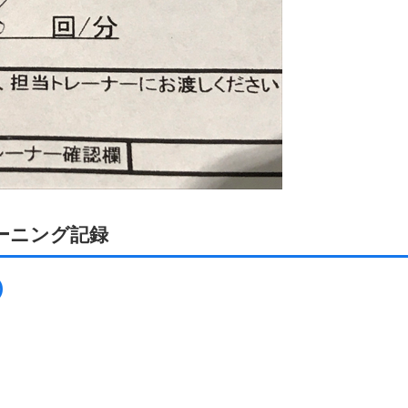
トレーニング記録
)