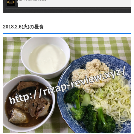
2018.2.6(火)の昼食