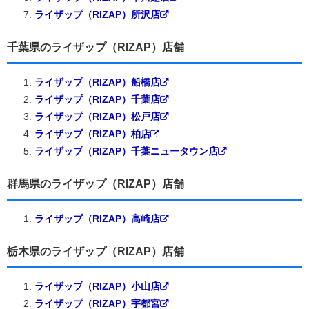
ライザップ（RIZAP）所沢店
千葉県のライザップ（RIZAP）店舗
ライザップ（RIZAP）船橋店
ライザップ（RIZAP）千葉店
ライザップ（RIZAP）松戸店
ライザップ（RIZAP）柏店
ライザップ（RIZAP）千葉ニュータウン店
群馬県のライザップ（RIZAP）店舗
ライザップ（RIZAP）高崎店
栃木県のライザップ（RIZAP）店舗
ライザップ（RIZAP）小山店
ライザップ（RIZAP）宇都宮