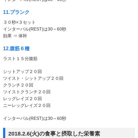
11.プランク
３０秒×３セット
インターバル(REST)は30～60秒
効果 ⇒ 体幹
12.腹筋６種
ラスト１５分腹筋
シットアップ２０回
ツイスト・シットアップ２０回
クランチ２０回
ツイストクランチ２０回
レッグレイズ２０回
ニーレッグレイズ２０回
インターバル(REST)は30～60秒
2018.2.6(火)の食事と摂取した栄養素