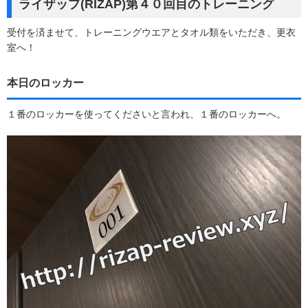
ライザップ(RIZAP)第４０回目のトレーニング
受付を済ませて、トレーニングウエアとタオル類をいただき、更衣
室へ！
本日のロッカー
１番のロッカーを使ってくださいと言われ、１番のロッカーへ。