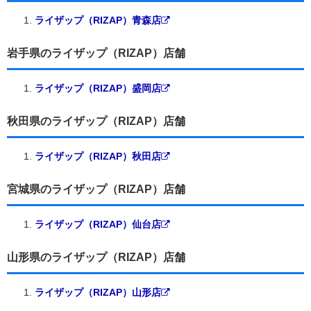
ライザップ（RIZAP）青森店
岩手県のライザップ（RIZAP）店舗
ライザップ（RIZAP）盛岡店
秋田県のライザップ（RIZAP）店舗
ライザップ（RIZAP）秋田店
宮城県のライザップ（RIZAP）店舗
ライザップ（RIZAP）仙台店
山形県のライザップ（RIZAP）店舗
ライザップ（RIZAP）山形店