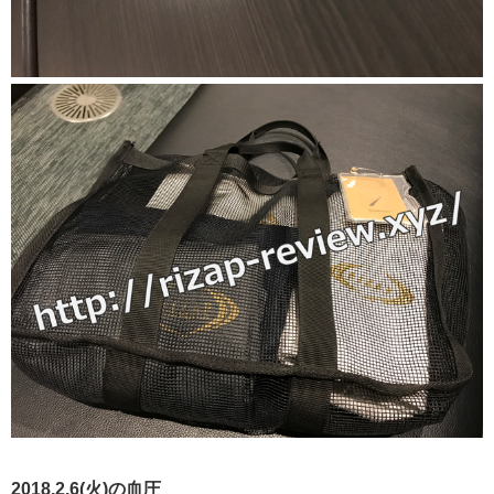
2018.2.6(火)の血圧