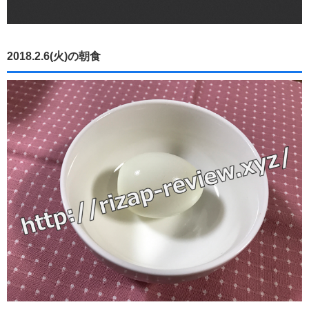
2018.2.6(火)の朝食