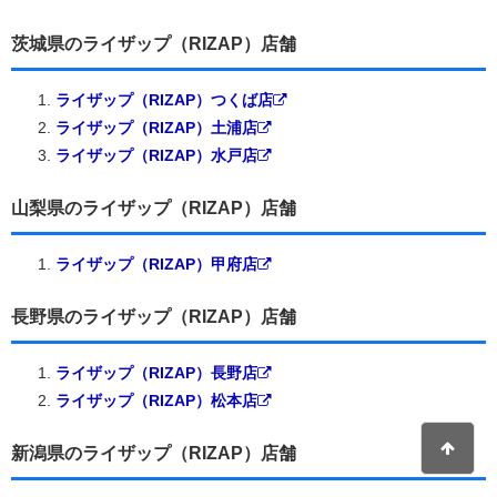
茨城県のライザップ（RIZAP）店舗
ライザップ（RIZAP）つくば店
ライザップ（RIZAP）土浦店
ライザップ（RIZAP）水戸店
山梨県のライザップ（RIZAP）店舗
ライザップ（RIZAP）甲府店
長野県のライザップ（RIZAP）店舗
ライザップ（RIZAP）長野店
ライザップ（RIZAP）松本店
新潟県のライザップ（RIZAP）店舗