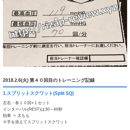
2018.2.6(火) 第４０回目のトレーニング記録
1.スプリットスクワット(Split SQ)
左右・各１０回×１セット
インターバル(REST)は30～60秒
効果 ⇒ 太もも
※手を添えてスプリットスクワット