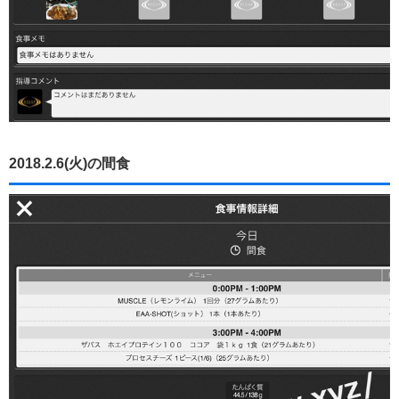
2018.2.6(火)の間食