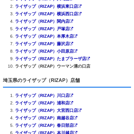
ライザップ（RIZAP）横浜東口店
ライザップ（RIZAP）横浜西口店
ライザップ（RIZAP）関内店
ライザップ（RIZAP）戸塚店
ライザップ（RIZAP）本厚木店
ライザップ（RIZAP）藤沢店
ライザップ（RIZAP）小田原店
ライザップ（RIZAP）たまプラーザ店
ライザップ（RIZAP）ウーマン溝の口店
埼玉県のライザップ（RIZAP）店舗
ライザップ（RIZAP）川口店
ライザップ（RIZAP）浦和店
ライザップ（RIZAP）大宮西口店
ライザップ（RIZAP）南越谷店
ライザップ（RIZAP）春日部店
ライザップ（RIZAP）本川越店