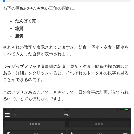
右下の画像の中の黄色い三角の頂点に、
たんぱく質
糖質
脂質
それぞれの数字が表示されていますが、朝食・昼食・夕食・間食を
すべて入力した合算が表示されます。
ライザップメソッド
食事編の朝食・昼食・夕食・間食の欄の右端に
ある「詳細」をクリックすると、それぞれのトータルの数字も見る
ことができるのです。
このアプリがあることで、あさイチで一日の食事の計画が立てられ
るので、とても便利なんですよ。