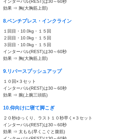
インターバル(REST)は30～60秒
効果 ⇒ 胸(大胸筋上部)
8.ベンチプレス・インクライン
１回目・10.0kg・１５回
２回目・10.0kg・１５回
３回目・10.0kg・１５回
インターバル(REST)は30～60秒
効果 ⇒ 胸(大胸筋上部)
9.リバースプッシュアップ
１０回×３セット
インターバル(REST)は30～60秒
効果 ⇒ 腕(上腕三頭筋)
10.仰向けに寝て脚こぎ
２０秒ゆっくり、ラスト１０秒早く×３セット
インターバル(REST)は30～60秒
効果 ⇒ 太もも(早くこぐと腹筋)
インターバル(REST)は30～60秒