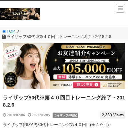
TOP
ライザップ50代※第４０回目トレーニング終了・2018.2.6
ライザップ50代※第４０回目トレーニング終了・201
8.2.6
2,369 Views
2018/02/06
2026/05/05
ライザップ体験記
ライザップ(RIZAP)50代トレーニング第４０回目(全４０回)・