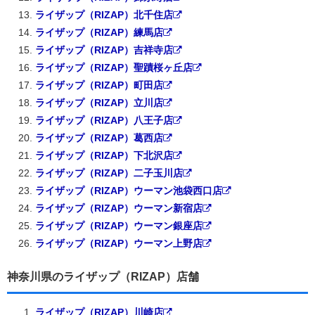
ライザップ（RIZAP）北千住店
ライザップ（RIZAP）練馬店
ライザップ（RIZAP）吉祥寺店
ライザップ（RIZAP）聖蹟桜ヶ丘店
ライザップ（RIZAP）町田店
ライザップ（RIZAP）立川店
ライザップ（RIZAP）八王子店
ライザップ（RIZAP）葛西店
ライザップ（RIZAP）下北沢店
ライザップ（RIZAP）二子玉川店
ライザップ（RIZAP）ウーマン池袋西口店
ライザップ（RIZAP）ウーマン新宿店
ライザップ（RIZAP）ウーマン銀座店
ライザップ（RIZAP）ウーマン上野店
神奈川県のライザップ（RIZAP）店舗
ライザップ（RIZAP）川崎店