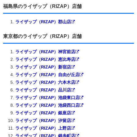
福島県のライザップ（RIZAP）店舗
ライザップ（RIZAP）郡山店
東京都のライザップ（RIZAP）店舗
ライザップ（RIZAP）神宮前店
ライザップ（RIZAP）恵比寿店
ライザップ（RIZAP）新宿店
ライザップ（RIZAP）自由が丘店
ライザップ（RIZAP）六本木店
ライザップ（RIZAP）品川店
ライザップ（RIZAP）池袋東口店
ライザップ（RIZAP）池袋西口店
ライザップ（RIZAP）銀座店
ライザップ（RIZAP）汐留店
ライザップ（RIZAP）上野店
ライザップ（RIZAP）錦糸町店