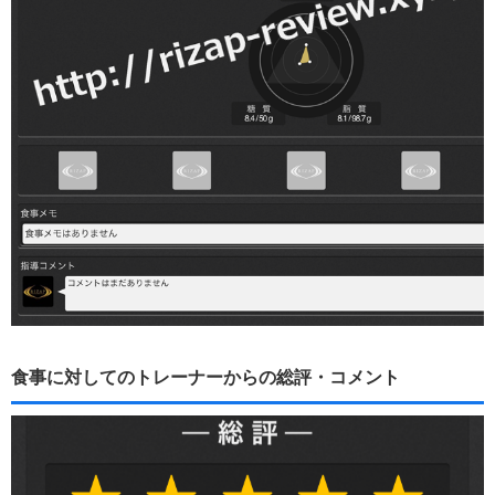
食事に対してのトレーナーからの総評・コメント