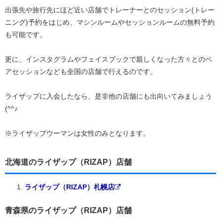
出張先や旅行先にほど近い店舗でトレーナーとのセッション(トレー
ニング)予約をはじめ、マシンルームやセッションルームの無料予約
も可能です。
更に、インスタグラムやフェイスブックで親しくなった方々とのペ
アセッションなども全国の店舗で行えるのです。
ライザップに入会したなら、是非他の店舗にも出向いてみましょう
(^^♪
※ライザップウーマンは女性のみとなります。
北海道のライザップ（RIZAP）店舗
ライザップ（RIZAP）札幌店
青森県のライザップ（RIZAP）店舗