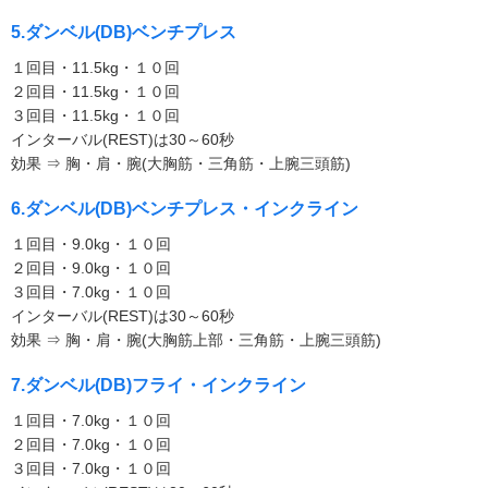
5.ダンベル(DB)ベンチプレス
１回目・11.5kg・１０回
２回目・11.5kg・１０回
３回目・11.5kg・１０回
インターバル(REST)は30～60秒
効果 ⇒ 胸・肩・腕(大胸筋・三角筋・上腕三頭筋)
6.ダンベル(DB)ベンチプレス・インクライン
１回目・9.0kg・１０回
２回目・9.0kg・１０回
３回目・7.0kg・１０回
インターバル(REST)は30～60秒
効果 ⇒ 胸・肩・腕(大胸筋上部・三角筋・上腕三頭筋)
7.ダンベル(DB)フライ・インクライン
１回目・7.0kg・１０回
２回目・7.0kg・１０回
３回目・7.0kg・１０回