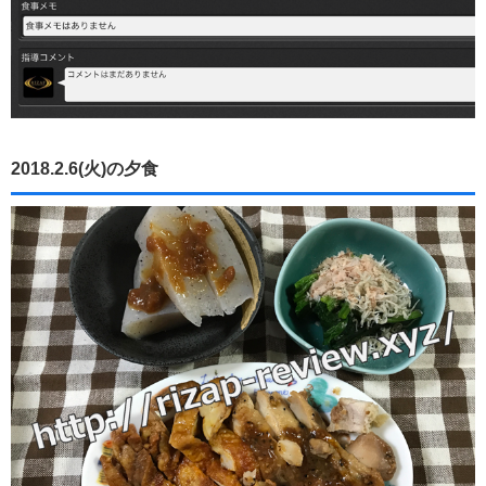
2018.2.6(火)の夕食