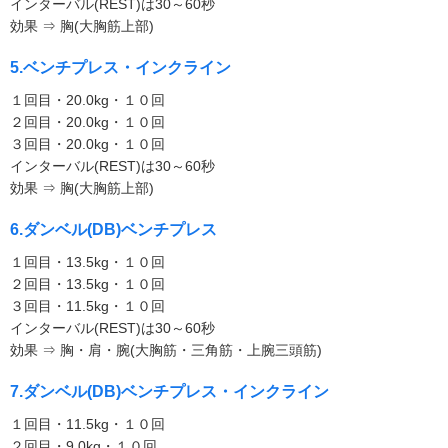
インターバル(REST)は30～60秒
効果 ⇒ 胸(大胸筋上部)
5.ベンチプレス・インクライン
１回目・20.0kg・１０回
２回目・20.0kg・１０回
３回目・20.0kg・１０回
インターバル(REST)は30～60秒
効果 ⇒ 胸(大胸筋上部)
6.ダンベル(DB)ベンチプレス
１回目・13.5kg・１０回
２回目・13.5kg・１０回
３回目・11.5kg・１０回
インターバル(REST)は30～60秒
効果 ⇒ 胸・肩・腕(大胸筋・三角筋・上腕三頭筋)
7.ダンベル(DB)ベンチプレス・インクライン
１回目・11.5kg・１０回
２回目・9.0kg・１０回