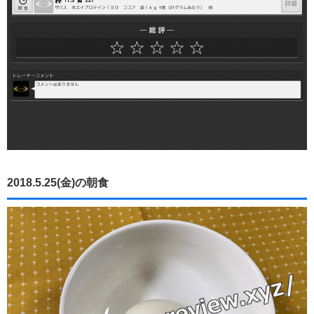
2018.5.25(金)の朝食