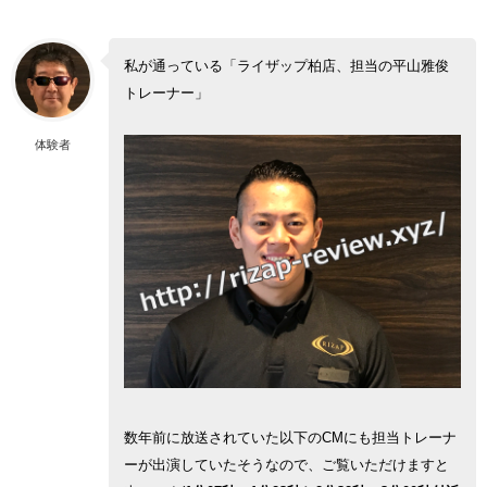
私が通っている「ライザップ柏店、担当の平山雅俊
トレーナー」
体験者
数年前に放送されていた以下のCMにも担当トレーナ
ーが出演していたそうなので、ご覧いただけますと