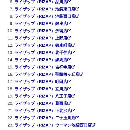
ライザップ（RIZAP）品川店
ライザップ（RIZAP）池袋東口店
ライザップ（RIZAP）池袋西口店
ライザップ（RIZAP）銀座店
ライザップ（RIZAP）汐留店
ライザップ（RIZAP）上野店
ライザップ（RIZAP）錦糸町店
ライザップ（RIZAP）北千住店
ライザップ（RIZAP）練馬店
ライザップ（RIZAP）吉祥寺店
ライザップ（RIZAP）聖蹟桜ヶ丘店
ライザップ（RIZAP）町田店
ライザップ（RIZAP）立川店
ライザップ（RIZAP）八王子店
ライザップ（RIZAP）葛西店
ライザップ（RIZAP）下北沢店
ライザップ（RIZAP）二子玉川店
ライザップ（RIZAP）ウーマン池袋西口店