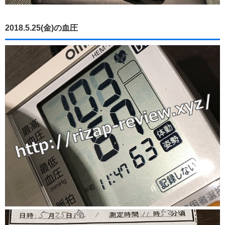
2018.5.25(金)の血圧