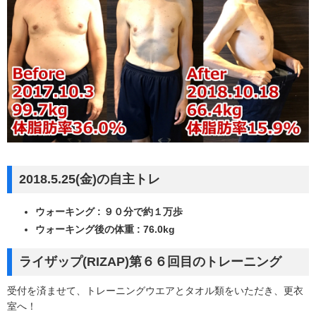
2018.5.25(金)の自主トレ
ウォーキング : ９０分で約１万歩
ウォーキング後の体重 : 76.0kg
ライザップ(RIZAP)第６６回目のトレーニング
受付を済ませて、トレーニングウエアとタオル類をいただき、更衣
室へ！