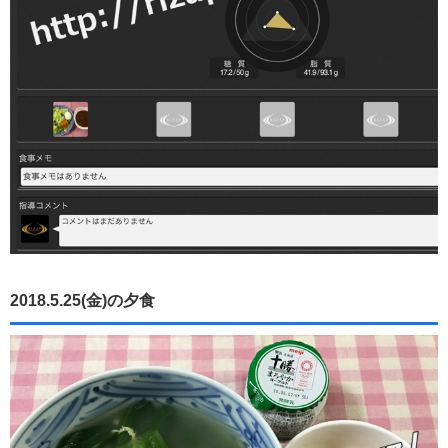
2018.5.25(金)の夕食