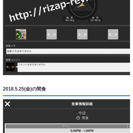
2018.5.25(金)の間食