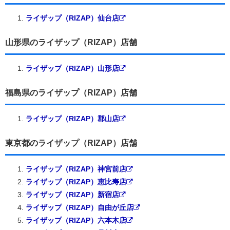
ライザップ（RIZAP）仙台店
山形県のライザップ（RIZAP）店舗
ライザップ（RIZAP）山形店
福島県のライザップ（RIZAP）店舗
ライザップ（RIZAP）郡山店
東京都のライザップ（RIZAP）店舗
ライザップ（RIZAP）神宮前店
ライザップ（RIZAP）恵比寿店
ライザップ（RIZAP）新宿店
ライザップ（RIZAP）自由が丘店
ライザップ（RIZAP）六本木店