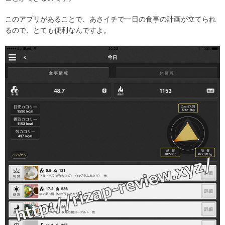
このアプリがあることで、あさイチで一日の食事の計画が立てられ
るので、とても便利なんですよ。