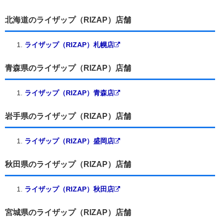
北海道のライザップ（RIZAP）店舗
ライザップ（RIZAP）札幌店
青森県のライザップ（RIZAP）店舗
ライザップ（RIZAP）青森店
岩手県のライザップ（RIZAP）店舗
ライザップ（RIZAP）盛岡店
秋田県のライザップ（RIZAP）店舗
ライザップ（RIZAP）秋田店
宮城県のライザップ（RIZAP）店舗