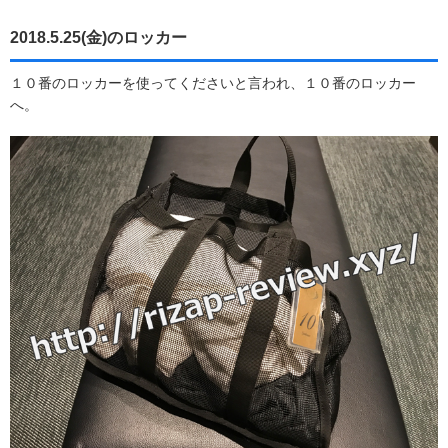
2018.5.25(金)のロッカー
１０番のロッカーを使ってくださいと言われ、１０番のロッカー
へ。