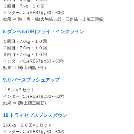
３回目・7.kg・１０回
インターバル(REST)は30～60秒
効果 ⇒ 胸・肩・腕(大胸筋上部・三角筋・上腕三頭筋)
8.ダンベル(DB)フライ・インクライン
１回目・7.0kg・１０回
２回目・7.0kg・１０回
３回目・7.0kg・１０回
インターバル(REST)は30～60秒
効果 ⇒ 胸(大胸筋上部)
9.リバースプッシュアップ
１５回×３セット
インターバル(REST)は30～60秒
効果 ⇒ 腕(上腕三頭筋)
10.トライセプスプレスダウン
13.6kg・１０回×３セット
インターバル(REST)は30～60秒