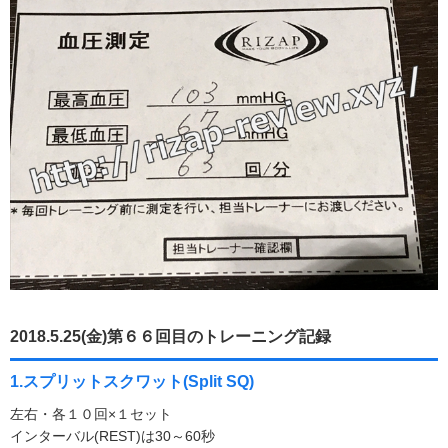
2018.5.25(金)第６６回目のトレーニング記録
1.スプリットスクワット(Split SQ)
左右・各１０回×１セット
インターバル(REST)は30～60秒