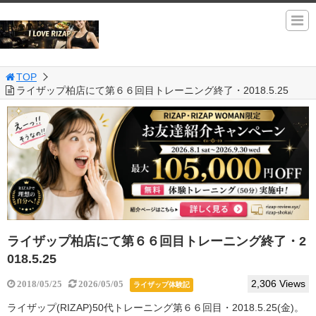
TOP
ライザップ柏店にて第６６回目トレーニング終了・2018.5.25
ライザップ柏店にて第６６回目トレーニング終了・2
018.5.25
2,306 Views
2018/05/25
2026/05/05
ライザップ体験記
ライザップ(RIZAP)50代トレーニング第６６回目・2018.5.25(金)。