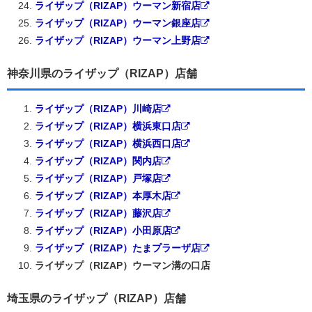
ライザップ（RIZAP）ウーマン新宿店
ライザップ（RIZAP）ウーマン銀座店
ライザップ（RIZAP）ウーマン上野店
神奈川県のライザップ（RIZAP）店舗
ライザップ（RIZAP）川崎店
ライザップ（RIZAP）横浜東口店
ライザップ（RIZAP）横浜西口店
ライザップ（RIZAP）関内店
ライザップ（RIZAP）戸塚店
ライザップ（RIZAP）本厚木店
ライザップ（RIZAP）藤沢店
ライザップ（RIZAP）小田原店
ライザップ（RIZAP）たまプラーザ店
ライザップ（RIZAP）ウーマン溝の口店
埼玉県のライザップ（RIZAP）店舗