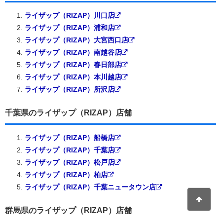
ライザップ（RIZAP）川口店
ライザップ（RIZAP）浦和店
ライザップ（RIZAP）大宮西口店
ライザップ（RIZAP）南越谷店
ライザップ（RIZAP）春日部店
ライザップ（RIZAP）本川越店
ライザップ（RIZAP）所沢店
千葉県のライザップ（RIZAP）店舗
ライザップ（RIZAP）船橋店
ライザップ（RIZAP）千葉店
ライザップ（RIZAP）松戸店
ライザップ（RIZAP）柏店
ライザップ（RIZAP）千葉ニュータウン店
群馬県のライザップ（RIZAP）店舗