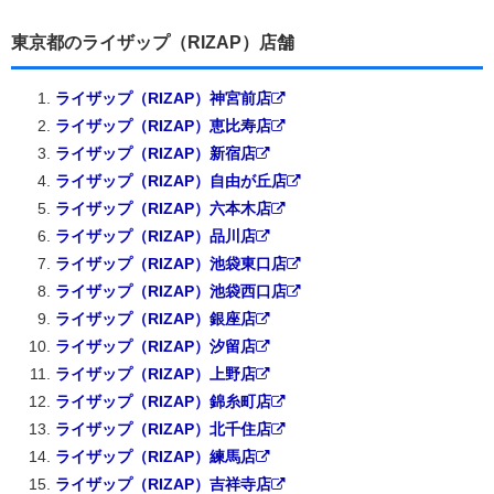
東京都のライザップ（RIZAP）店舗
ライザップ（RIZAP）神宮前店
ライザップ（RIZAP）恵比寿店
ライザップ（RIZAP）新宿店
ライザップ（RIZAP）自由が丘店
ライザップ（RIZAP）六本木店
ライザップ（RIZAP）品川店
ライザップ（RIZAP）池袋東口店
ライザップ（RIZAP）池袋西口店
ライザップ（RIZAP）銀座店
ライザップ（RIZAP）汐留店
ライザップ（RIZAP）上野店
ライザップ（RIZAP）錦糸町店
ライザップ（RIZAP）北千住店
ライザップ（RIZAP）練馬店
ライザップ（RIZAP）吉祥寺店