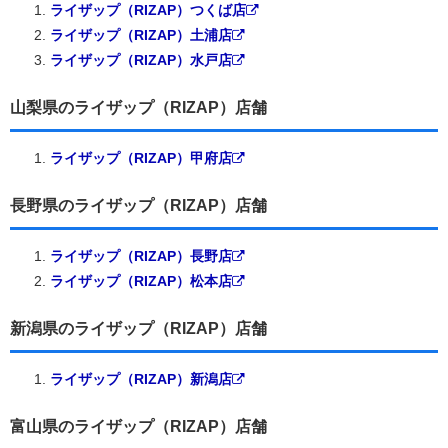
ライザップ（RIZAP）つくば店
ライザップ（RIZAP）土浦店
ライザップ（RIZAP）水戸店
山梨県のライザップ（RIZAP）店舗
ライザップ（RIZAP）甲府店
長野県のライザップ（RIZAP）店舗
ライザップ（RIZAP）長野店
ライザップ（RIZAP）松本店
新潟県のライザップ（RIZAP）店舗
ライザップ（RIZAP）新潟店
富山県のライザップ（RIZAP）店舗