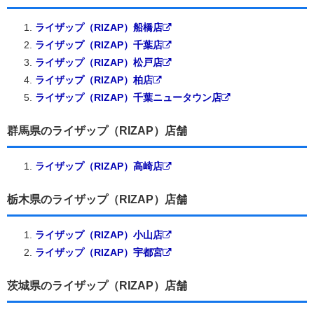
ライザップ（RIZAP）船橋店
ライザップ（RIZAP）千葉店
ライザップ（RIZAP）松戸店
ライザップ（RIZAP）柏店
ライザップ（RIZAP）千葉ニュータウン店
群馬県のライザップ（RIZAP）店舗
ライザップ（RIZAP）高崎店
栃木県のライザップ（RIZAP）店舗
ライザップ（RIZAP）小山店
ライザップ（RIZAP）宇都宮
茨城県のライザップ（RIZAP）店舗