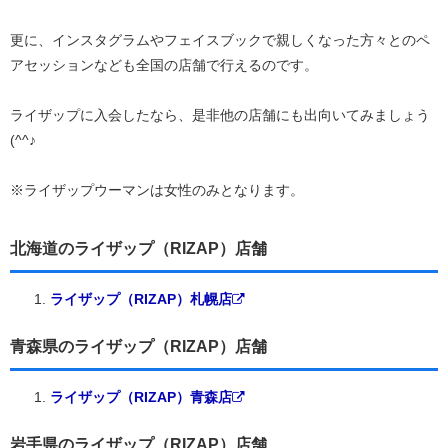
更に、インスタグラムやフェイスブックで親しくなった方々とのペ
アセッションなども全国の店舗で行えるのです。
ライザップに入会したなら、是非他の店舗にも出向いてみましょう
(^^♪
※ライザップウーマンは女性のみとなります。
北海道のライザップ（RIZAP）店舗
ライザップ（RIZAP）札幌店
青森県のライザップ（RIZAP）店舗
ライザップ（RIZAP）青森店
岩手県のライザップ（RIZAP）店舗