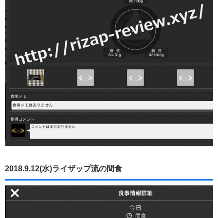
2018.9.12(水)ライザップ流の間食