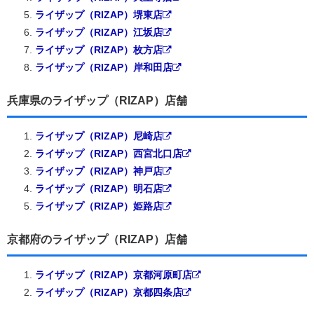
ライザップ（RIZAP）堺東店
ライザップ（RIZAP）江坂店
ライザップ（RIZAP）枚方店
ライザップ（RIZAP）岸和田店
兵庫県のライザップ（RIZAP）店舗
ライザップ（RIZAP）尼崎店
ライザップ（RIZAP）西宮北口店
ライザップ（RIZAP）神戸店
ライザップ（RIZAP）明石店
ライザップ（RIZAP）姫路店
京都府のライザップ（RIZAP）店舗
ライザップ（RIZAP）京都河原町店
ライザップ（RIZAP）京都四条店