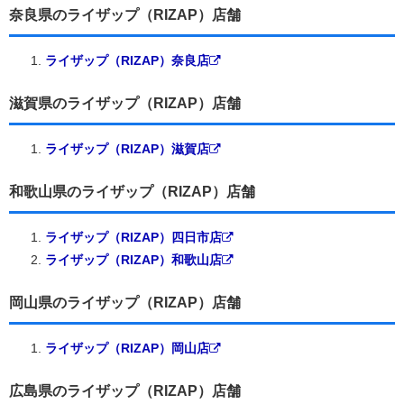
奈良県のライザップ（RIZAP）店舗
ライザップ（RIZAP）奈良店
滋賀県のライザップ（RIZAP）店舗
ライザップ（RIZAP）滋賀店
和歌山県のライザップ（RIZAP）店舗
ライザップ（RIZAP）四日市店
ライザップ（RIZAP）和歌山店
岡山県のライザップ（RIZAP）店舗
ライザップ（RIZAP）岡山店
広島県のライザップ（RIZAP）店舗