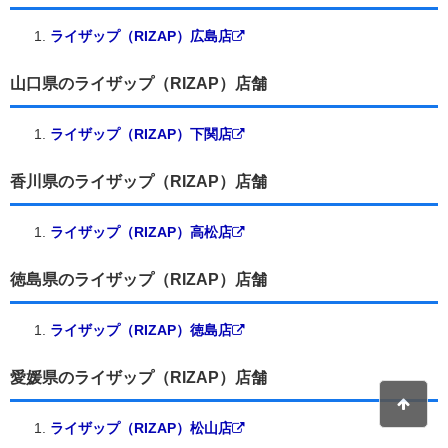
ライザップ（RIZAP）広島店
山口県のライザップ（RIZAP）店舗
ライザップ（RIZAP）下関店
香川県のライザップ（RIZAP）店舗
ライザップ（RIZAP）高松店
徳島県のライザップ（RIZAP）店舗
ライザップ（RIZAP）徳島店
愛媛県のライザップ（RIZAP）店舗
ライザップ（RIZAP）松山店