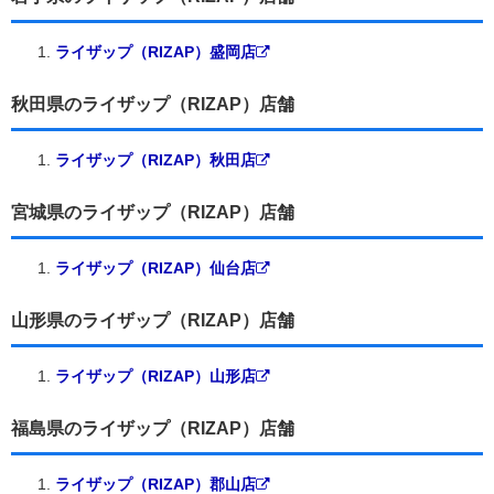
ライザップ（RIZAP）盛岡店
秋田県のライザップ（RIZAP）店舗
ライザップ（RIZAP）秋田店
宮城県のライザップ（RIZAP）店舗
ライザップ（RIZAP）仙台店
山形県のライザップ（RIZAP）店舗
ライザップ（RIZAP）山形店
福島県のライザップ（RIZAP）店舗
ライザップ（RIZAP）郡山店