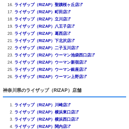
ライザップ（RIZAP）聖蹟桜ヶ丘店
ライザップ（RIZAP）町田店
ライザップ（RIZAP）立川店
ライザップ（RIZAP）八王子店
ライザップ（RIZAP）葛西店
ライザップ（RIZAP）下北沢店
ライザップ（RIZAP）二子玉川店
ライザップ（RIZAP）ウーマン池袋西口店
ライザップ（RIZAP）ウーマン新宿店
ライザップ（RIZAP）ウーマン銀座店
ライザップ（RIZAP）ウーマン上野店
神奈川県のライザップ（RIZAP）店舗
ライザップ（RIZAP）川崎店
ライザップ（RIZAP）横浜東口店
ライザップ（RIZAP）横浜西口店
ライザップ（RIZAP）関内店