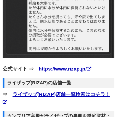
公式サイト ⇒
https://www.rizap.jp/
ライザップ(RIZAP)の店舗一覧
⇒
ライザップ(RIZAP)店舗一覧検索はコチラ！
カンブリア宮殿がライザップの裏側を徹底取材・