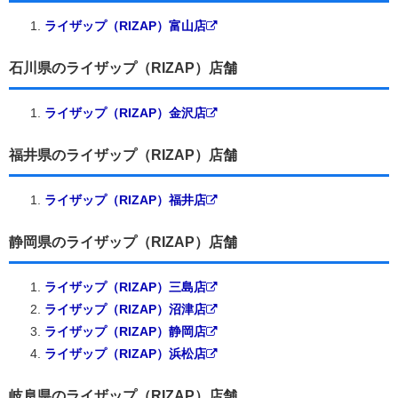
ライザップ（RIZAP）富山店
石川県のライザップ（RIZAP）店舗
ライザップ（RIZAP）金沢店
福井県のライザップ（RIZAP）店舗
ライザップ（RIZAP）福井店
静岡県のライザップ（RIZAP）店舗
ライザップ（RIZAP）三島店
ライザップ（RIZAP）沼津店
ライザップ（RIZAP）静岡店
ライザップ（RIZAP）浜松店
岐阜県のライザップ（RIZAP）店舗