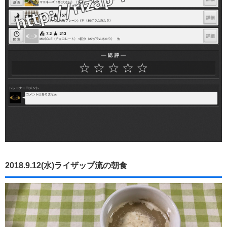
2018.9.12(水)ライザップ流の朝食