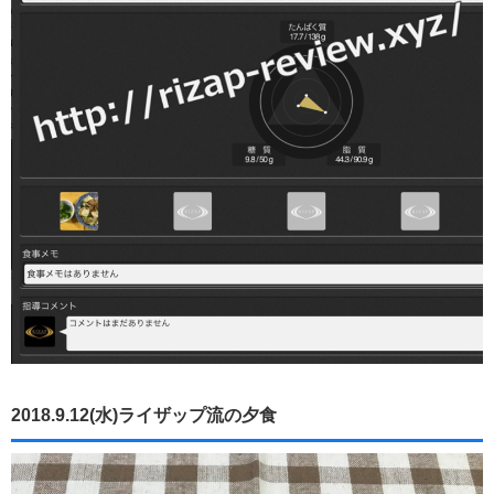
2018.9.12(水)ライザップ流の夕食