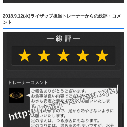
2018.9.12(水)ライザップ担当トレーナーからの総評・コメ
ント