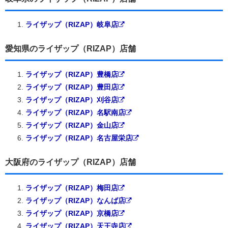
ライザップ（RIZAP）岐阜店
愛知県のライザップ（RIZAP）店舗
ライザップ（RIZAP）豊橋店
ライザップ（RIZAP）豊田店
ライザップ（RIZAP）刈谷店
ライザップ（RIZAP）名駅南店
ライザップ（RIZAP）金山店
ライザップ（RIZAP）名古屋栄店
大阪府のライザップ（RIZAP）店舗
ライザップ（RIZAP）梅田店
ライザップ（RIZAP）なんば店
ライザップ（RIZAP）京橋店
ライザップ（RIZAP）天王寺店