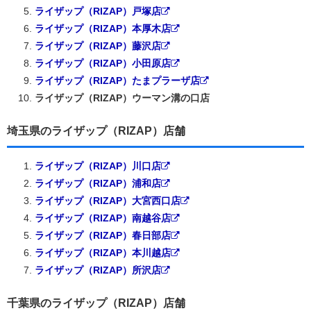
ライザップ（RIZAP）戸塚店
ライザップ（RIZAP）本厚木店
ライザップ（RIZAP）藤沢店
ライザップ（RIZAP）小田原店
ライザップ（RIZAP）たまプラーザ店
ライザップ（RIZAP）ウーマン溝の口店
埼玉県のライザップ（RIZAP）店舗
ライザップ（RIZAP）川口店
ライザップ（RIZAP）浦和店
ライザップ（RIZAP）大宮西口店
ライザップ（RIZAP）南越谷店
ライザップ（RIZAP）春日部店
ライザップ（RIZAP）本川越店
ライザップ（RIZAP）所沢店
千葉県のライザップ（RIZAP）店舗