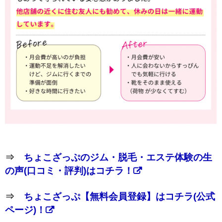
⇒
ちょこざっぷのジム・脱毛・エステ体験の生
の声(口コミ・評判)はコチラ！
⇒
ちょこざっぷ【無料会員登録】はコチラ(公式
ページ)！