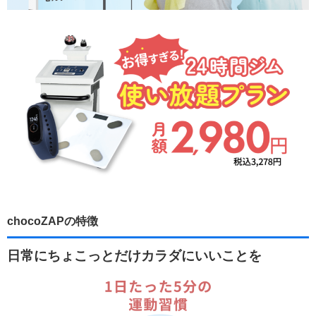
chocoZAPの特徴
日常にちょこっとだけカラダにいいことを