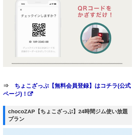
⇒
ちょこざっぷ【無料会員登録】はコチラ(公式
ページ)！
chocoZAP【ちょこざっぷ】24時間ジム使い放題
プラン