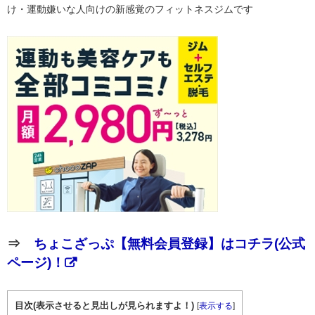
け・運動嫌いな人向けの新感覚のフィットネスジムです
⇒
ちょこざっぷ【無料会員登録】はコチラ(公式
ページ)！
目次(表示させると見出しが見られますよ！)
[
表示する
]