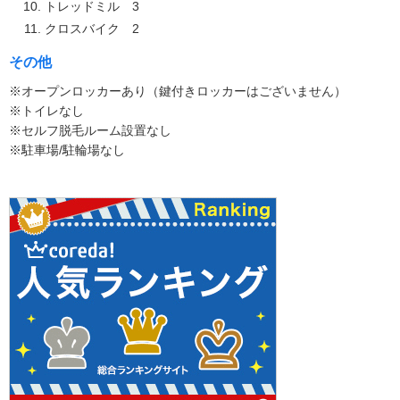
トレッドミル 3
クロスバイク 2
その他
※オープンロッカーあり（鍵付きロッカーはございません）
※トイレなし
※セルフ脱毛ルーム設置なし
※駐車場/駐輪場なし