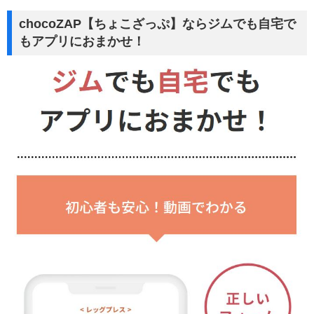
chocoZAP【ちょこざっぷ】ならジムでも自宅で
もアプリにおまかせ！