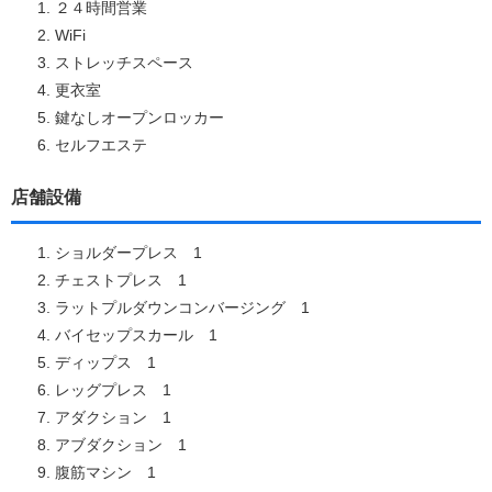
２４時間営業
WiFi
ストレッチスペース
更衣室
鍵なしオープンロッカー
セルフエステ
店舗設備
ショルダープレス 1
チェストプレス 1
ラットプルダウンコンバージング 1
バイセップスカール 1
ディップス 1
レッグプレス 1
アダクション 1
アブダクション 1
腹筋マシン 1