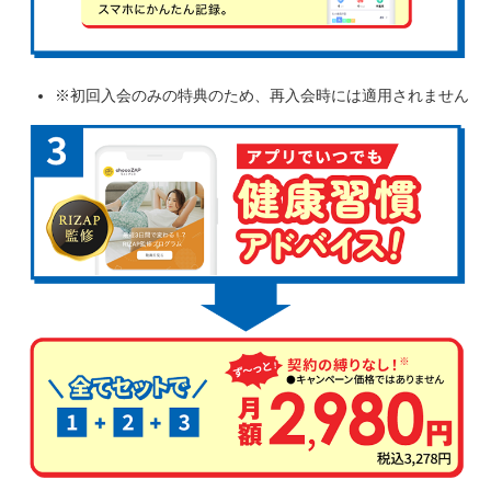
※初回入会のみの特典のため、再入会時には適用されません