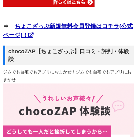
⇒
ちょこざっぷ新規無料会員登録はコチラ(公式
ページ)！
chocoZAP【ちょこざっぷ】口コミ・評判・体験
談
ジムでも自宅でもアプリにおまかせ！ジムでも自宅でもアプリにお
まかせ！