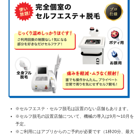
※セルフエステ・セルフ脱毛は設置のない店舗もあります。
※セルフ脱毛の設置店舗について、機械の導入は9月〜10月を
予定。
※ご利用にはアプリからのご予約が必要です（1枠20分、最大