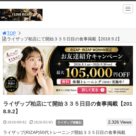
TOP
ライザップ柏店にて開始３３５日目の食事掲載【2018.9.2】
ライザップ柏店にて開始３３５日目の食事掲載【201
8.9.2】
2,326 Views
2018/09/02
2026/05/05
ライザップ体験記
ライザップ(RIZAP)50代トレーニング開始３３５日目の食事掲載