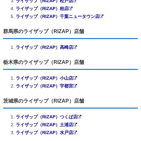
ライザップ（RIZAP）松戸店
ライザップ（RIZAP）柏店
ライザップ（RIZAP）千葉ニュータウン店
群馬県のライザップ（RIZAP）店舗
ライザップ（RIZAP）高崎店
栃木県のライザップ（RIZAP）店舗
ライザップ（RIZAP）小山店
ライザップ（RIZAP）宇都宮
茨城県のライザップ（RIZAP）店舗
ライザップ（RIZAP）つくば店
ライザップ（RIZAP）土浦店
ライザップ（RIZAP）水戸店