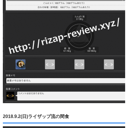
2018.9.2(日)ライザップ流の間食