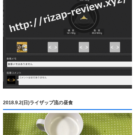
2018.9.2(日)ライザップ流の昼食