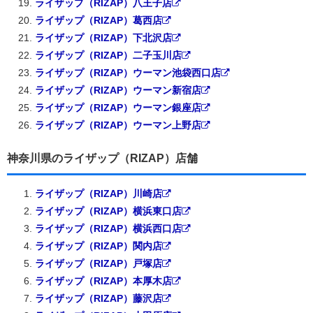
ライザップ（RIZAP）八王子店
ライザップ（RIZAP）葛西店
ライザップ（RIZAP）下北沢店
ライザップ（RIZAP）二子玉川店
ライザップ（RIZAP）ウーマン池袋西口店
ライザップ（RIZAP）ウーマン新宿店
ライザップ（RIZAP）ウーマン銀座店
ライザップ（RIZAP）ウーマン上野店
神奈川県のライザップ（RIZAP）店舗
ライザップ（RIZAP）川崎店
ライザップ（RIZAP）横浜東口店
ライザップ（RIZAP）横浜西口店
ライザップ（RIZAP）関内店
ライザップ（RIZAP）戸塚店
ライザップ（RIZAP）本厚木店
ライザップ（RIZAP）藤沢店