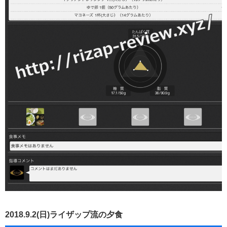
2018.9.2(日)ライザップ流の夕食