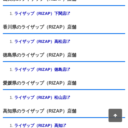
ライザップ（RIZAP）下関店
香川県のライザップ（RIZAP）店舗
ライザップ（RIZAP）高松店
徳島県のライザップ（RIZAP）店舗
ライザップ（RIZAP）徳島店
愛媛県のライザップ（RIZAP）店舗
ライザップ（RIZAP）松山店
高知県のライザップ（RIZAP）店舗
ライザップ（RIZAP）高知