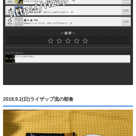
2018.9.2(日)ライザップ流の朝食