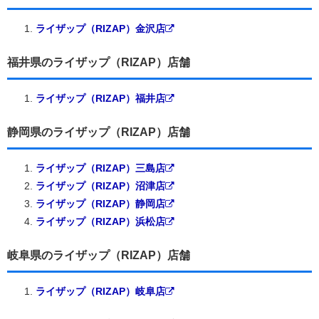
ライザップ（RIZAP）金沢店
福井県のライザップ（RIZAP）店舗
ライザップ（RIZAP）福井店
静岡県のライザップ（RIZAP）店舗
ライザップ（RIZAP）三島店
ライザップ（RIZAP）沼津店
ライザップ（RIZAP）静岡店
ライザップ（RIZAP）浜松店
岐阜県のライザップ（RIZAP）店舗
ライザップ（RIZAP）岐阜店