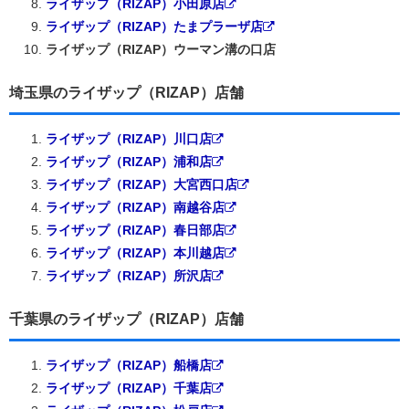
ライザップ（RIZAP）小田原店
ライザップ（RIZAP）たまプラーザ店
ライザップ（RIZAP）ウーマン溝の口店
埼玉県のライザップ（RIZAP）店舗
ライザップ（RIZAP）川口店
ライザップ（RIZAP）浦和店
ライザップ（RIZAP）大宮西口店
ライザップ（RIZAP）南越谷店
ライザップ（RIZAP）春日部店
ライザップ（RIZAP）本川越店
ライザップ（RIZAP）所沢店
千葉県のライザップ（RIZAP）店舗
ライザップ（RIZAP）船橋店
ライザップ（RIZAP）千葉店