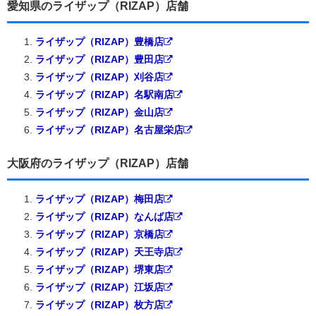
愛知県のライザップ（RIZAP）店舗
ライザップ（RIZAP）豊橋店
ライザップ（RIZAP）豊田店
ライザップ（RIZAP）刈谷店
ライザップ（RIZAP）名駅南店
ライザップ（RIZAP）金山店
ライザップ（RIZAP）名古屋栄店
大阪府のライザップ（RIZAP）店舗
ライザップ（RIZAP）梅田店
ライザップ（RIZAP）なんば店
ライザップ（RIZAP）京橋店
ライザップ（RIZAP）天王寺店
ライザップ（RIZAP）堺東店
ライザップ（RIZAP）江坂店
ライザップ（RIZAP）枚方店