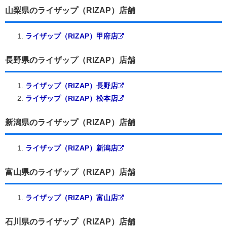
山梨県のライザップ（RIZAP）店舗
ライザップ（RIZAP）甲府店
長野県のライザップ（RIZAP）店舗
ライザップ（RIZAP）長野店
ライザップ（RIZAP）松本店
新潟県のライザップ（RIZAP）店舗
ライザップ（RIZAP）新潟店
富山県のライザップ（RIZAP）店舗
ライザップ（RIZAP）富山店
石川県のライザップ（RIZAP）店舗