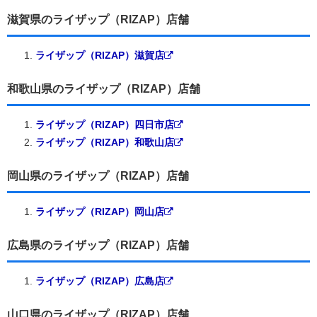
滋賀県のライザップ（RIZAP）店舗
ライザップ（RIZAP）滋賀店
和歌山県のライザップ（RIZAP）店舗
ライザップ（RIZAP）四日市店
ライザップ（RIZAP）和歌山店
岡山県のライザップ（RIZAP）店舗
ライザップ（RIZAP）岡山店
広島県のライザップ（RIZAP）店舗
ライザップ（RIZAP）広島店
山口県のライザップ（RIZAP）店舗