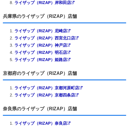
ライザップ（RIZAP）岸和田店
兵庫県のライザップ（RIZAP）店舗
ライザップ（RIZAP）尼崎店
ライザップ（RIZAP）西宮北口店
ライザップ（RIZAP）神戸店
ライザップ（RIZAP）明石店
ライザップ（RIZAP）姫路店
京都府のライザップ（RIZAP）店舗
ライザップ（RIZAP）京都河原町店
ライザップ（RIZAP）京都四条店
奈良県のライザップ（RIZAP）店舗
ライザップ（RIZAP）奈良店