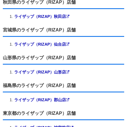
秋田県のライザップ（RIZAP）店舗
ライザップ（RIZAP）秋田店
宮城県のライザップ（RIZAP）店舗
ライザップ（RIZAP）仙台店
山形県のライザップ（RIZAP）店舗
ライザップ（RIZAP）山形店
福島県のライザップ（RIZAP）店舗
ライザップ（RIZAP）郡山店
東京都のライザップ（RIZAP）店舗