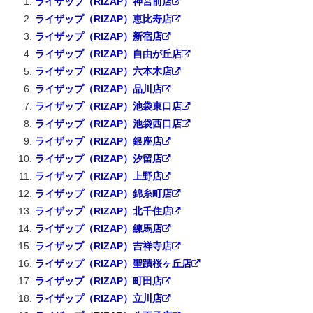
ライザップ（RIZAP）神宮前店
ライザップ（RIZAP）恵比寿店
ライザップ（RIZAP）新宿店
ライザップ（RIZAP）自由が丘店
ライザップ（RIZAP）六本木店
ライザップ（RIZAP）品川店
ライザップ（RIZAP）池袋東口店
ライザップ（RIZAP）池袋西口店
ライザップ（RIZAP）銀座店
ライザップ（RIZAP）汐留店
ライザップ（RIZAP）上野店
ライザップ（RIZAP）錦糸町店
ライザップ（RIZAP）北千住店
ライザップ（RIZAP）練馬店
ライザップ（RIZAP）吉祥寺店
ライザップ（RIZAP）聖蹟桜ヶ丘店
ライザップ（RIZAP）町田店
ライザップ（RIZAP）立川店