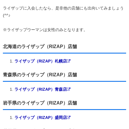
ライザップに入会したなら、是非他の店舗にも出向いてみましょう
(^^♪
※ライザップウーマンは女性のみとなります。
北海道のライザップ（RIZAP）店舗
ライザップ（RIZAP）札幌店
青森県のライザップ（RIZAP）店舗
ライザップ（RIZAP）青森店
岩手県のライザップ（RIZAP）店舗
ライザップ（RIZAP）盛岡店