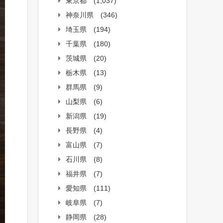
東京都
(1,037)
神奈川県
(346)
埼玉県
(194)
千葉県
(180)
茨城県
(20)
栃木県
(13)
群馬県
(9)
山梨県
(6)
新潟県
(19)
長野県
(4)
富山県
(7)
石川県
(8)
福井県
(7)
愛知県
(111)
岐阜県
(7)
静岡県
(28)