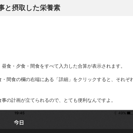
の食事と摂取した栄養素
・昼食・夕食・間食をすべて入力した合算が表示されます。
食・間食の欄の右端にある「詳細」をクリックすると、それぞ
。
食事の計画が立てられるので、とても便利なんですよ。