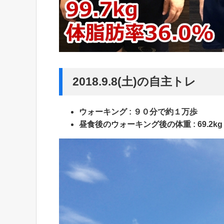
2018.9.8(土)の自主トレ
ウォーキング : ９０分で約１万歩
昼食後のウォーキング後の体重 : 69.2kg