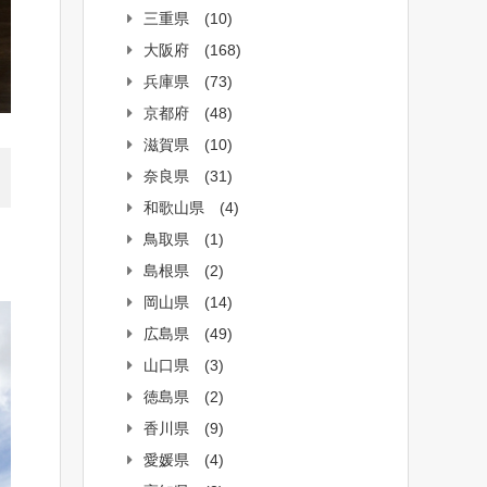
三重県
(10)
大阪府
(168)
兵庫県
(73)
京都府
(48)
滋賀県
(10)
奈良県
(31)
和歌山県
(4)
鳥取県
(1)
島根県
(2)
岡山県
(14)
広島県
(49)
山口県
(3)
徳島県
(2)
香川県
(9)
愛媛県
(4)