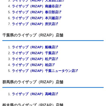
ライザップ（RIZAP）大宮西口店
ライザップ（RIZAP）南越谷店
ライザップ（RIZAP）春日部店
ライザップ（RIZAP）本川越店
ライザップ（RIZAP）所沢店
千葉県のライザップ（RIZAP）店舗
ライザップ（RIZAP）船橋店
ライザップ（RIZAP）千葉店
ライザップ（RIZAP）松戸店
ライザップ（RIZAP）柏店
ライザップ（RIZAP）千葉ニュータウン店
群馬県のライザップ（RIZAP）店舗
ライザップ（RIZAP）高崎店
栃木県のライザップ（RIZAP）店舗