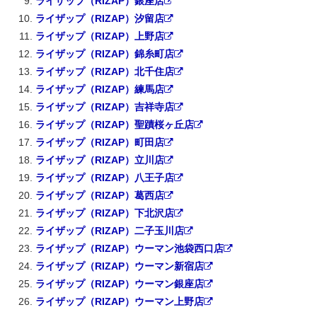
ライザップ（RIZAP）銀座店
ライザップ（RIZAP）汐留店
ライザップ（RIZAP）上野店
ライザップ（RIZAP）錦糸町店
ライザップ（RIZAP）北千住店
ライザップ（RIZAP）練馬店
ライザップ（RIZAP）吉祥寺店
ライザップ（RIZAP）聖蹟桜ヶ丘店
ライザップ（RIZAP）町田店
ライザップ（RIZAP）立川店
ライザップ（RIZAP）八王子店
ライザップ（RIZAP）葛西店
ライザップ（RIZAP）下北沢店
ライザップ（RIZAP）二子玉川店
ライザップ（RIZAP）ウーマン池袋西口店
ライザップ（RIZAP）ウーマン新宿店
ライザップ（RIZAP）ウーマン銀座店
ライザップ（RIZAP）ウーマン上野店