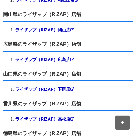
岡山県のライザップ（RIZAP）店舗
ライザップ（RIZAP）岡山店
広島県のライザップ（RIZAP）店舗
ライザップ（RIZAP）広島店
山口県のライザップ（RIZAP）店舗
ライザップ（RIZAP）下関店
香川県のライザップ（RIZAP）店舗
ライザップ（RIZAP）高松店
徳島県のライザップ（RIZAP）店舗