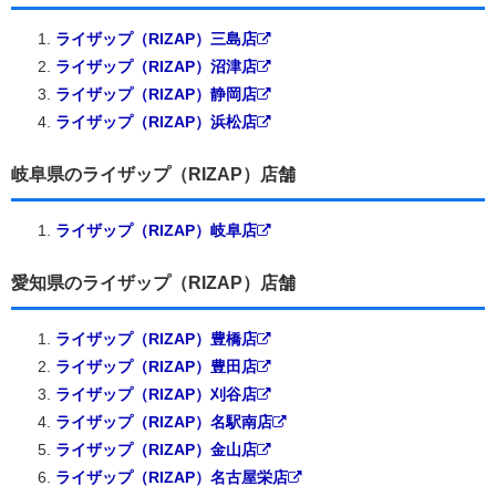
ライザップ（RIZAP）三島店
ライザップ（RIZAP）沼津店
ライザップ（RIZAP）静岡店
ライザップ（RIZAP）浜松店
岐阜県のライザップ（RIZAP）店舗
ライザップ（RIZAP）岐阜店
愛知県のライザップ（RIZAP）店舗
ライザップ（RIZAP）豊橋店
ライザップ（RIZAP）豊田店
ライザップ（RIZAP）刈谷店
ライザップ（RIZAP）名駅南店
ライザップ（RIZAP）金山店
ライザップ（RIZAP）名古屋栄店