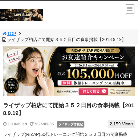
TOP
ライザップ柏店にて開始３５２日目の食事掲載【2018.9.19】
ライザップ柏店にて開始３５２日目の食事掲載【201
8.9.19】
2,159 Views
2018/09/19
2026/05/05
ライザップ体験記
ライザップ(RIZAP)50代トレーニング開始３５２日目の食事掲載