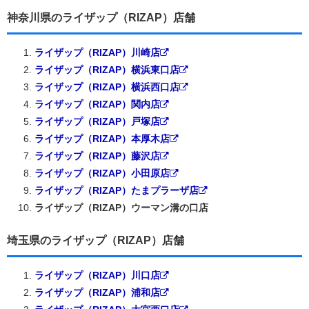
神奈川県のライザップ（RIZAP）店舗
ライザップ（RIZAP）川崎店
ライザップ（RIZAP）横浜東口店
ライザップ（RIZAP）横浜西口店
ライザップ（RIZAP）関内店
ライザップ（RIZAP）戸塚店
ライザップ（RIZAP）本厚木店
ライザップ（RIZAP）藤沢店
ライザップ（RIZAP）小田原店
ライザップ（RIZAP）たまプラーザ店
ライザップ（RIZAP）ウーマン溝の口店
埼玉県のライザップ（RIZAP）店舗
ライザップ（RIZAP）川口店
ライザップ（RIZAP）浦和店