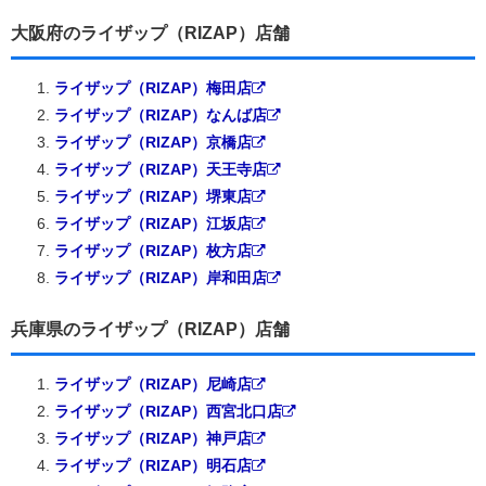
大阪府のライザップ（RIZAP）店舗
ライザップ（RIZAP）梅田店
ライザップ（RIZAP）なんば店
ライザップ（RIZAP）京橋店
ライザップ（RIZAP）天王寺店
ライザップ（RIZAP）堺東店
ライザップ（RIZAP）江坂店
ライザップ（RIZAP）枚方店
ライザップ（RIZAP）岸和田店
兵庫県のライザップ（RIZAP）店舗
ライザップ（RIZAP）尼崎店
ライザップ（RIZAP）西宮北口店
ライザップ（RIZAP）神戸店
ライザップ（RIZAP）明石店