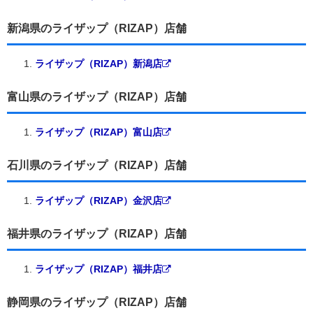
新潟県のライザップ（RIZAP）店舗
ライザップ（RIZAP）新潟店
富山県のライザップ（RIZAP）店舗
ライザップ（RIZAP）富山店
石川県のライザップ（RIZAP）店舗
ライザップ（RIZAP）金沢店
福井県のライザップ（RIZAP）店舗
ライザップ（RIZAP）福井店
静岡県のライザップ（RIZAP）店舗