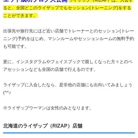
ると、全国どこのライザップでもセッション(トレーニング)をする
ことができます。
出張先や旅行先にほど近い店舗でトレーナーとのセッション(トレー
ニング)予約をはじめ、マシンルームやセッションルームの無料予約
も可能です。
更に、インスタグラムやフェイスブックで親しくなった方々とのペ
アセッションなども全国の店舗で行えるのです。
ライザップに入会したなら、是非他の店舗にも出向いてみましょう
(^^♪
※ライザップウーマンは女性のみとなります。
北海道のライザップ（RIZAP）店舗