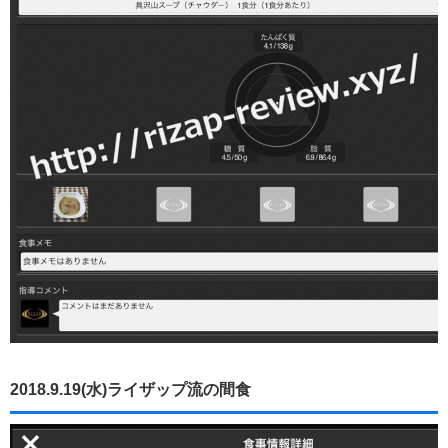
2018.9.19(水)ライザップ流の間食