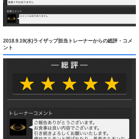
2018.9.19(水)ライザップ担当トレーナーからの総評・コメ
ント