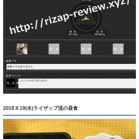
2018.9.19(水)ライザップ流の昼食