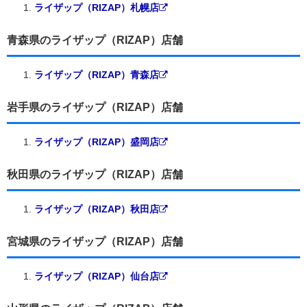
ライザップ（RIZAP）札幌店
青森県のライザップ（RIZAP）店舗
ライザップ（RIZAP）青森店
岩手県のライザップ（RIZAP）店舗
ライザップ（RIZAP）盛岡店
秋田県のライザップ（RIZAP）店舗
ライザップ（RIZAP）秋田店
宮城県のライザップ（RIZAP）店舗
ライザップ（RIZAP）仙台店