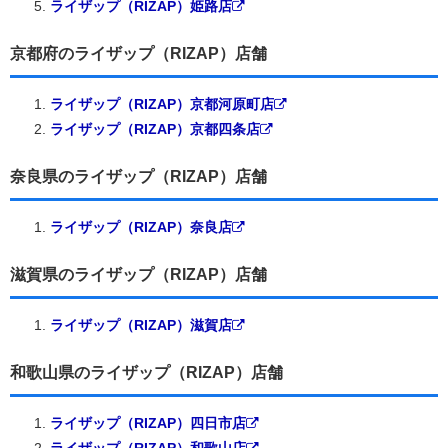
ライザップ（RIZAP）姫路店
京都府のライザップ（RIZAP）店舗
ライザップ（RIZAP）京都河原町店
ライザップ（RIZAP）京都四条店
奈良県のライザップ（RIZAP）店舗
ライザップ（RIZAP）奈良店
滋賀県のライザップ（RIZAP）店舗
ライザップ（RIZAP）滋賀店
和歌山県のライザップ（RIZAP）店舗
ライザップ（RIZAP）四日市店
ライザップ（RIZAP）和歌山店