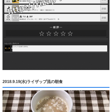
2018.9.19(水)ライザップ流の朝食