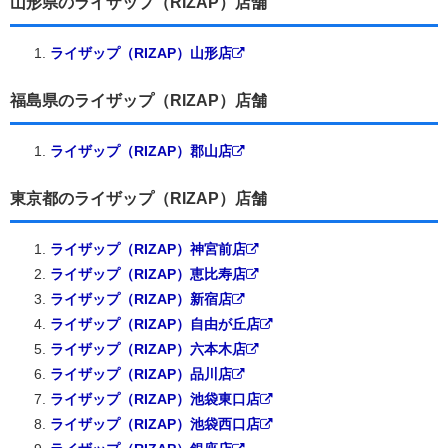
山形県のライザップ（RIZAP）店舗
ライザップ（RIZAP）山形店
福島県のライザップ（RIZAP）店舗
ライザップ（RIZAP）郡山店
東京都のライザップ（RIZAP）店舗
ライザップ（RIZAP）神宮前店
ライザップ（RIZAP）恵比寿店
ライザップ（RIZAP）新宿店
ライザップ（RIZAP）自由が丘店
ライザップ（RIZAP）六本木店
ライザップ（RIZAP）品川店
ライザップ（RIZAP）池袋東口店
ライザップ（RIZAP）池袋西口店