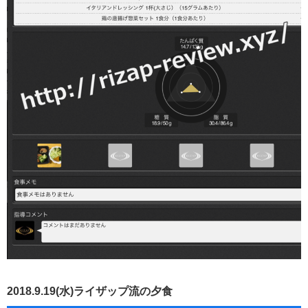
2018.9.19(水)ライザップ流の夕食