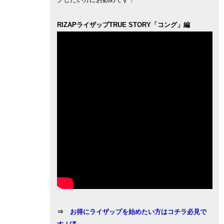
RIZAPライザップTRUE STORY「コング」編
⇒
お得にライザップを始めたい方はコチラ必見で