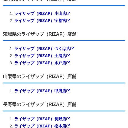
ライザップ（RIZAP）小山店
ライザップ（RIZAP）宇都宮
茨城県のライザップ（RIZAP）店舗
ライザップ（RIZAP）つくば店
ライザップ（RIZAP）土浦店
ライザップ（RIZAP）水戸店
山梨県のライザップ（RIZAP）店舗
ライザップ（RIZAP）甲府店
長野県のライザップ（RIZAP）店舗
ライザップ（RIZAP）長野店
ライザップ（RIZAP）松本店