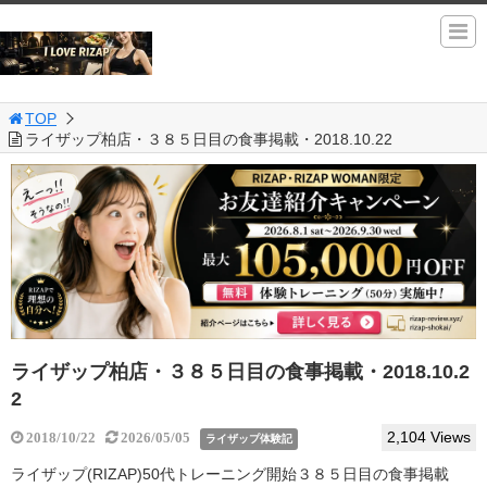
TOP
ライザップ柏店・３８５日目の食事掲載・2018.10.22
ライザップ柏店・３８５日目の食事掲載・2018.10.2
2
2,104 Views
2018/10/22
2026/05/05
ライザップ体験記
ライザップ(RIZAP)50代トレーニング開始３８５日目の食事掲載