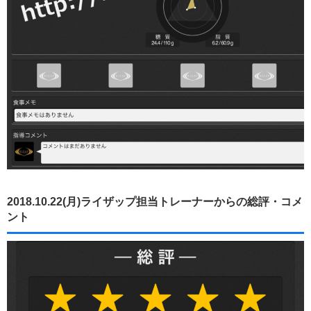
2018.10.22(月)ライザップ担当トレーナーからの総評・コメ
ント