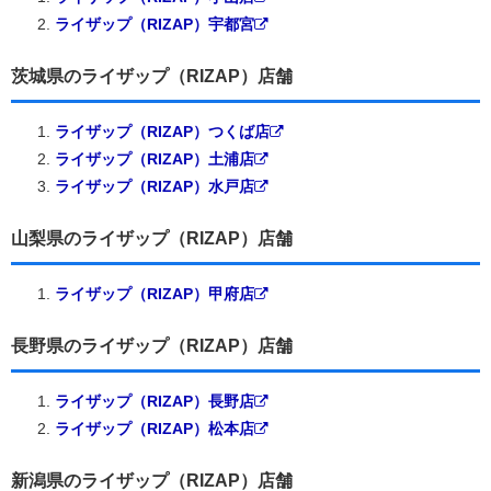
ライザップ（RIZAP）宇都宮
茨城県のライザップ（RIZAP）店舗
ライザップ（RIZAP）つくば店
ライザップ（RIZAP）土浦店
ライザップ（RIZAP）水戸店
山梨県のライザップ（RIZAP）店舗
ライザップ（RIZAP）甲府店
長野県のライザップ（RIZAP）店舗
ライザップ（RIZAP）長野店
ライザップ（RIZAP）松本店
新潟県のライザップ（RIZAP）店舗