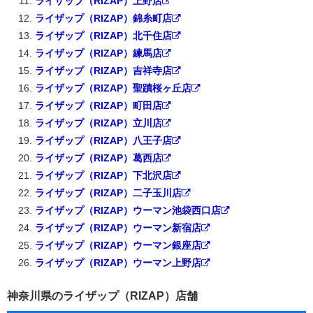
ライザップ（RIZAP）上野店
ライザップ（RIZAP）錦糸町店
ライザップ（RIZAP）北千住店
ライザップ（RIZAP）練馬店
ライザップ（RIZAP）吉祥寺店
ライザップ（RIZAP）聖蹟桜ヶ丘店
ライザップ（RIZAP）町田店
ライザップ（RIZAP）立川店
ライザップ（RIZAP）八王子店
ライザップ（RIZAP）葛西店
ライザップ（RIZAP）下北沢店
ライザップ（RIZAP）二子玉川店
ライザップ（RIZAP）ウーマン池袋西口店
ライザップ（RIZAP）ウーマン新宿店
ライザップ（RIZAP）ウーマン銀座店
ライザップ（RIZAP）ウーマン上野店
神奈川県のライザップ（RIZAP）店舗