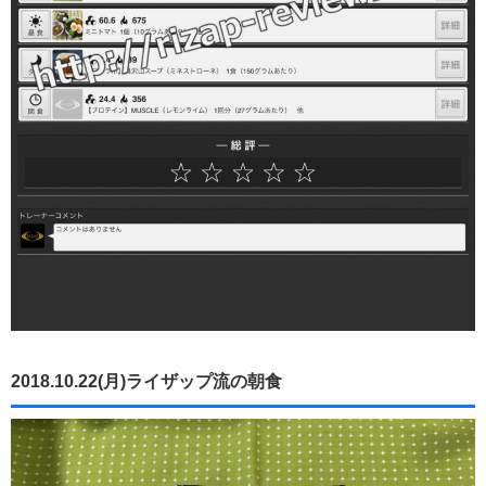
2018.10.22(月)ライザップ流の朝食