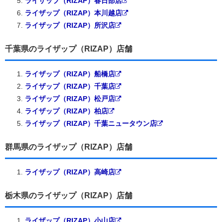
ライザップ（RIZAP）春日部店
ライザップ（RIZAP）本川越店
ライザップ（RIZAP）所沢店
千葉県のライザップ（RIZAP）店舗
ライザップ（RIZAP）船橋店
ライザップ（RIZAP）千葉店
ライザップ（RIZAP）松戸店
ライザップ（RIZAP）柏店
ライザップ（RIZAP）千葉ニュータウン店
群馬県のライザップ（RIZAP）店舗
ライザップ（RIZAP）高崎店
栃木県のライザップ（RIZAP）店舗
ライザップ（RIZAP）小山店