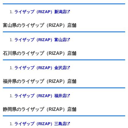
ライザップ（RIZAP）新潟店
富山県のライザップ（RIZAP）店舗
ライザップ（RIZAP）富山店
石川県のライザップ（RIZAP）店舗
ライザップ（RIZAP）金沢店
福井県のライザップ（RIZAP）店舗
ライザップ（RIZAP）福井店
静岡県のライザップ（RIZAP）店舗
ライザップ（RIZAP）三島店