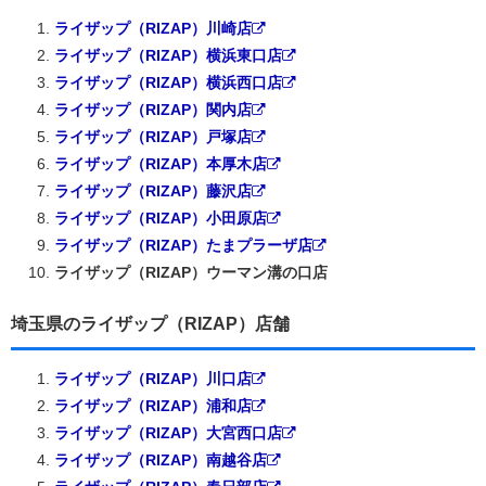
ライザップ（RIZAP）川崎店
ライザップ（RIZAP）横浜東口店
ライザップ（RIZAP）横浜西口店
ライザップ（RIZAP）関内店
ライザップ（RIZAP）戸塚店
ライザップ（RIZAP）本厚木店
ライザップ（RIZAP）藤沢店
ライザップ（RIZAP）小田原店
ライザップ（RIZAP）たまプラーザ店
ライザップ（RIZAP）ウーマン溝の口店
埼玉県のライザップ（RIZAP）店舗
ライザップ（RIZAP）川口店
ライザップ（RIZAP）浦和店
ライザップ（RIZAP）大宮西口店
ライザップ（RIZAP）南越谷店