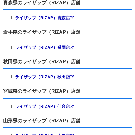
青森県のライザップ（RIZAP）店舗
ライザップ（RIZAP）青森店
岩手県のライザップ（RIZAP）店舗
ライザップ（RIZAP）盛岡店
秋田県のライザップ（RIZAP）店舗
ライザップ（RIZAP）秋田店
宮城県のライザップ（RIZAP）店舗
ライザップ（RIZAP）仙台店
山形県のライザップ（RIZAP）店舗