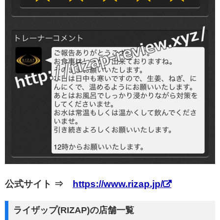
公式サイト ⇒
https://www.rizap.jp/
ライザップ(RIZAP)の店舗一覧