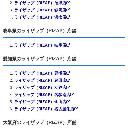
ライザップ（RIZAP）沼津店
ライザップ（RIZAP）静岡店
ライザップ（RIZAP）浜松店
岐阜県のライザップ（RIZAP）店舗
ライザップ（RIZAP）岐阜店
愛知県のライザップ（RIZAP）店舗
ライザップ（RIZAP）豊橋店
ライザップ（RIZAP）豊田店
ライザップ（RIZAP）刈谷店
ライザップ（RIZAP）名駅南店
ライザップ（RIZAP）金山店
ライザップ（RIZAP）名古屋栄店
大阪府のライザップ（RIZAP）店舗