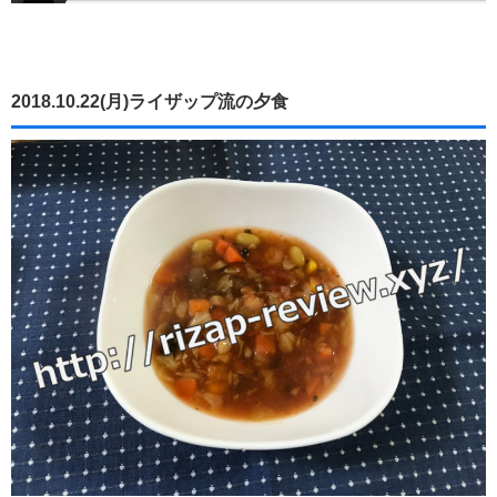
2018.10.22(月)ライザップ流の夕食