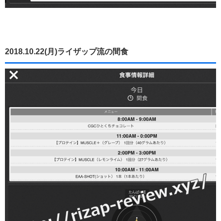
2018.10.22(月)ライザップ流の間食