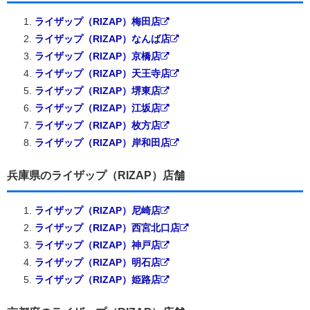
ライザップ（RIZAP）梅田店
ライザップ（RIZAP）なんば店
ライザップ（RIZAP）京橋店
ライザップ（RIZAP）天王寺店
ライザップ（RIZAP）堺東店
ライザップ（RIZAP）江坂店
ライザップ（RIZAP）枚方店
ライザップ（RIZAP）岸和田店
兵庫県のライザップ（RIZAP）店舗
ライザップ（RIZAP）尼崎店
ライザップ（RIZAP）西宮北口店
ライザップ（RIZAP）神戸店
ライザップ（RIZAP）明石店
ライザップ（RIZAP）姫路店