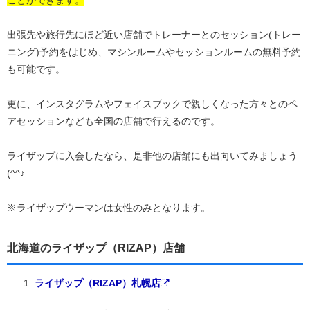
ことができます。
出張先や旅行先にほど近い店舗でトレーナーとのセッション(トレー
ニング)予約をはじめ、マシンルームやセッションルームの無料予約
も可能です。
更に、インスタグラムやフェイスブックで親しくなった方々とのペ
アセッションなども全国の店舗で行えるのです。
ライザップに入会したなら、是非他の店舗にも出向いてみましょう
(^^♪
※ライザップウーマンは女性のみとなります。
北海道のライザップ（RIZAP）店舗
ライザップ（RIZAP）札幌店