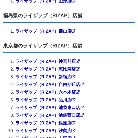
ライザップ（RIZAP）山形店
福島県のライザップ（RIZAP）店舗
ライザップ（RIZAP）郡山店
東京都のライザップ（RIZAP）店舗
ライザップ（RIZAP）神宮前店
ライザップ（RIZAP）恵比寿店
ライザップ（RIZAP）新宿店
ライザップ（RIZAP）自由が丘店
ライザップ（RIZAP）六本木店
ライザップ（RIZAP）品川店
ライザップ（RIZAP）池袋東口店
ライザップ（RIZAP）池袋西口店
ライザップ（RIZAP）銀座店
ライザップ（RIZAP）汐留店