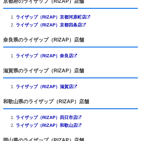
京都府のライザップ（RIZAP）店舗
ライザップ（RIZAP）京都河原町店
ライザップ（RIZAP）京都四条店
奈良県のライザップ（RIZAP）店舗
ライザップ（RIZAP）奈良店
滋賀県のライザップ（RIZAP）店舗
ライザップ（RIZAP）滋賀店
和歌山県のライザップ（RIZAP）店舗
ライザップ（RIZAP）四日市店
ライザップ（RIZAP）和歌山店
岡山県のライザップ（RIZAP）店舗