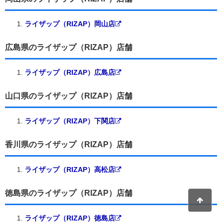
ライザップ（RIZAP）岡山店
広島県のライザップ（RIZAP）店舗
ライザップ（RIZAP）広島店
山口県のライザップ（RIZAP）店舗
ライザップ（RIZAP）下関店
香川県のライザップ（RIZAP）店舗
ライザップ（RIZAP）高松店
徳島県のライザップ（RIZAP）店舗
ライザップ（RIZAP）徳島店