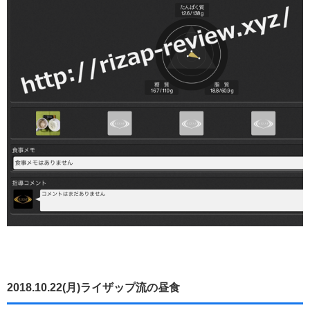
2018.10.22(月)ライザップ流の昼食