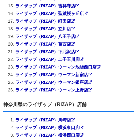
ライザップ（RIZAP）吉祥寺店
ライザップ（RIZAP）聖蹟桜ヶ丘店
ライザップ（RIZAP）町田店
ライザップ（RIZAP）立川店
ライザップ（RIZAP）八王子店
ライザップ（RIZAP）葛西店
ライザップ（RIZAP）下北沢店
ライザップ（RIZAP）二子玉川店
ライザップ（RIZAP）ウーマン池袋西口店
ライザップ（RIZAP）ウーマン新宿店
ライザップ（RIZAP）ウーマン銀座店
ライザップ（RIZAP）ウーマン上野店
神奈川県のライザップ（RIZAP）店舗
ライザップ（RIZAP）川崎店
ライザップ（RIZAP）横浜東口店
ライザップ（RIZAP）横浜西口店