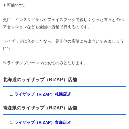
も可能です。
更に、インスタグラムやフェイスブックで親しくなった方々とのペ
アセッションなども全国の店舗で行えるのです。
ライザップに入会したなら、是非他の店舗にも出向いてみましょう
(^^♪
※ライザップウーマンは女性のみとなります。
北海道のライザップ（RIZAP）店舗
ライザップ（RIZAP）札幌店
青森県のライザップ（RIZAP）店舗
ライザップ（RIZAP）青森店