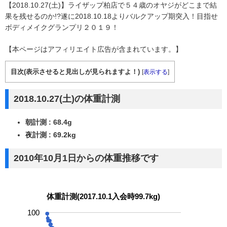
【2018.10.27(土)】ライザップ柏店で５４歳のオヤジがどこまで結
果を残せるのか!?遂に2018.10.18よりバルクアップ期突入！目指せ
ボディメイクグランプリ２０１９！
【本ページはアフィリエイト広告が含まれています。】
目次(表示させると見出しが見られますよ！)
[
表示する
]
2018.10.27(土)の体重計測
朝計測 : 68.4g
夜計測 : 69.2kg
2010年10月1日からの体重推移です
体重計測(2017.10.1入会時99.7kg)
100