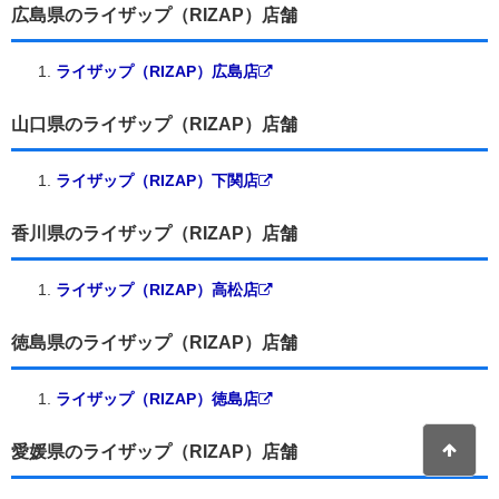
広島県のライザップ（RIZAP）店舗
ライザップ（RIZAP）広島店
山口県のライザップ（RIZAP）店舗
ライザップ（RIZAP）下関店
香川県のライザップ（RIZAP）店舗
ライザップ（RIZAP）高松店
徳島県のライザップ（RIZAP）店舗
ライザップ（RIZAP）徳島店
愛媛県のライザップ（RIZAP）店舗