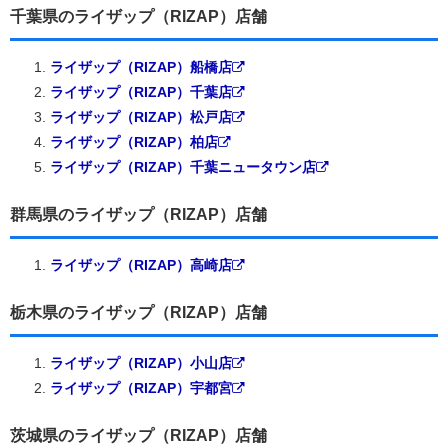
千葉県のライザップ（RIZAP）店舗
ライザップ（RIZAP）船橋店
ライザップ（RIZAP）千葉店
ライザップ（RIZAP）松戸店
ライザップ（RIZAP）柏店
ライザップ（RIZAP）千葉ニュータウン店
群馬県のライザップ（RIZAP）店舗
ライザップ（RIZAP）高崎店
栃木県のライザップ（RIZAP）店舗
ライザップ（RIZAP）小山店
ライザップ（RIZAP）宇都宮
茨城県のライザップ（RIZAP）店舗