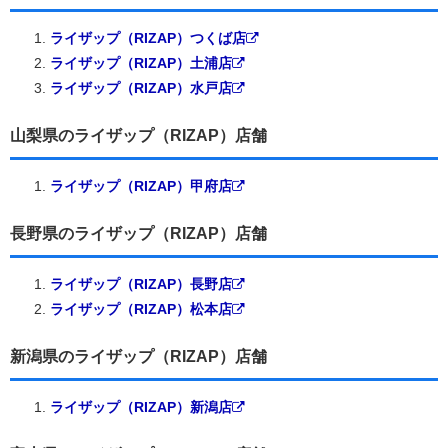
ライザップ（RIZAP）つくば店
ライザップ（RIZAP）土浦店
ライザップ（RIZAP）水戸店
山梨県のライザップ（RIZAP）店舗
ライザップ（RIZAP）甲府店
長野県のライザップ（RIZAP）店舗
ライザップ（RIZAP）長野店
ライザップ（RIZAP）松本店
新潟県のライザップ（RIZAP）店舗
ライザップ（RIZAP）新潟店