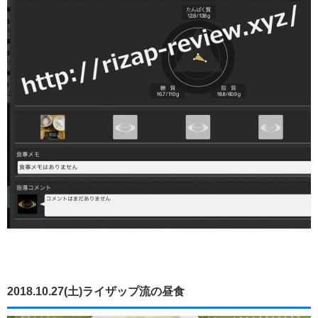
2018.10.27(土)ライザップ流の昼食