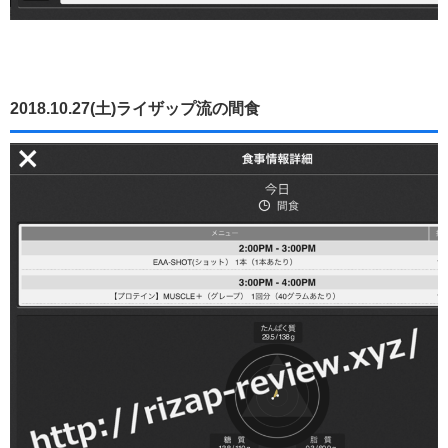
2018.10.27(土)ライザップ流の間食