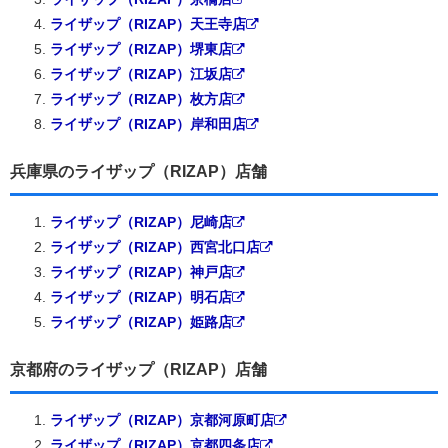
ライザップ（RIZAP）天王寺店
ライザップ（RIZAP）堺東店
ライザップ（RIZAP）江坂店
ライザップ（RIZAP）枚方店
ライザップ（RIZAP）岸和田店
兵庫県のライザップ（RIZAP）店舗
ライザップ（RIZAP）尼崎店
ライザップ（RIZAP）西宮北口店
ライザップ（RIZAP）神戸店
ライザップ（RIZAP）明石店
ライザップ（RIZAP）姫路店
京都府のライザップ（RIZAP）店舗
ライザップ（RIZAP）京都河原町店
ライザップ（RIZAP）京都四条店