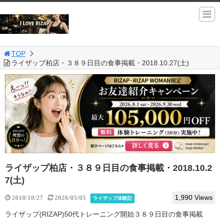
TOP
ライザップ柏店・３８９日目の食事掲載・2018.10.27(土)
ライザップ柏店・３８９日目の食事掲載・2018.10.2
7(土)
1,990 Views
2018/10/27
2026/05/05
ライザップ体験記
ライザップ(RIZAP)50代トレーニング開始３８９日目の食事掲載