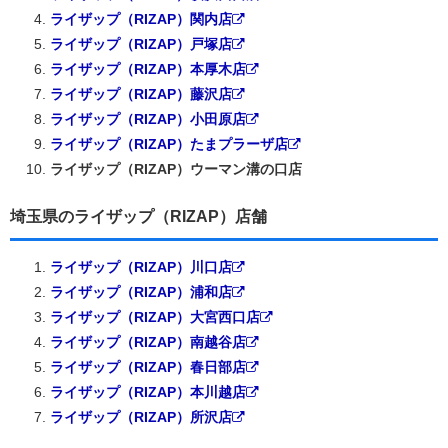
ライザップ（RIZAP）関内店
ライザップ（RIZAP）戸塚店
ライザップ（RIZAP）本厚木店
ライザップ（RIZAP）藤沢店
ライザップ（RIZAP）小田原店
ライザップ（RIZAP）たまプラーザ店
ライザップ（RIZAP）ウーマン溝の口店
埼玉県のライザップ（RIZAP）店舗
ライザップ（RIZAP）川口店
ライザップ（RIZAP）浦和店
ライザップ（RIZAP）大宮西口店
ライザップ（RIZAP）南越谷店
ライザップ（RIZAP）春日部店
ライザップ（RIZAP）本川越店
ライザップ（RIZAP）所沢店