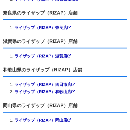
奈良県のライザップ（RIZAP）店舗
ライザップ（RIZAP）奈良店
滋賀県のライザップ（RIZAP）店舗
ライザップ（RIZAP）滋賀店
和歌山県のライザップ（RIZAP）店舗
ライザップ（RIZAP）四日市店
ライザップ（RIZAP）和歌山店
岡山県のライザップ（RIZAP）店舗
ライザップ（RIZAP）岡山店