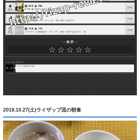
2018.10.27(土)ライザップ流の朝食