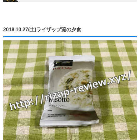
2018.10.27(土)ライザップ流の夕食