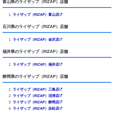
富山県のライザップ（RIZAP）店舗
ライザップ（RIZAP）富山店
石川県のライザップ（RIZAP）店舗
ライザップ（RIZAP）金沢店
福井県のライザップ（RIZAP）店舗
ライザップ（RIZAP）福井店
静岡県のライザップ（RIZAP）店舗
ライザップ（RIZAP）三島店
ライザップ（RIZAP）沼津店
ライザップ（RIZAP）静岡店
ライザップ（RIZAP）浜松店