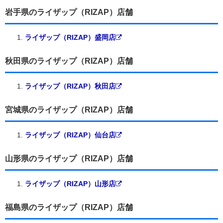
岩手県のライザップ（RIZAP）店舗
ライザップ（RIZAP）盛岡店
秋田県のライザップ（RIZAP）店舗
ライザップ（RIZAP）秋田店
宮城県のライザップ（RIZAP）店舗
ライザップ（RIZAP）仙台店
山形県のライザップ（RIZAP）店舗
ライザップ（RIZAP）山形店
福島県のライザップ（RIZAP）店舗