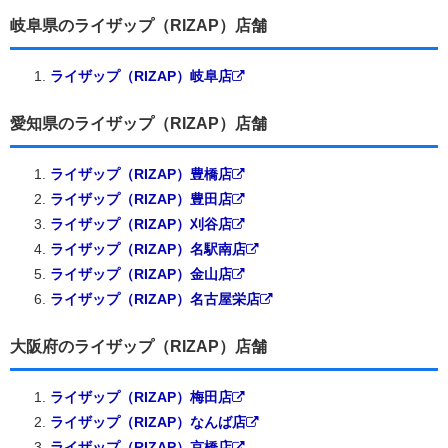
岐阜県のライザップ（RIZAP）店舗
ライザップ（RIZAP）岐阜店
愛知県のライザップ（RIZAP）店舗
ライザップ（RIZAP）豊橋店
ライザップ（RIZAP）豊田店
ライザップ（RIZAP）刈谷店
ライザップ（RIZAP）名駅南店
ライザップ（RIZAP）金山店
ライザップ（RIZAP）名古屋栄店
大阪府のライザップ（RIZAP）店舗
ライザップ（RIZAP）梅田店
ライザップ（RIZAP）なんば店
ライザップ（RIZAP）京橋店