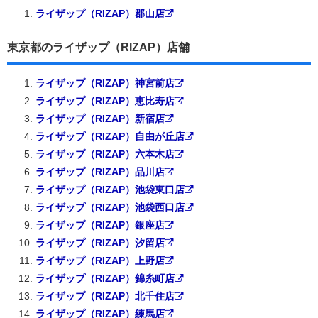
ライザップ（RIZAP）郡山店
東京都のライザップ（RIZAP）店舗
ライザップ（RIZAP）神宮前店
ライザップ（RIZAP）恵比寿店
ライザップ（RIZAP）新宿店
ライザップ（RIZAP）自由が丘店
ライザップ（RIZAP）六本木店
ライザップ（RIZAP）品川店
ライザップ（RIZAP）池袋東口店
ライザップ（RIZAP）池袋西口店
ライザップ（RIZAP）銀座店
ライザップ（RIZAP）汐留店
ライザップ（RIZAP）上野店
ライザップ（RIZAP）錦糸町店
ライザップ（RIZAP）北千住店
ライザップ（RIZAP）練馬店