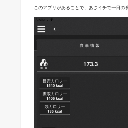
このアプリがあることで、あさイチで一日の