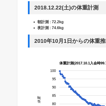
2018.12.22(土)の体重計測
朝計測 : 72.2kg
夜計測 : 74.6kg
2010年10月1日からの体重
体重計測(2017.10.1入会時99.7
100
95
90
85
体重
80