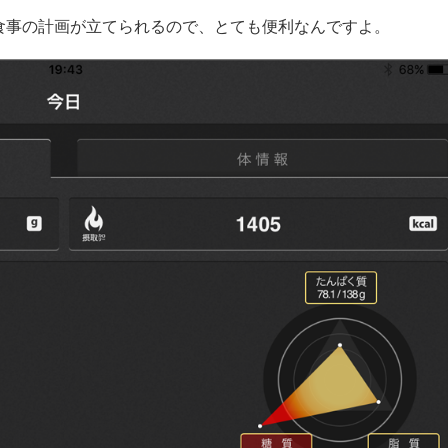
食事の計画が立てられるので、とても便利なんですよ。