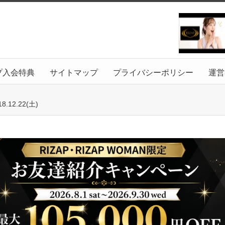
プ入会特典
サイトマップ
プライバシーポリシー
運営
2.22(土)