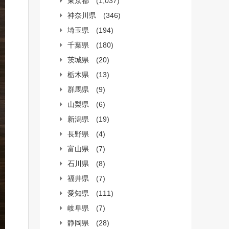
東京都
(1,037)
神奈川県
(346)
埼玉県
(194)
千葉県
(180)
茨城県
(20)
栃木県
(13)
群馬県
(9)
山梨県
(6)
新潟県
(19)
長野県
(4)
富山県
(7)
石川県
(8)
福井県
(7)
愛知県
(111)
岐阜県
(7)
静岡県
(28)